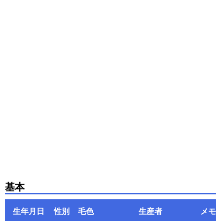
基本
生年月日
性別
毛色
生産者
メモ