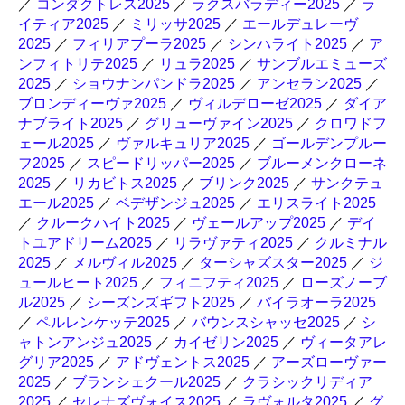
／
コンダクトレス2025
／
ラクスバラディー2025
／
ラ
イティア2025
／
ミリッサ2025
／
エールデュレーヴ
2025
／
フィリアプーラ2025
／
シンハライト2025
／
ア
ンフィトリテ2025
／
リュラ2025
／
サンブルエミューズ
2025
／
ショウナンパンドラ2025
／
アンセラン2025
／
ブロンディーヴァ2025
／
ヴィルデローゼ2025
／
ダイア
ナブライト2025
／
グリューヴァイン2025
／
クロワドフ
ェール2025
／
ヴァルキュリア2025
／
ゴールデンプルー
フ2025
／
スピードリッパー2025
／
ブルーメンクローネ
2025
／
リカビトス2025
／
ブリンク2025
／
サンクテュ
エール2025
／
ベデザンジュ2025
／
エリスライト2025
／
クルークハイト2025
／
ヴェールアップ2025
／
デイ
トユアドリーム2025
／
リラヴァティ2025
／
クルミナル
2025
／
メルヴィル2025
／
ターシャズスター2025
／
ジ
ュールヒート2025
／
フィニフティ2025
／
ローズノーブ
ル2025
／
シーズンズギフト2025
／
バイラオーラ2025
／
ペルレンケッテ2025
／
バウンスシャッセ2025
／
シ
ャトンアンジュ2025
／
カイゼリン2025
／
ヴィータアレ
グリア2025
／
アドヴェントス2025
／
アーズローヴァー
2025
／
ブランシェクール2025
／
クラシックリディア
2025
／
セレナズヴォイス2025
／
ラヴォルタ2025
／
グ