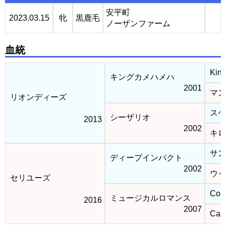
安平町
2023.03.15
牝
黒鹿毛
ノーザンファーム
血統
Kin
キングカメハメハ
2001
マン
リオンディーズ
スペ
シーザリオ
2013
2002
キロ
サン
ディープインパクト
2002
ウイ
セリユーズ
Conc
ミュージカルロマンス
2016
2007
Cand