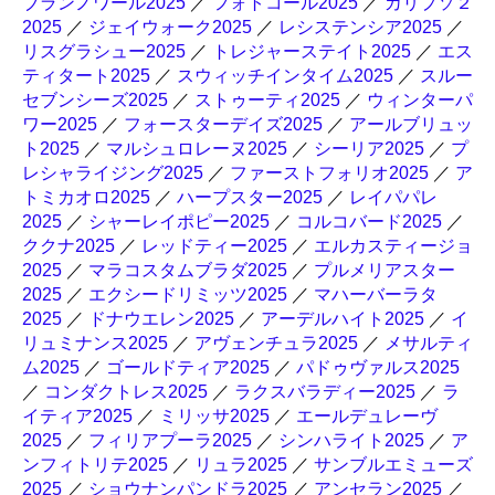
ブランノワール2025
／
フォトコール2025
／
カリプソ２
2025
／
ジェイウォーク2025
／
レシステンシア2025
／
リスグラシュー2025
／
トレジャーステイト2025
／
エス
ティタート2025
／
スウィッチインタイム2025
／
スルー
セブンシーズ2025
／
ストゥーティ2025
／
ウィンターパ
ワー2025
／
フォースターデイズ2025
／
アールブリュッ
ト2025
／
マルシュロレーヌ2025
／
シーリア2025
／
プ
レシャライジング2025
／
ファーストフォリオ2025
／
ア
トミカオロ2025
／
ハープスター2025
／
レイパパレ
2025
／
シャーレイポピー2025
／
コルコバード2025
／
ククナ2025
／
レッドティー2025
／
エルカスティージョ
2025
／
マラコスタムブラダ2025
／
プルメリアスター
2025
／
エクシードリミッツ2025
／
マハーバーラタ
2025
／
ドナウエレン2025
／
アーデルハイト2025
／
イ
リュミナンス2025
／
アヴェンチュラ2025
／
メサルティ
ム2025
／
ゴールドティア2025
／
パドゥヴァルス2025
／
コンダクトレス2025
／
ラクスバラディー2025
／
ラ
イティア2025
／
ミリッサ2025
／
エールデュレーヴ
2025
／
フィリアプーラ2025
／
シンハライト2025
／
ア
ンフィトリテ2025
／
リュラ2025
／
サンブルエミューズ
2025
／
ショウナンパンドラ2025
／
アンセラン2025
／