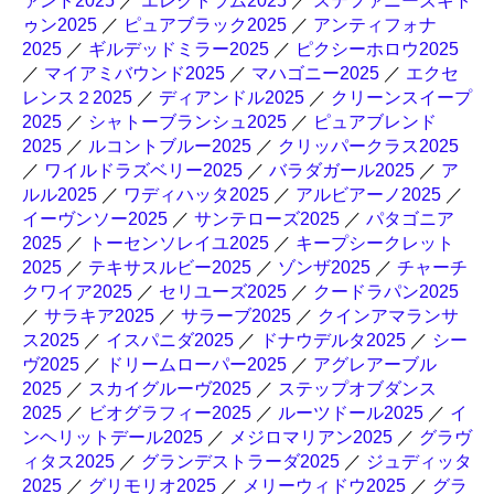
ァンド2025
／
エレクトラム2025
／
ステファニーズキト
ゥン2025
／
ピュアブラック2025
／
アンティフォナ
2025
／
ギルデッドミラー2025
／
ピクシーホロウ2025
／
マイアミバウンド2025
／
マハゴニー2025
／
エクセ
レンス２2025
／
ディアンドル2025
／
クリーンスイープ
2025
／
シャトーブランシュ2025
／
ピュアブレンド
2025
／
ルコントブルー2025
／
クリッパークラス2025
／
ワイルドラズベリー2025
／
バラダガール2025
／
ア
ルル2025
／
ワディハッタ2025
／
アルビアーノ2025
／
イーヴンソー2025
／
サンテローズ2025
／
パタゴニア
2025
／
トーセンソレイユ2025
／
キープシークレット
2025
／
テキサスルビー2025
／
ゾンザ2025
／
チャーチ
クワイア2025
／
セリユーズ2025
／
クードラパン2025
／
サラキア2025
／
サラーブ2025
／
クインアマランサ
ス2025
／
イスパニダ2025
／
ドナウデルタ2025
／
シー
ヴ2025
／
ドリームローパー2025
／
アグレアーブル
2025
／
スカイグルーヴ2025
／
ステップオブダンス
2025
／
ビオグラフィー2025
／
ルーツドール2025
／
イ
ンヘリットデール2025
／
メジロマリアン2025
／
グラヴ
ィタス2025
／
グランデストラーダ2025
／
ジュディッタ
2025
／
グリモリオ2025
／
メリーウィドウ2025
／
グラ