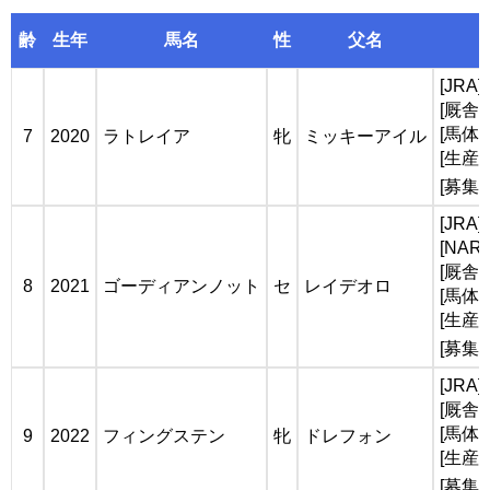
齢
生年
馬名
性
父名
[JRA
[厩舎
[馬体重
7
2020
ラトレイア
牝
ミッキーアイル
[生産
[募集]
[JRA
[NAR
[厩舎
8
2021
ゴーディアンノット
セ
レイデオロ
[馬体重
[生産
[募集]
[JRA]
[厩舎
[馬体重
9
2022
フィングステン
牝
ドレフォン
[生産
[募集]