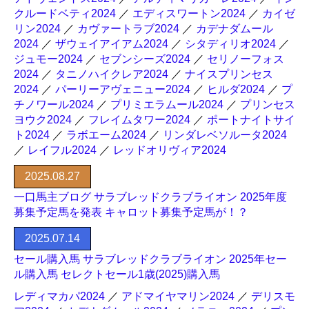
クルードベティ2024
／
エディスワートン2024
／
カイゼ
リン2024
／
カヴァートラブ2024
／
カデナダムール
2024
／
ザウェイアイアム2024
／
シタディリオ2024
／
ジュモー2024
／
セブンシーズ2024
／
セリノーフォス
2024
／
タニノハイクレア2024
／
ナイスプリンセス
2024
／
パーリーアヴェニュー2024
／
ヒルダ2024
／
プ
チノワール2024
／
プリミエラムール2024
／
プリンセス
ヨウク2024
／
フレイムタワー2024
／
ポートナイトサイ
ト2024
／
ラボエーム2024
／
リンダレベソルータ2024
／
レイフル2024
／
レッドオリヴィア2024
2025.08.27
一口馬主ブログ サラブレッドクラブライオン 2025年度
募集予定馬を発表 キャロット募集予定馬が！？
2025.07.14
セール購入馬 サラブレッドクラブライオン 2025年セー
ル購入馬 セレクトセール1歳(2025)購入馬
レディマカパ2024
／
アドマイヤマリン2024
／
デリスモ