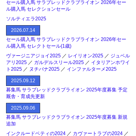
セール購入馬 サラブレッドクラブライオン 2026年セー
ル購入馬 セレクションセール
ソルティエラ2025
2026.07.14
セール購入馬 サラブレッドクラブライオン 2026年セー
ル購入馬 セレクトセール(1歳)
ヴァージニアジョイ2025
／
レイリオン2025
／
ジュベル
アリ2025
／
ガルデルスリール2025
／
イタリアンホワイ
ト2025
／
ヌチバナ2025
／
インファルターメ2025
2025.09.12
募集馬 サラブレッドクラブライオン 2025年度募集 予定
厩舎・育成先更新
2025.09.06
募集馬 サラブレッドクラブライオン 2025年度募集 新規
追加
インクルードベティの2024
／
カヴァートラブの2024
／