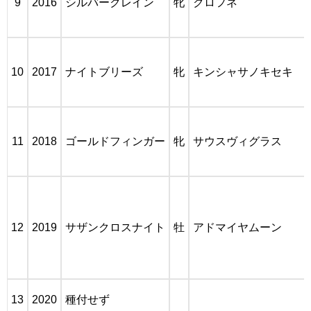
9
2016
シルバークレイン
牝
クロフネ
10
2017
ナイトブリーズ
牝
キンシャサノキセキ
11
2018
ゴールドフィンガー
牝
サウスヴィグラス
12
2019
サザンクロスナイト
牡
アドマイヤムーン
13
2020
種付せず