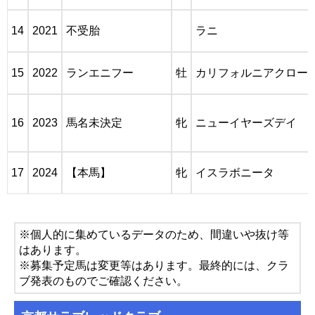
14
2021
不受胎
ラニ
15
2022
ランエニフー
牡
カリフォルニアクロー
16
2023
馬名未決定
牝
ニューイヤーズデイ
17
2024
【本馬】
牝
イスラボニータ
※個人的に集めているデータのため、間違いや抜け等
はあります。
※募集予定馬は変更等はあります。最終的には、クラ
ブ発表のものでご確認ください。