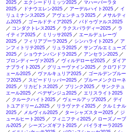
2025
／
エクシードリミッツ2025
／
マハーバーラタ
2025
／
ドナウエレン2025
／
アーデルハイト2025
／
イ
リュミナンス2025
／
アヴェンチュラ2025
／
メサルティ
ム2025
／
ゴールドティア2025
／
パドゥヴァルス2025
／
コンダクトレス2025
／
ラクスバラディー2025
／
ラ
イティア2025
／
ミリッサ2025
／
エールデュレーヴ
2025
／
フィリアプーラ2025
／
シンハライト2025
／
ア
ンフィトリテ2025
／
リュラ2025
／
サンブルエミューズ
2025
／
ショウナンパンドラ2025
／
アンセラン2025
／
ブロンディーヴァ2025
／
ヴィルデローゼ2025
／
ダイア
ナブライト2025
／
グリューヴァイン2025
／
クロワドフ
ェール2025
／
ヴァルキュリア2025
／
ゴールデンプルー
フ2025
／
スピードリッパー2025
／
ブルーメンクローネ
2025
／
リカビトス2025
／
ブリンク2025
／
サンクテュ
エール2025
／
ベデザンジュ2025
／
エリスライト2025
／
クルークハイト2025
／
ヴェールアップ2025
／
デイ
トユアドリーム2025
／
リラヴァティ2025
／
クルミナル
2025
／
メルヴィル2025
／
ターシャズスター2025
／
ジ
ュールヒート2025
／
フィニフティ2025
／
ローズノーブ
ル2025
／
シーズンズギフト2025
／
バイラオーラ2025
／
ペルレンケッテ2025
／
バウンスシャッセ2025
／
シ