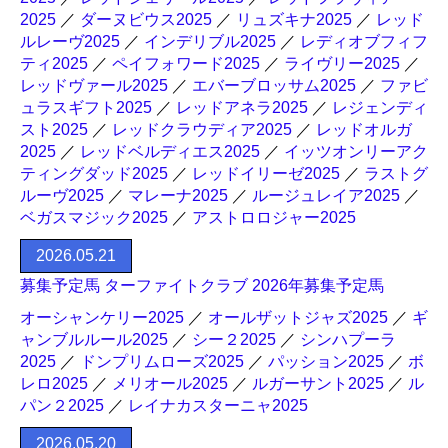
2025
／
ダーヌビウス2025
／
リュズキナ2025
／
レッド
ルレーヴ2025
／
インデリブル2025
／
レディオブフィフ
ティ2025
／
ペイフォワード2025
／
ライヴリー2025
／
レッドヴァール2025
／
エバーブロッサム2025
／
ファビ
ュラスギフト2025
／
レッドアネラ2025
／
レジェンディ
スト2025
／
レッドクラウディア2025
／
レッドオルガ
2025
／
レッドベルディエス2025
／
イッツオンリーアク
ティングダッド2025
／
レッドイリーゼ2025
／
ラストグ
ルーヴ2025
／
マレーナ2025
／
ルージュレイア2025
／
ベガスマジック2025
／
アストロロジャー2025
2026.05.21
募集予定馬 ターファイトクラブ 2026年募集予定馬
オーシャンケリー2025
／
オールザットジャズ2025
／
ギ
ャンブルルール2025
／
シー２2025
／
シンハプーラ
2025
／
ドンプリムローズ2025
／
パッション2025
／
ボ
レロ2025
／
メリオール2025
／
ルガーサント2025
／
ル
パン２2025
／
レイナカスターニャ2025
2026.05.20