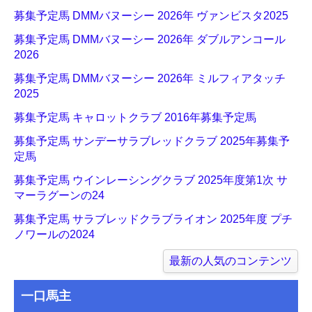
募集予定馬 DMMバヌーシー 2026年 ヴァンビスタ2025
募集予定馬 DMMバヌーシー 2026年 ダブルアンコール
2026
募集予定馬 DMMバヌーシー 2026年 ミルフィアタッチ
2025
募集予定馬 キャロットクラブ 2016年募集予定馬
募集予定馬 サンデーサラブレッドクラブ 2025年募集予
定馬
募集予定馬 ウインレーシングクラブ 2025年度第1次 サ
マーラグーンの24
募集予定馬 サラブレッドクラブライオン 2025年度 プチ
ノワールの2024
最新の人気のコンテンツ
一口馬主