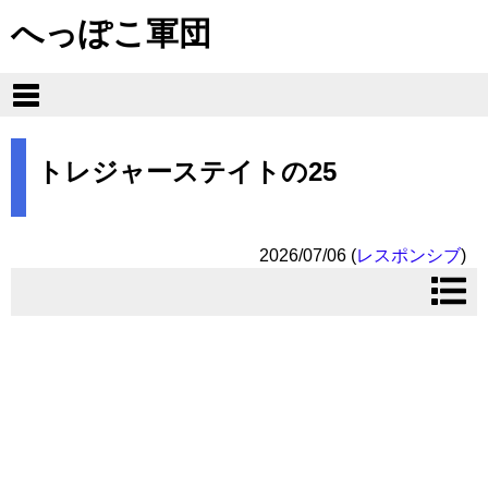
へっぽこ軍団
トレジャーステイトの25
2026/07/06
(
レスポンシブ
)