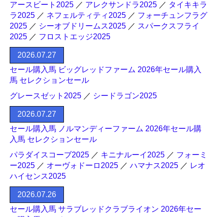
アースビート2025
／
アレクサンドラ2025
／
タイキキラ
ラ2025
／
ネフェルティティ2025
／
フォーチュンフラグ
2025
／
シーオブドリームス2025
／
スパークスフライ
2025
／
フロストエッジ2025
2026.07.27
セール購入馬 ビッグレッドファーム 2026年セール購入
馬 セレクションセール
グレースゼット2025
／
シードラゴン2025
2026.07.27
セール購入馬 ノルマンディーファーム 2026年セール購
入馬 セレクションセール
パラダイスコーブ2025
／
キニナルーイ2025
／
フォーミ
ー2025
／
オーヴォドーロ2025
／
ハマナス2025
／
レオ
ハイセンス2025
2026.07.26
セール購入馬 サラブレッドクラブライオン 2026年セー