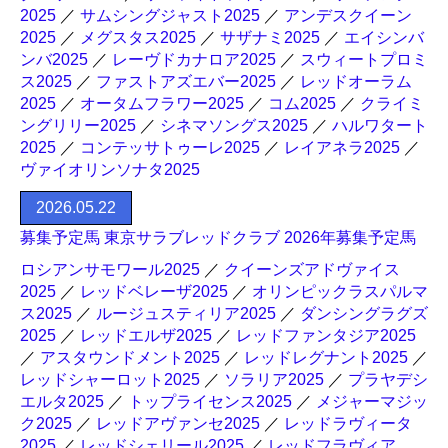
2025
／
サムシングジャスト2025
／
アンデスクイーン
2025
／
メグスタス2025
／
サザナミ2025
／
エイシンバ
ンバ2025
／
レーヴドカナロア2025
／
スウィートプロミ
ス2025
／
ファストアズエバー2025
／
レッドオーラム
2025
／
オータムフラワー2025
／
コム2025
／
クライミ
ングリリー2025
／
シネマソングス2025
／
ハルワタート
2025
／
コンテッサトゥーレ2025
／
レイアネラ2025
／
ヴァイオリンソナタ2025
2026.05.22
募集予定馬 東京サラブレッドクラブ 2026年募集予定馬
ロシアンサモワール2025
／
クイーンズアドヴァイス
2025
／
レッドベレーザ2025
／
オリンピックラスパルマ
ス2025
／
ルージュスティリア2025
／
ダンシングラグズ
2025
／
レッドエルザ2025
／
レッドファンタジア2025
／
アスタウンドメント2025
／
レッドレグナント2025
／
レッドシャーロット2025
／
ソラリア2025
／
プラヤデシ
エルタ2025
／
トップライセンス2025
／
メジャーマジッ
ク2025
／
レッドアヴァンセ2025
／
レッドラヴィータ
2025
／
レッドシェリール2025
／
レッドフラヴィア