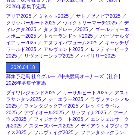
2026年募集予定馬
アリア2025
／
ミネット2025
／
サトノゼノビア2025
／
クリッパールート2025
／
ヴィクトリーマーチ2025
／
デ
ィレクタ2025
／
タフタドレープ2025
／
ゴールディーエ
スポニー2025
／
トゥーランドット2025
／
パーソナルダ
イアリー2025
／
エヌワイパフューム2025
／
キャッチザ
ワールド2025
／
アルヴェント2025
／
ロフティーピーク
2025
／
リヴァリーシップ2025
／
ハイリリー2025
2026.04.18
募集予定馬 社台グループ中央競馬オーナーズ【社台】
2026年募集予定馬
ダイワレジェンド2025
／
リーサルヒート2025
／
アスト
ラサンタン2025
／
ジュエラー2025
／
ラヴファンシフル
2025
／
ファンタジックアイ2025
／
レッドミラベル
2025
／
アヴィオール2025
／
サラフィナ2025
／
フーノ
ウズ2025
／
フィジオクラート2025
／
エンジェルサーク
ル2025
／
スターズバース2025
／
デイアウトオブジオフ
ィス2025
／
ソルヴェイグ2025
／
ファンタジックラン