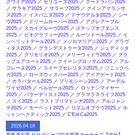
クワイア2025
／
セリユーズ2025
／
クードラパン2025
／
サラキア2025
／
サラーブ2025
／
クインアマランサ
ス2025
／
イスパニダ2025
／
ドナウデルタ2025
／
シー
ヴ2025
／
ドリームローパー2025
／
アグレアーブル
2025
／
スカイグルーヴ2025
／
ステップオブダンス
2025
／
ビオグラフィー2025
／
ルーツドール2025
／
イ
ンヘリットデール2025
／
メジロマリアン2025
／
グラヴ
ィタス2025
／
グランデストラーダ2025
／
ジュディッタ
2025
／
グリモリオ2025
／
メリーウィドウ2025
／
グラ
ッブユアコート2025
／
クイーンブロッサム2025
／
アル
コレーヌ2025
／
スイープセレリタス2025
／
ソニックベ
ガ2025
／
ローズウィスパー2025
／
アイアゲート2025
／
カラパタール2025
／
プリモシーン2025
／
アーデル
ワイゼ2025
／
ベルゼール2025
／
ロッテンマイヤー
2025
／
バラーディスト2025
／
グラマラスライフ2025
／
スイ2025
／
ラストプリマドンナ2025
／
アルジャン
テ2025
／
モーベット2025
／
リズムオブラヴ2025
／
ホ
ットンヘクティック2025
／
C'Est Ca2025
2026.04.18
募集予定馬 社台グループ中央競馬オーナーズ【追分】