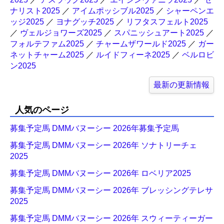
ナリスト2025
／
アイムポッシブル2025
／
シャーペンエ
ッジ2025
／
ヨナグッチ2025
／
リフタスフェルト2025
／
ヴェルジョワーズ2025
／
スパニッシュアート2025
／
フォルテファム2025
／
チャームザワールド2025
／
ガー
ネットチャーム2025
／
ルイドフィーネ2025
／
ベルロビ
ン2025
最新の更新情報
人気のページ
募集予定馬 DMMバヌーシー 2026年募集予定馬
募集予定馬 DMMバヌーシー 2026年 ソナトリーチェ
2025
募集予定馬 DMMバヌーシー 2026年 ロベリア2025
募集予定馬 DMMバヌーシー 2026年 ブレッシングテレサ
2025
募集予定馬 DMMバヌーシー 2026年 スウィーティーガー