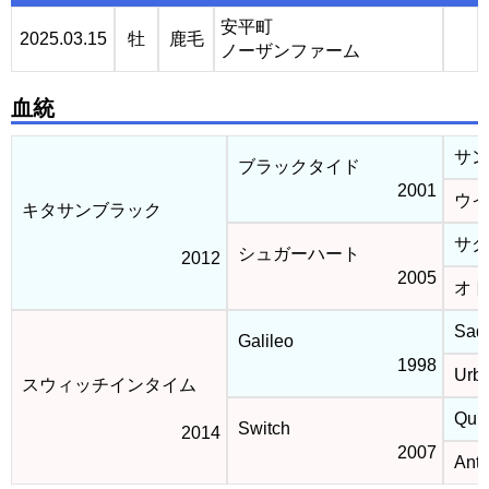
安平町
2025.03.15
牡
鹿毛
ノーザンファーム
血統
サン
ブラックタイド
2001
ウイ
キタサンブラック
サク
シュガーハート
2012
2005
オト
Sadl
Galileo
1998
Urba
スウィッチインタイム
Quie
Switch
2014
2007
Anto