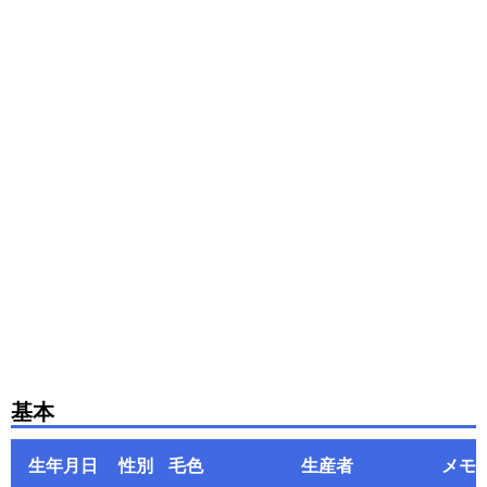
基本
生年月日
性別
毛色
生産者
メモ