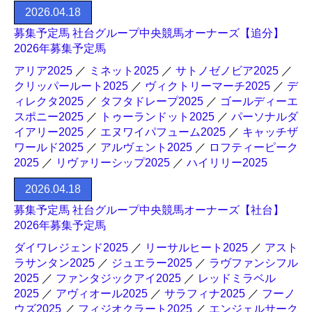
2026.04.18
募集予定馬 社台グループ中央競馬オーナーズ【追分】
2026年募集予定馬
アリア2025
／
ミネット2025
／
サトノゼノビア2025
／
クリッパールート2025
／
ヴィクトリーマーチ2025
／
デ
ィレクタ2025
／
タフタドレープ2025
／
ゴールディーエ
スポニー2025
／
トゥーランドット2025
／
パーソナルダ
イアリー2025
／
エヌワイパフューム2025
／
キャッチザ
ワールド2025
／
アルヴェント2025
／
ロフティーピーク
2025
／
リヴァリーシップ2025
／
ハイリリー2025
2026.04.18
募集予定馬 社台グループ中央競馬オーナーズ【社台】
2026年募集予定馬
ダイワレジェンド2025
／
リーサルヒート2025
／
アスト
ラサンタン2025
／
ジュエラー2025
／
ラヴファンシフル
2025
／
ファンタジックアイ2025
／
レッドミラベル
2025
／
アヴィオール2025
／
サラフィナ2025
／
フーノ
ウズ2025
／
フィジオクラート2025
／
エンジェルサーク