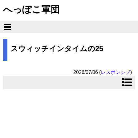
へっぽこ軍団
スウィッチインタイムの25
2026/07/06
(
レスポンシブ
)