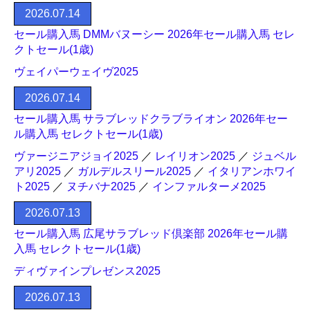
2026.07.14
セール購入馬 DMMバヌーシー 2026年セール購入馬 セレ
クトセール(1歳)
ヴェイパーウェイヴ2025
2026.07.14
セール購入馬 サラブレッドクラブライオン 2026年セー
ル購入馬 セレクトセール(1歳)
ヴァージニアジョイ2025
／
レイリオン2025
／
ジュベル
アリ2025
／
ガルデルスリール2025
／
イタリアンホワイ
ト2025
／
ヌチバナ2025
／
インファルターメ2025
2026.07.13
セール購入馬 広尾サラブレッド倶楽部 2026年セール購
入馬 セレクトセール(1歳)
ディヴァインプレゼンス2025
2026.07.13