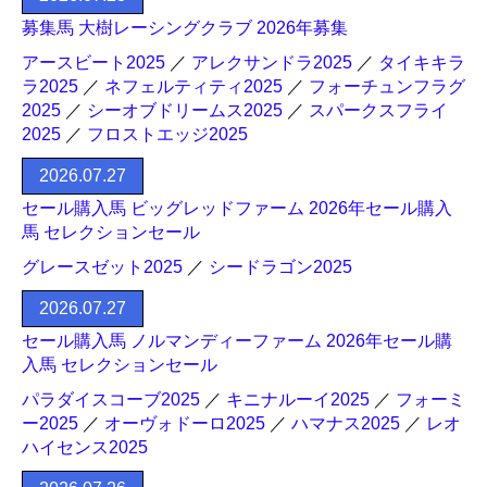
募集馬 大樹レーシングクラブ 2026年募集
アースビート2025
／
アレクサンドラ2025
／
タイキキラ
ラ2025
／
ネフェルティティ2025
／
フォーチュンフラグ
2025
／
シーオブドリームス2025
／
スパークスフライ
2025
／
フロストエッジ2025
2026.07.27
セール購入馬 ビッグレッドファーム 2026年セール購入
馬 セレクションセール
グレースゼット2025
／
シードラゴン2025
2026.07.27
セール購入馬 ノルマンディーファーム 2026年セール購
入馬 セレクションセール
パラダイスコーブ2025
／
キニナルーイ2025
／
フォーミ
ー2025
／
オーヴォドーロ2025
／
ハマナス2025
／
レオ
ハイセンス2025