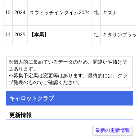
10
2024
スウィッチインタイム2024
牝
キズナ
11
2025
【本馬】
牡
キタサンブラッ
※個人的に集めているデータのため、間違いや抜け等
はあります。
※募集予定馬は変更等はあります。最終的には、クラ
ブ発表のものでご確認ください。
キャロットクラブ
更新情報
最新の更新情報