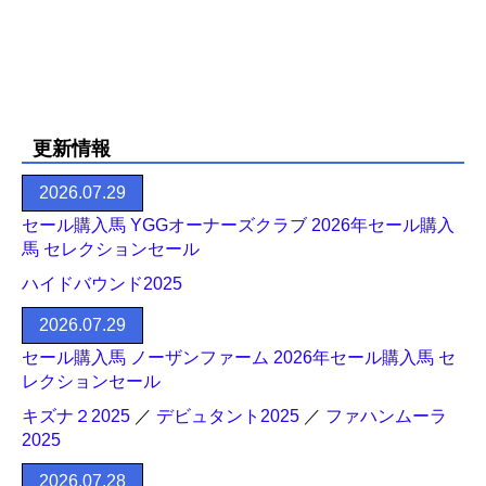
更新情報
2026.07.29
セール購入馬 YGGオーナーズクラブ 2026年セール購入
馬 セレクションセール
ハイドバウンド2025
2026.07.29
セール購入馬 ノーザンファーム 2026年セール購入馬 セ
レクションセール
キズナ２2025
／
デビュタント2025
／
ファハンムーラ
2025
2026.07.28