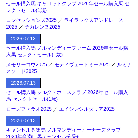
セール購入馬 キャロットクラブ 2026年セール購入馬 セ
レクトセール(1歳)
コンセッションズ2025
／
ライラックスアンドレース
2025
／
チカレンヌ2025
2026.07.13
セール購入馬 ノルマンディーファーム 2026年セール購
入馬 セレクトセール(1歳)
メモリーコウ2025
／
モティヴェートミー2025
／
ルミナ
スソード2025
2026.07.13
セール購入馬 シルク・ホースクラブ 2026年セール購入
馬 セレクトセール(1歳)
ローズファラオ2025
／
エイシンシルダリア2025
2026.07.13
キャンセル募集馬 ノルマンディーオーナーズクラブ
2024年産満口馬キャンセル分受付