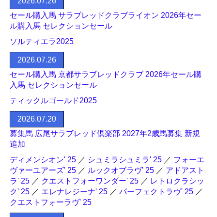
2026.07.26
セール購入馬 サラブレッドクラブライオン 2026年セー
ル購入馬 セレクションセール
ソルティエラ2025
2026.07.26
セール購入馬 京都サラブレッドクラブ 2026年セール購
入馬 セレクションセール
ティックルゴールド2025
2026.07.20
募集馬 広尾サラブレッド倶楽部 2027年2歳馬募集 新規
追加
ディメンシオン' 25
／
シュミラシュミラ' 25
／
フォーエ
ヴァーユアーズ' 25
／
ルックオブラヴ' 25
／
アドアスト
ラ' 25
／
クエストフォーワンダー' 25
／
レトロクラシッ
ク' 25
／
エレナレジーナ' 25
／
パーフェクトラヴ' 25
／
クエストフォーラヴ' 25