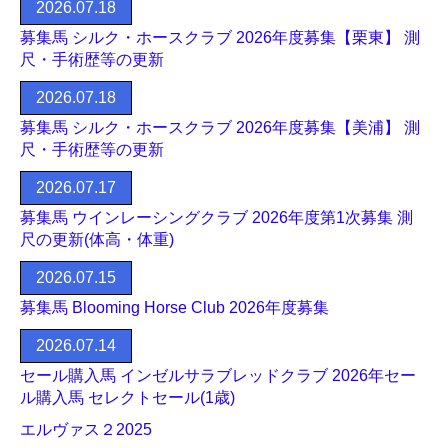
2026.07.18
募集馬 シルク・ホースクラブ 2026年度募集【栗東】 測
尺・手術歴等の更新
2026.07.18
募集馬 シルク・ホースクラブ 2026年度募集【美浦】 測
尺・手術歴等の更新
2026.07.17
募集馬 ウインレーシングクラブ 2026年度第1次募集 測
尺の更新(体高・体重)
2026.07.15
募集馬 Blooming Horse Club 2026年度募集
2026.07.14
セール購入馬 インゼルサラブレッドクラブ 2026年セー
ル購入馬 セレクトセール(1歳)
エルヴァス２2025