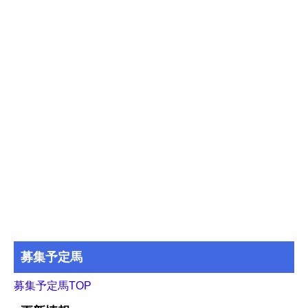
募集予定馬
募集予定馬TOP