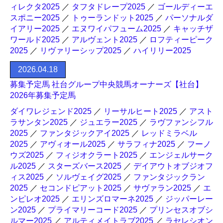
ィレクタ2025
／
タフタドレープ2025
／
ゴールディーエ
スポニー2025
／
トゥーランドット2025
／
パーソナルダ
イアリー2025
／
エヌワイパフューム2025
／
キャッチザ
ワールド2025
／
アルヴェント2025
／
ロフティーピーク
2025
／
リヴァリーシップ2025
／
ハイリリー2025
2026.04.18
募集予定馬 社台グループ中央競馬オーナーズ【社台】
2026年募集予定馬
ダイワレジェンド2025
／
リーサルヒート2025
／
アスト
ラサンタン2025
／
ジュエラー2025
／
ラヴファンシフル
2025
／
ファンタジックアイ2025
／
レッドミラベル
2025
／
アヴィオール2025
／
サラフィナ2025
／
フーノ
ウズ2025
／
フィジオクラート2025
／
エンジェルサーク
ル2025
／
スターズバース2025
／
デイアウトオブジオフ
ィス2025
／
ソルヴェイグ2025
／
ファンタジックラン
2025
／
セコンドピアット2025
／
サヴァラン2025
／
エ
ンピレオ2025
／
エリンズロマーネ2025
／
ジッパーレー
ン2025
／
プライマリーコード2025
／
プリンセスオブシ
ルマー2025
／
アルティメイトラブ2025
／
ラセレシオン