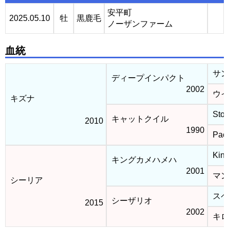
安平町
2025.05.10
牡
黒鹿毛
ノーザンファーム
血統
サン
ディープインパクト
2002
ウイ
キズナ
Stor
キャットクイル
2010
1990
Paci
Kin
キングカメハメハ
2001
マン
シーリア
スペ
シーザリオ
2015
2002
キロ