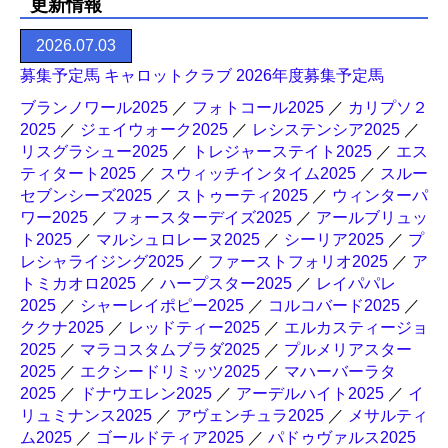
更新情報
2026.07.03
募集予定馬 キャロットクラブ 2026年度募集予定馬
ブランノワール2025
／
フォトコール2025
／
カリプソ２
2025
／
ジェイウォーク2025
／
レシステンシア2025
／
リスグラシュー2025
／
トレジャーステイト2025
／
エス
ティタート2025
／
スウィッチインタイム2025
／
スルー
セブンシーズ2025
／
ストゥーティ2025
／
ウィンターパ
ワー2025
／
フォースターデイズ2025
／
アールブリュッ
ト2025
／
マルシュロレーヌ2025
／
シーリア2025
／
プ
レシャライジング2025
／
ファーストフォリオ2025
／
ア
トミカオロ2025
／
ハープスター2025
／
レイパパレ
2025
／
シャーレイポピー2025
／
コルコバード2025
／
ククナ2025
／
レッドティー2025
／
エルカスティージョ
2025
／
マラコスタムブラダ2025
／
プルメリアスター
2025
／
エクシードリミッツ2025
／
マハーバーラタ
2025
／
ドナウエレン2025
／
アーデルハイト2025
／
イ
リュミナンス2025
／
アヴェンチュラ2025
／
メサルティ
ム2025
／
ゴールドティア2025
／
パドゥヴァルス2025