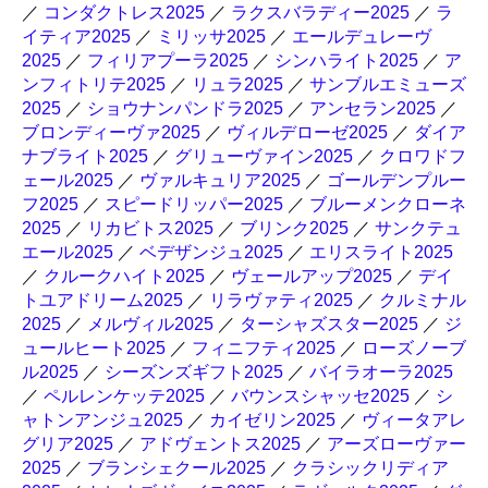
／
コンダクトレス2025
／
ラクスバラディー2025
／
ラ
イティア2025
／
ミリッサ2025
／
エールデュレーヴ
2025
／
フィリアプーラ2025
／
シンハライト2025
／
ア
ンフィトリテ2025
／
リュラ2025
／
サンブルエミューズ
2025
／
ショウナンパンドラ2025
／
アンセラン2025
／
ブロンディーヴァ2025
／
ヴィルデローゼ2025
／
ダイア
ナブライト2025
／
グリューヴァイン2025
／
クロワドフ
ェール2025
／
ヴァルキュリア2025
／
ゴールデンプルー
フ2025
／
スピードリッパー2025
／
ブルーメンクローネ
2025
／
リカビトス2025
／
ブリンク2025
／
サンクテュ
エール2025
／
ベデザンジュ2025
／
エリスライト2025
／
クルークハイト2025
／
ヴェールアップ2025
／
デイ
トユアドリーム2025
／
リラヴァティ2025
／
クルミナル
2025
／
メルヴィル2025
／
ターシャズスター2025
／
ジ
ュールヒート2025
／
フィニフティ2025
／
ローズノーブ
ル2025
／
シーズンズギフト2025
／
バイラオーラ2025
／
ペルレンケッテ2025
／
バウンスシャッセ2025
／
シ
ャトンアンジュ2025
／
カイゼリン2025
／
ヴィータアレ
グリア2025
／
アドヴェントス2025
／
アーズローヴァー
2025
／
ブランシェクール2025
／
クラシックリディア