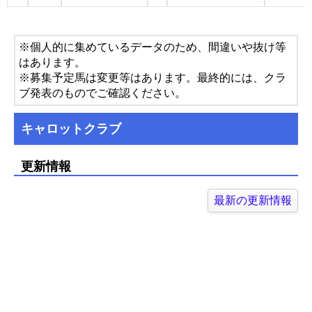
※個人的に集めているデータのため、間違いや抜け等
はあります。
※募集予定馬は変更等はあります。最終的には、クラ
ブ発表のものでご確認ください。
キャロットクラブ
更新情報
最新の更新情報