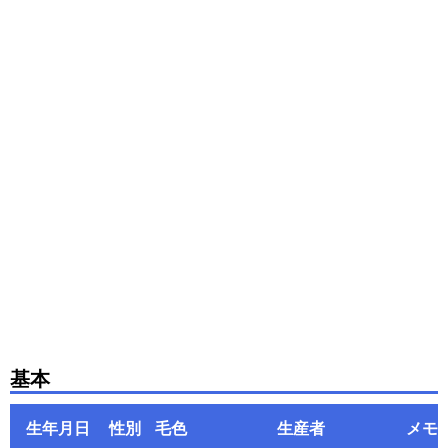
基本
生年月日
性別
毛色
生産者
メモ