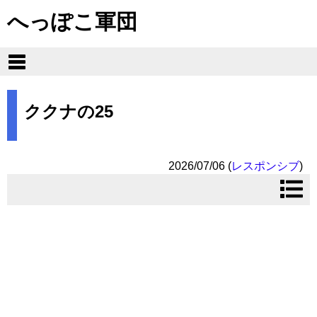
へっぽこ軍団
ククナの25
2026/07/06
(
レスポンシブ
)