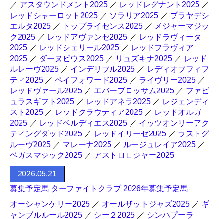
／
アスタウンドメント2025
／
レッドレグナント2025
／
レッドシャーロット2025
／
ソラリア2025
／
プラヤデシ
エルタ2025
／
トップライセンス2025
／
メジャーマジッ
ク2025
／
レッドアヴァンセ2025
／
レッドラヴィータ
2025
／
レッドシェリール2025
／
レッドフラヴィア
2025
／
ダーヌビウス2025
／
リュズキナ2025
／
レッド
ルレーヴ2025
／
インデリブル2025
／
レディオブフィフ
ティ2025
／
ペイフォワード2025
／
ライヴリー2025
／
レッドヴァール2025
／
エバーブロッサム2025
／
ファビ
ュラスギフト2025
／
レッドアネラ2025
／
レジェンディ
スト2025
／
レッドクラウディア2025
／
レッドオルガ
2025
／
レッドベルディエス2025
／
イッツオンリーアク
ティングダッド2025
／
レッドイリーゼ2025
／
ラストグ
ルーヴ2025
／
マレーナ2025
／
ルージュレイア2025
／
ベガスマジック2025
／
アストロロジャー2025
2026.05.21
募集予定馬 ターファイトクラブ 2026年募集予定馬
オーシャンケリー2025
／
オールザットジャズ2025
／
ギ
ャンブルルール2025
／
シー２2025
／
シンハプーラ