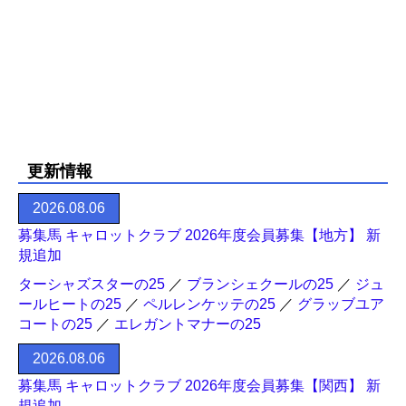
更新情報
2026.08.06
募集馬 キャロットクラブ 2026年度会員募集【地方】 新
規追加
ターシャズスターの25
／
ブランシェクールの25
／
ジュ
ールヒートの25
／
ペルレンケッテの25
／
グラッブユア
コートの25
／
エレガントマナーの25
2026.08.06
募集馬 キャロットクラブ 2026年度会員募集【関西】 新
規追加