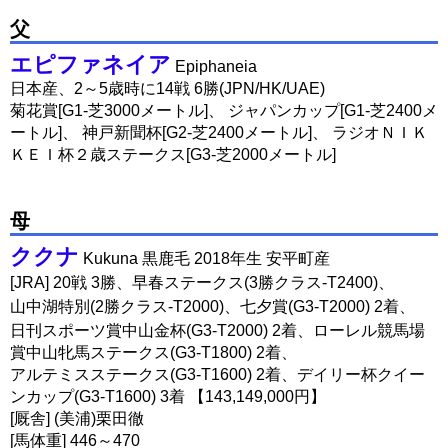
父
エピファネイア
Epiphaneia
日本産、2～5歳時に14戦 6勝(JPN/HK/UAE)
菊花賞[G1-芝3000メートル]、 ジャパンカップ[G1-芝2400メ
ートル]、 神戸新聞杯[G2-芝2400メートル]、 ラジオＮＩＫ
ＫＥＩ杯２歳ステークス[G3-芝2000メートル]
母
ククナ
Kukuna 黒鹿毛 2018年生 安平町産
[JRA] 20戦 3勝、早春ステークス(3勝クラス-T2400)、
山中湖特別(2勝クラス-T2000)、七夕賞(G3-T2000) 2着、
日刊スポーツ賞中山金杯(G3-T2000) 2着、ローレル競馬場
賞中山牝馬ステークス(G3-T1800) 2着、
アルテミスステークス(G3-T1600) 2着、デイリー杯クイー
ンカップ(G3-T1600) 3着 【143,149,000円】
[厩舎] (美浦)栗田徹
[馬体重] 446～470