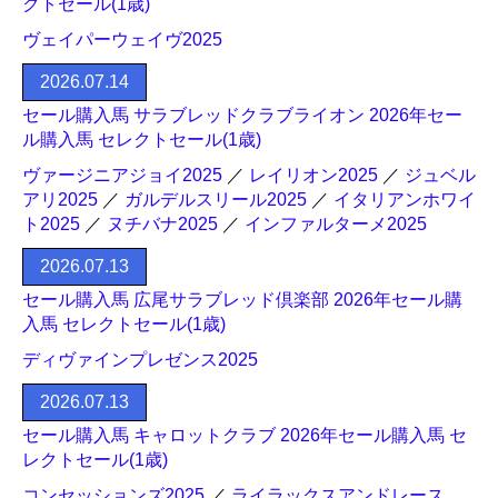
クトセール(1歳)
ヴェイパーウェイヴ2025
2026.07.14
セール購入馬 サラブレッドクラブライオン 2026年セー
ル購入馬 セレクトセール(1歳)
ヴァージニアジョイ2025
／
レイリオン2025
／
ジュベル
アリ2025
／
ガルデルスリール2025
／
イタリアンホワイ
ト2025
／
ヌチバナ2025
／
インファルターメ2025
2026.07.13
セール購入馬 広尾サラブレッド倶楽部 2026年セール購
入馬 セレクトセール(1歳)
ディヴァインプレゼンス2025
2026.07.13
セール購入馬 キャロットクラブ 2026年セール購入馬 セ
レクトセール(1歳)
コンセッションズ2025
／
ライラックスアンドレース