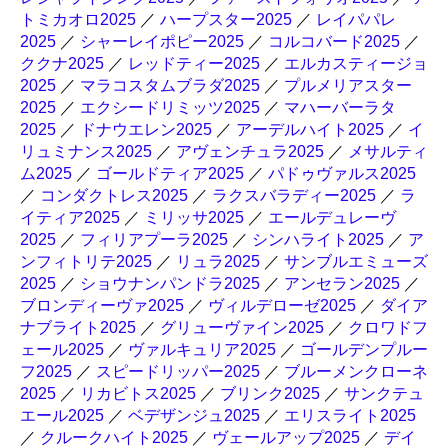
トミカオロ2025
／
ハープスター2025
／
レイパパレ
2025
／
シャーレイポピー2025
／
コルコバード2025
／
ククナ2025
／
レッドティー2025
／
エルカスティージョ
2025
／
マラコスタムブラダ2025
／
プルメリアスター
2025
／
エクシードリミッツ2025
／
マハーバーラタ
2025
／
ドナウエレン2025
／
アーデルハイト2025
／
イ
リュミナンス2025
／
アヴェンチュラ2025
／
メサルティ
ム2025
／
ゴールドティア2025
／
パドゥヴァルス2025
／
コンダクトレス2025
／
ラクスバラディー2025
／
ラ
イティア2025
／
ミリッサ2025
／
エールデュレーヴ
2025
／
フィリアプーラ2025
／
シンハライト2025
／
ア
ンフィトリテ2025
／
リュラ2025
／
サンブルエミューズ
2025
／
ショウナンパンドラ2025
／
アンセラン2025
／
ブロンディーヴァ2025
／
ヴィルデローゼ2025
／
ダイア
ナブライト2025
／
グリューヴァイン2025
／
クロワドフ
ェール2025
／
ヴァルキュリア2025
／
ゴールデンプルー
フ2025
／
スピードリッパー2025
／
ブルーメンクローネ
2025
／
リカビトス2025
／
ブリンク2025
／
サンクテュ
エール2025
／
ベデザンジュ2025
／
エリスライト2025
／
クルークハイト2025
／
ヴェールアップ2025
／
デイ