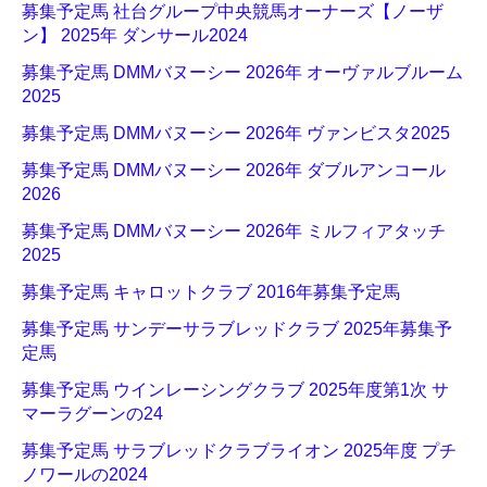
募集予定馬 社台グループ中央競馬オーナーズ【ノーザ
ン】 2025年 ダンサール2024
募集予定馬 DMMバヌーシー 2026年 オーヴァルブルーム
2025
募集予定馬 DMMバヌーシー 2026年 ヴァンビスタ2025
募集予定馬 DMMバヌーシー 2026年 ダブルアンコール
2026
募集予定馬 DMMバヌーシー 2026年 ミルフィアタッチ
2025
募集予定馬 キャロットクラブ 2016年募集予定馬
募集予定馬 サンデーサラブレッドクラブ 2025年募集予
定馬
募集予定馬 ウインレーシングクラブ 2025年度第1次 サ
マーラグーンの24
募集予定馬 サラブレッドクラブライオン 2025年度 プチ
ノワールの2024