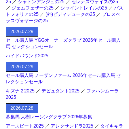
25
／
シャトンアンジュの25
／
セレナズヴォイスの25
／
ジェムフェザーの25
／
シャイントレイルの25
／
パス
トフォリアの25
／
(外)ビディデュークの25
／
プロスペ
ラスヴォヤージの25
2026.07.29
セール購入馬 YGGオーナーズクラブ 2026年セール購入
馬 セレクションセール
ハイドバウンド2025
2026.07.29
セール購入馬 ノーザンファーム 2026年セール購入馬 セ
レクションセール
キズナ２2025
／
デビュタント2025
／
ファハンムーラ
2025
2026.07.28
募集馬 大樹レーシングクラブ 2026年募集
アースビート2025
／
アレクサンドラ2025
／
タイキキラ