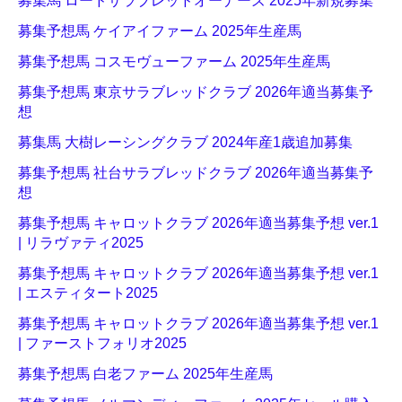
募集馬 ロードサラブレッドオーナーズ 2025年新規募集
募集予想馬 ケイアイファーム 2025年生産馬
募集予想馬 コスモヴューファーム 2025年生産馬
募集予想馬 東京サラブレッドクラブ 2026年適当募集予
想
募集馬 大樹レーシングクラブ 2024年産1歳追加募集
募集予想馬 社台サラブレッドクラブ 2026年適当募集予
想
募集予想馬 キャロットクラブ 2026年適当募集予想 ver.1
| リラヴァティ2025
募集予想馬 キャロットクラブ 2026年適当募集予想 ver.1
| エスティタート2025
募集予想馬 キャロットクラブ 2026年適当募集予想 ver.1
| ファーストフォリオ2025
募集予想馬 白老ファーム 2025年生産馬