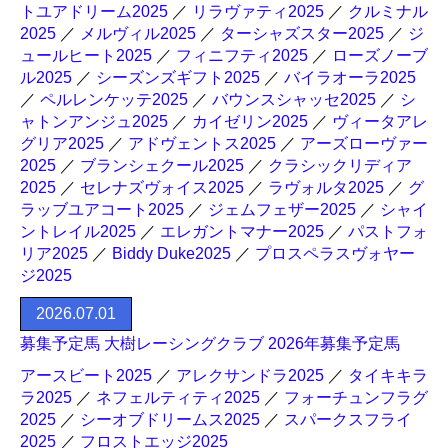
トユアドリーム2025
／
リラヴァティ2025
／
クルミナル
2025
／
メルヴィル2025
／
ターシャズスター2025
／
ジ
ュールヒート2025
／
フィニフティ2025
／
ローズノーブ
ル2025
／
シーズンズギフト2025
／
バイラオーラ2025
／
ペルレンケッテ2025
／
バウンスシャッセ2025
／
シ
ャトンアンジュ2025
／
カイゼリン2025
／
ヴィータアレ
グリア2025
／
アドヴェントス2025
／
アーズローヴァー
2025
／
ブランシェクール2025
／
クラシックリディア
2025
／
セレナズヴォイス2025
／
ラヴォルタ2025
／
グ
ラッブユアコート2025
／
ジェムフェザー2025
／
シャイ
ントレイル2025
／
エレガントマナー2025
／
パストフォ
リア2025
／
Biddy Duke2025
／
プロスペラスヴォヤー
ジ2025
2026.07.01
募集予定馬 大樹レーシングクラブ 2026年募集予定馬
アースビート2025
／
アレクサンドラ2025
／
タイキキラ
ラ2025
／
ネフェルティティ2025
／
フォーチュンフラグ
2025
／
シーオブドリームス2025
／
スパークスフライ
2025
／
フロストエッジ2025