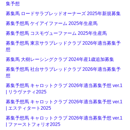
集予想
募集馬 ロードサラブレッドオーナーズ 2025年新規募集
募集予想馬 ケイアイファーム 2025年生産馬
募集予想馬 コスモヴューファーム 2025年生産馬
募集予想馬 東京サラブレッドクラブ 2026年適当募集予
想
募集馬 大樹レーシングクラブ 2024年産1歳追加募集
募集予想馬 社台サラブレッドクラブ 2026年適当募集予
想
募集予想馬 キャロットクラブ 2026年適当募集予想 ver.1
| リラヴァティ2025
募集予想馬 キャロットクラブ 2026年適当募集予想 ver.1
| エスティタート2025
募集予想馬 キャロットクラブ 2026年適当募集予想 ver.1
| ファーストフォリオ2025