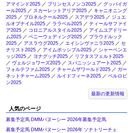
アマインド2025
／
プリンセスノンコ2025
／
グッバイガ
ール2025
／
スカーレットアリア2025
／
キャニオニング
2025
／
プロネルクール2025
／
スアデラ2025
／
ジュエ
ルオブナイル2025
／
ララベル2025
／
ティールサファイ
ア2025
／
コロニアルスタイル2025
／
アイムユアドリー
ム2025
／
ペニーウェディング2025
／
プラウドルック
2025
／
アスラウグ2025
／
エイシンヴァニラ2025
／
セ
ナリスト2025
／
アイムポッシブル2025
／
シャーペンエ
ッジ2025
／
ヨナグッチ2025
／
リフタスフェルト2025
／
ヴェルジョワーズ2025
／
スパニッシュアート2025
／
フォルテファム2025
／
チャームザワールド2025
／
ガー
ネットチャーム2025
／
ルイドフィーネ2025
／
ベルロビ
ン2025
最新の更新情報
人気のページ
募集予定馬 DMMバヌーシー 2026年募集予定馬
募集予定馬 DMMバヌーシー 2026年 ソナトリーチェ