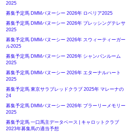
2025
募集予定馬 DMMバヌーシー 2026年 ロベリア2025
募集予定馬 DMMバヌーシー 2026年 ブレッシングテレサ
2025
募集予定馬 DMMバヌーシー 2026年 スウィーティーガー
ル2025
募集予定馬 DMMバヌーシー 2026年 シャンパンルーム
2025
募集予定馬 DMMバヌーシー 2026年 エターナルハート
2025
募集予定馬 東京サラブレッドクラブ 2025年 マレーナの
24
募集予定馬 DMMバヌーシー 2026年 ブラーリーメモリー
2025
募集予定馬 一口馬主データベース | キャロットクラブ
2023年募集馬の適当予想