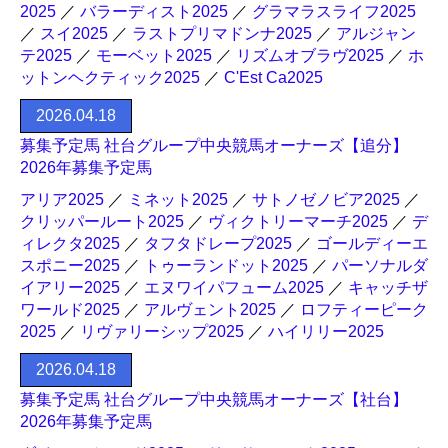
2025
／
バラーディスト2025
／
グラマラスライフ2025
／
スイ2025
／
ラストプリマドンナ2025
／
アルジャン
テ2025
／
モーベット2025
／
リズムオブラヴ2025
／
ホ
ットンヘクティック2025
／
C'Est Ca2025
2026.04.18
募集予定馬 社台グループ中央競馬オーナーズ【追分】
2026年募集予定馬
アリア2025
／
ミネット2025
／
サトノゼノビア2025
／
クリッパールート2025
／
ヴィクトリーマーチ2025
／
デ
ィレクタ2025
／
タフタドレープ2025
／
ゴールディーエ
スポニー2025
／
トゥーランドット2025
／
パーソナルダ
イアリー2025
／
エヌワイパフューム2025
／
キャッチザ
ワールド2025
／
アルヴェント2025
／
ロフティーピーク
2025
／
リヴァリーシップ2025
／
ハイリリー2025
2026.04.18
募集予定馬 社台グループ中央競馬オーナーズ【社台】
2026年募集予定馬