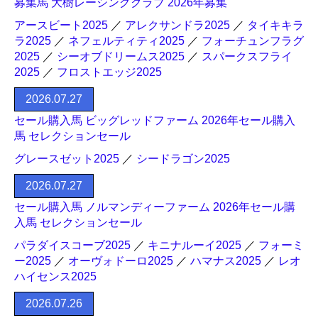
募集馬 大樹レーシングクラブ 2026年募集
アースビート2025
／
アレクサンドラ2025
／
タイキキラ
ラ2025
／
ネフェルティティ2025
／
フォーチュンフラグ
2025
／
シーオブドリームス2025
／
スパークスフライ
2025
／
フロストエッジ2025
2026.07.27
セール購入馬 ビッグレッドファーム 2026年セール購入
馬 セレクションセール
グレースゼット2025
／
シードラゴン2025
2026.07.27
セール購入馬 ノルマンディーファーム 2026年セール購
入馬 セレクションセール
パラダイスコーブ2025
／
キニナルーイ2025
／
フォーミ
ー2025
／
オーヴォドーロ2025
／
ハマナス2025
／
レオ
ハイセンス2025
2026.07.26