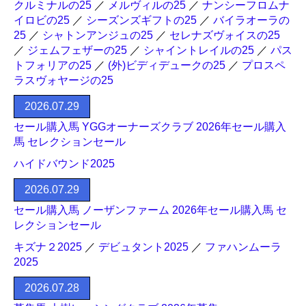
クルミナルの25
／
メルヴィルの25
／
ナンシーフロムナ
イロビの25
／
シーズンズギフトの25
／
バイラオーラの
25
／
シャトンアンジュの25
／
セレナズヴォイスの25
／
ジェムフェザーの25
／
シャイントレイルの25
／
パス
トフォリアの25
／
(外)ビディデュークの25
／
プロスペ
ラスヴォヤージの25
2026.07.29
セール購入馬 YGGオーナーズクラブ 2026年セール購入
馬 セレクションセール
ハイドバウンド2025
2026.07.29
セール購入馬 ノーザンファーム 2026年セール購入馬 セ
レクションセール
キズナ２2025
／
デビュタント2025
／
ファハンムーラ
2025
2026.07.28