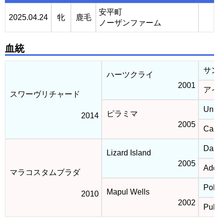
安平町
2025.04.24
牝
鹿毛
ノーザンファーム
血統
サン
ハーツクライ
2001
アイ
スワーヴリチャード
Unbr
ピラミマ
2014
2005
Care
Dane
Lizard Island
2005
Add
マラコスタムブラダ
Poli
Mapul Wells
2010
2002
Pul