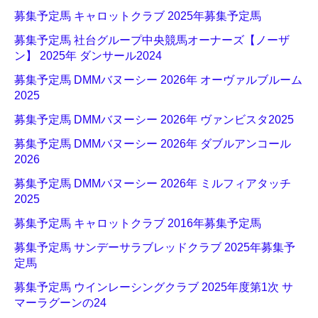
募集予定馬 キャロットクラブ 2025年募集予定馬
募集予定馬 社台グループ中央競馬オーナーズ【ノーザ
ン】 2025年 ダンサール2024
募集予定馬 DMMバヌーシー 2026年 オーヴァルブルーム
2025
募集予定馬 DMMバヌーシー 2026年 ヴァンビスタ2025
募集予定馬 DMMバヌーシー 2026年 ダブルアンコール
2026
募集予定馬 DMMバヌーシー 2026年 ミルフィアタッチ
2025
募集予定馬 キャロットクラブ 2016年募集予定馬
募集予定馬 サンデーサラブレッドクラブ 2025年募集予
定馬
募集予定馬 ウインレーシングクラブ 2025年度第1次 サ
マーラグーンの24