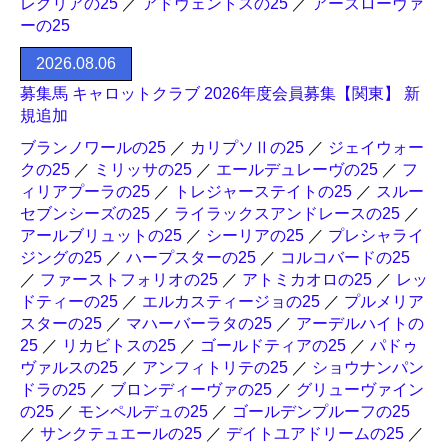
レグリアの25
／
アドヴェントスの25
／
アーズローヴァ
ーの25
2026.08.06
募集馬 キャロットクラブ 2026年度会員募集【関東】 新
規追加
ブランノワールの25
／
カリプソⅡの25
／
ジェイウォー
クの25
／
ミリッサの25
／
エールデュレーヴの25
／
フ
ィリアプーラの25
／
トレジャーステイトの25
／
スルー
セブンシーズの25
／
ライラックスアンドレースの25
／
アールブリュットの25
／
シーリアの25
／
プレシャライ
ジングの25
／
ハープスターの25
／
コルコバードの25
／
ファーストフォリオの25
／
アトミカオロの25
／
レッ
ドティーの25
／
エルカスティージョの25
／
プルメリア
スターの25
／
マハーバーラタの25
／
アーデルハイトの
25
／
リカビトスの25
／
ゴールドティアの25
／
パドゥ
ヴァルスの25
／
アンフィトリテの25
／
ショウナンパン
ドラの25
／
ブロンディーヴァの25
／
グリューヴァイン
の25
／
モンペルデュの25
／
ゴールデンプルーフの25
／
サンクテュエールの25
／
デイトユアドリームの25
／