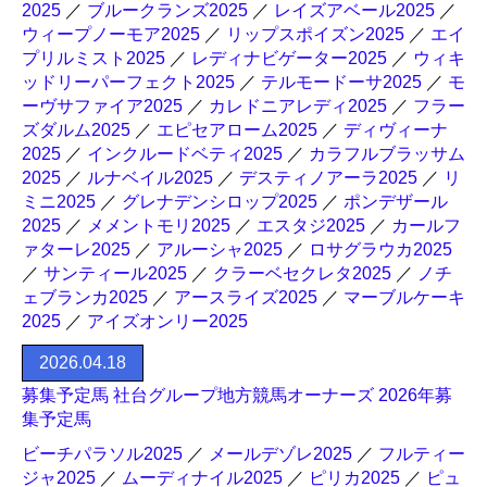
2025
／
ブルークランズ2025
／
レイズアベール2025
／
ウィープノーモア2025
／
リップスポイズン2025
／
エイ
プリルミスト2025
／
レディナビゲーター2025
／
ウィキ
ッドリーパーフェクト2025
／
テルモードーサ2025
／
モ
ーヴサファイア2025
／
カレドニアレディ2025
／
フラー
ズダルム2025
／
エピセアローム2025
／
ディヴィーナ
2025
／
インクルードベティ2025
／
カラフルブラッサム
2025
／
ルナベイル2025
／
デスティノアーラ2025
／
リ
ミニ2025
／
グレナデンシロップ2025
／
ポンデザール
2025
／
メメントモリ2025
／
エスタジ2025
／
カールフ
ァターレ2025
／
アルーシャ2025
／
ロサグラウカ2025
／
サンティール2025
／
クラーベセクレタ2025
／
ノチ
ェブランカ2025
／
アースライズ2025
／
マーブルケーキ
2025
／
アイズオンリー2025
2026.04.18
募集予定馬 社台グループ地方競馬オーナーズ 2026年募
集予定馬
ビーチパラソル2025
／
メールデゾレ2025
／
フルティー
ジャ2025
／
ムーディナイル2025
／
ピリカ2025
／
ピュ