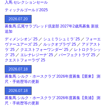
入馬 セレクションセール
ティックルゴールド2025
2026.07.20
募集馬 広尾サラブレッド倶楽部 2027年2歳馬募集 新規
追加
ディメンシオン' 25
／
シュミラシュミラ' 25
／
フォーエ
ヴァーユアーズ' 25
／
ルックオブラヴ' 25
／
アドアスト
ラ' 25
／
クエストフォーワンダー' 25
／
レトロクラシッ
ク' 25
／
エレナレジーナ' 25
／
パーフェクトラヴ' 25
／
クエストフォーラヴ' 25
2026.07.18
募集馬 シルク・ホースクラブ 2026年度募集【栗東】 測
尺・手術歴等の更新
2026.07.18
募集馬 シルク・ホースクラブ 2026年度募集【美浦】 測
尺・手術歴等の更新