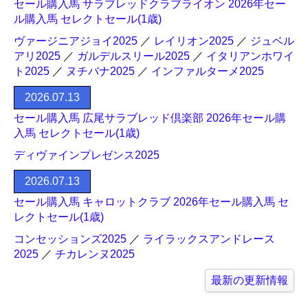
セール購入馬 サラブレッドクラブライオン 2026年セー
ル購入馬 セレクトセール(1歳)
ヴァージニアジョイ2025
／
レイリオン2025
／
ジュベル
アリ2025
／
ガルデルスリール2025
／
イタリアンホワイ
ト2025
／
ヌチバナ2025
／
インファルターメ2025
2026.07.13
セール購入馬 広尾サラブレッド倶楽部 2026年セール購
入馬 セレクトセール(1歳)
ディヴァインプレゼンス2025
2026.07.13
セール購入馬 キャロットクラブ 2026年セール購入馬 セ
レクトセール(1歳)
コンセッションズ2025
／
ライラックスアンドレース
2025
／
チカレンヌ2025
最新の更新情報