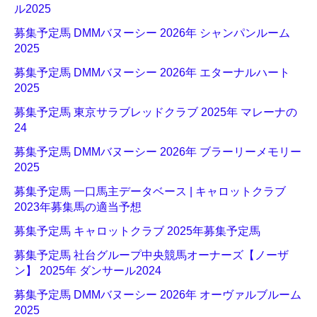
ル2025
募集予定馬 DMMバヌーシー 2026年 シャンパンルーム
2025
募集予定馬 DMMバヌーシー 2026年 エターナルハート
2025
募集予定馬 東京サラブレッドクラブ 2025年 マレーナの
24
募集予定馬 DMMバヌーシー 2026年 ブラーリーメモリー
2025
募集予定馬 一口馬主データベース | キャロットクラブ
2023年募集馬の適当予想
募集予定馬 キャロットクラブ 2025年募集予定馬
募集予定馬 社台グループ中央競馬オーナーズ【ノーザ
ン】 2025年 ダンサール2024
募集予定馬 DMMバヌーシー 2026年 オーヴァルブルーム
2025