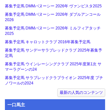
募集予定馬 DMMバヌーシー 2026年 ヴァンビスタ2025
募集予定馬 DMMバヌーシー 2026年 ダブルアンコール
2026
募集予定馬 DMMバヌーシー 2026年 ミルフィアタッチ
2025
募集予定馬 キャロットクラブ 2016年募集予定馬
募集予定馬 サンデーサラブレッドクラブ 2025年募集予
定馬
募集予定馬 ウインレーシングクラブ 2025年度第1次 サ
マーラグーンの24
募集予定馬 サラブレッドクラブライオン 2025年度 プチ
ノワールの2024
最新の人気のコンテンツ
一口馬主