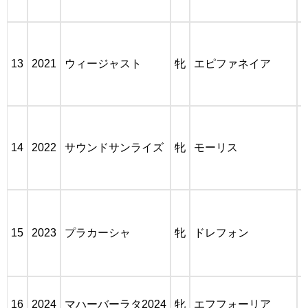
[
13
2021
ウィージャスト
牝
エピファネイア
[
[
14
2022
サウンドサンライズ
牝
モーリス
[
[
15
2023
プラカーシャ
牝
ドレフォン
16
2024
マハーバーラタ2024
牝
エフフォーリア