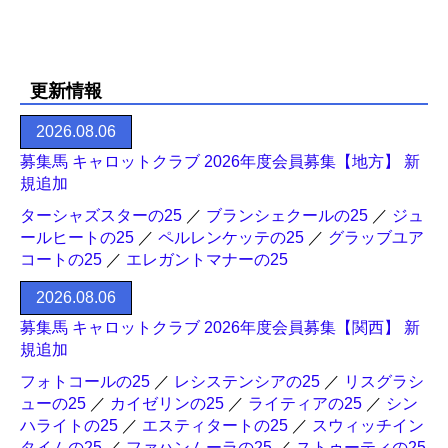
更新情報
2026.08.06
募集馬 キャロットクラブ 2026年度会員募集【地方】 新
規追加
ターシャズスターの25
／
ブランシェクールの25
／
ジュ
ールヒートの25
／
ペルレンケッテの25
／
グラッブユア
コートの25
／
エレガントマナーの25
2026.08.06
募集馬 キャロットクラブ 2026年度会員募集【関西】 新
規追加
フォトコールの25
／
レシステンシアの25
／
リスグラシ
ューの25
／
カイゼリンの25
／
ライティアの25
／
シン
ハライトの25
／
エスティタートの25
／
スウィッチイン
タイムの25
／
ファハンムーラの25
／
ストゥーティの25