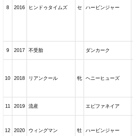
8
2016
ヒンドゥタイムズ
セ
ハービンジャー
京
[
9
2017
不受胎
ダンカーク
10
2018
リアンクール
牝
ヘニーヒューズ
[
11
2019
流産
エピファネイア
12
2020
ウィングマン
牡
ハービンジャー
[