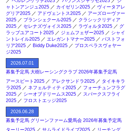
／
ペルレンケッテ2025
／
バウンスシャッセ2025
／
シ
ャトンアンジュ2025
／
カイゼリン2025
／
ヴィータアレ
グリア2025
／
アドヴェントス2025
／
アーズローヴァー
2025
／
ブランシェクール2025
／
クラシックリディア
2025
／
セレナズヴォイス2025
／
ラヴォルタ2025
／
グ
ラッブユアコート2025
／
ジェムフェザー2025
／
シャイ
ントレイル2025
／
エレガントマナー2025
／
パストフォ
リア2025
／
Biddy Duke2025
／
プロスペラスヴォヤー
ジ2025
2026.07.01
募集予定馬 大樹レーシングクラブ 2026年募集予定馬
アースビート2025
／
アレクサンドラ2025
／
タイキキラ
ラ2025
／
ネフェルティティ2025
／
フォーチュンフラグ
2025
／
シーオブドリームス2025
／
スパークスフライ
2025
／
フロストエッジ2025
2026.06.28
募集予定馬 グリーンファーム愛馬会 2026年募集予定馬
ターリー2025
／
サムライドライブ2025
／
リーチング