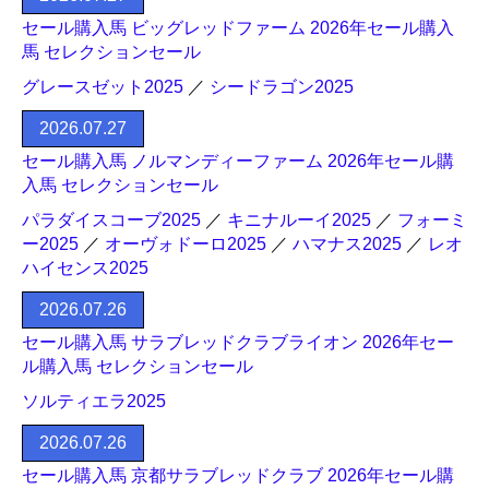
セール購入馬 ビッグレッドファーム 2026年セール購入
馬 セレクションセール
グレースゼット2025
／
シードラゴン2025
2026.07.27
セール購入馬 ノルマンディーファーム 2026年セール購
入馬 セレクションセール
パラダイスコーブ2025
／
キニナルーイ2025
／
フォーミ
ー2025
／
オーヴォドーロ2025
／
ハマナス2025
／
レオ
ハイセンス2025
2026.07.26
セール購入馬 サラブレッドクラブライオン 2026年セー
ル購入馬 セレクションセール
ソルティエラ2025
2026.07.26
セール購入馬 京都サラブレッドクラブ 2026年セール購