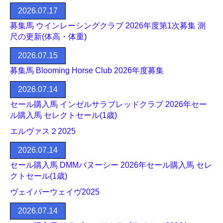
2026.07.17
募集馬 ウインレーシングクラブ 2026年度第1次募集 測
尺の更新(体高・体重)
2026.07.15
募集馬 Blooming Horse Club 2026年度募集
2026.07.14
セール購入馬 インゼルサラブレッドクラブ 2026年セー
ル購入馬 セレクトセール(1歳)
エルヴァス２2025
2026.07.14
セール購入馬 DMMバヌーシー 2026年セール購入馬 セレ
クトセール(1歳)
ヴェイパーウェイヴ2025
2026.07.14