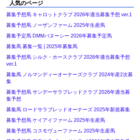
人気のページ
募集予想馬 キャロットクラブ 2026年適当募集予想 ver.1
募集予想馬 ノーザンファーム 2025年生産馬
募集予定馬 DMMバヌーシー 2026年募集予定馬
募集馬 募集一覧 | 2025年募集馬
募集予想馬 シルク・ホースクラブ 2026年適当募集予想
ver.1
募集馬 ノルマンディーオーナーズクラブ 2024年産2次募
集
募集予想馬 サンデーサラブレッドクラブ 2026年適当募
集予想
募集馬 ロードサラブレッドオーナーズ 2025年新規募集
募集予想馬 ケイアイファーム 2025年生産馬
募集予想馬 コスモヴューファーム 2025年生産馬