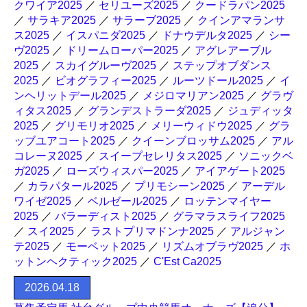
クワイア2025
／
セリユーズ2025
／
クードラパン2025
／
サラキア2025
／
サラーブ2025
／
クインアマランサ
ス2025
／
イスパニダ2025
／
ドナウデルタ2025
／
シー
ヴ2025
／
ドリームローパー2025
／
アグレアーブル
2025
／
スカイグルーヴ2025
／
ステップオブダンス
2025
／
ビオグラフィー2025
／
ルーツドール2025
／
イ
ンヘリットデール2025
／
メジロマリアン2025
／
グラヴ
ィタス2025
／
グランデストラーダ2025
／
ジュディッタ
2025
／
グリモリオ2025
／
メリーウィドウ2025
／
グラ
ッブユアコート2025
／
クイーンブロッサム2025
／
アル
コレーヌ2025
／
スイープセレリタス2025
／
ソニックベ
ガ2025
／
ローズウィスパー2025
／
アイアゲート2025
／
カラパタール2025
／
プリモシーン2025
／
アーデル
ワイゼ2025
／
ベルゼール2025
／
ロッテンマイヤー
2025
／
バラーディスト2025
／
グラマラスライフ2025
／
スイ2025
／
ラストプリマドンナ2025
／
アルジャン
テ2025
／
モーベット2025
／
リズムオブラヴ2025
／
ホ
ットンヘクティック2025
／
C'Est Ca2025
2026.04.18