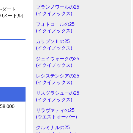
ブランノワールの25
1-ダート
(イクイノックス)
00メートル]
フォトコールの25
(イクイノックス)
カリプソⅡの25
(イクイノックス)
ジェイウォークの25
(イクイノックス)
レシステンシアの25
(イクイノックス)
リスグラシューの25
(イクイノックス)
8,000
リラヴァティの25
(ウエストオーバー)
クルミナルの25