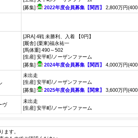
[募集]
2022年度会員募集【関西】
2,800万円(40
[JRA] 4戦 未勝利、入着 【0円】
[厩舎] (栗東)福永祐一
[馬体重] 490～502
[生産] 安平町/ノーザンファーム
[募集]
2024年度会員募集【関西】
4,000万円(40
未出走
[生産] 安平町/ノーザンファーム
ル
[募集]
2025年度会員募集【関東】
3,600万円(40
未出走
ーヴ
[生産] 安平町/ノーザンファーム
ります。