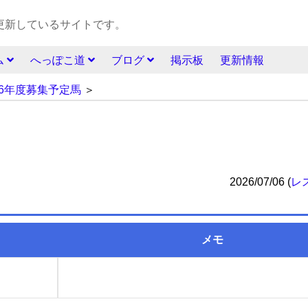
更新しているサイトです。
ム
へっぽこ道
ブログ
掲示板
更新情報
26年度募集予定馬
＞
2026/07/06
(
レ
メモ