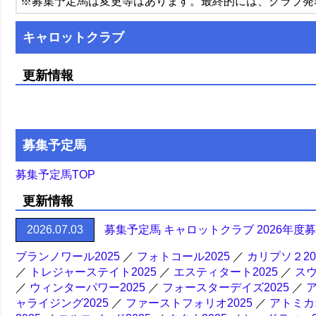
※募集予定馬は変更等はあります。最終的には、クラブ発
キャロットクラブ
更新情報
募集予定馬
募集予定馬TOP
更新情報
2026.07.03
募集予定馬 キャロットクラブ 2026年度
ブランノワール2025
／
フォトコール2025
／
カリプソ２20
／
トレジャーステイト2025
／
エスティタート2025
／
スウ
／
ウィンターパワー2025
／
フォースターデイズ2025
／
ア
ャライジング2025
／
ファーストフォリオ2025
／
アトミカオ