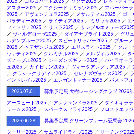
2025
／
コルコバード2025
／
ククナ2025
／
レッドティー2
アスター2025
／
エクシードリミッツ2025
／
マハーバーラタ
2025
／
アヴェンチュラ2025
／
メサルティム2025
／
ゴー
バラディー2025
／
ライティア2025
／
ミリッサ2025
／
エ
フィトリテ2025
／
リュラ2025
／
サンブルエミューズ202
／
ヴィルデローゼ2025
／
ダイアナブライト2025
／
グリュ
ルデンプルーフ2025
／
スピードリッパー2025
／
ブルーメ
2025
／
ベデザンジュ2025
／
エリスライト2025
／
クルーク
ヴァティ2025
／
クルミナル2025
／
メルヴィル2025
／
タ
ズノーブル2025
／
シーズンズギフト2025
／
バイラオーラ2
ュ2025
／
カイゼリン2025
／
ヴィータアレグリア2025
／
／
クラシックリディア2025
／
セレナズヴォイス2025
／
ラ
イントレイル2025
／
エレガントマナー2025
／
パストフォリ
2026.07.01
募集予定馬 大樹レーシングクラブ 2026
アースビート2025
／
アレクサンドラ2025
／
タイキキララ2
リームス2025
／
スパークスフライ2025
／
フロストエッジ2
2026.06.28
募集予定馬 グリーンファーム愛馬会 202
ターリー2025
／
サムライドライブ2025
／
リーチング202