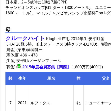
日本産、2～5歳時に10戦 7勝(JPN)
チャンピオンズカップ[G1-ダート1800メートル]、 ユニコーン
1600メートル]、 マイルチャンピオンシップ南部杯[Jpn1-ダ
母
クルークハイト
Klugheit 芦毛 2014年生 安平町産
[JRA] 28戦 5勝、釜山ステークス(3勝クラス-D1700)、
響灘特
[厩舎] (栗東)藤岡健一
[馬体重] 436～478
[生産] 安平町/ノーザンファーム
[募集]
2015年度会員募集【関西】
1,800万円(400口)
齢
生年
馬名
性
父名
7
2021
ルフトクス
牝
ニューイヤー