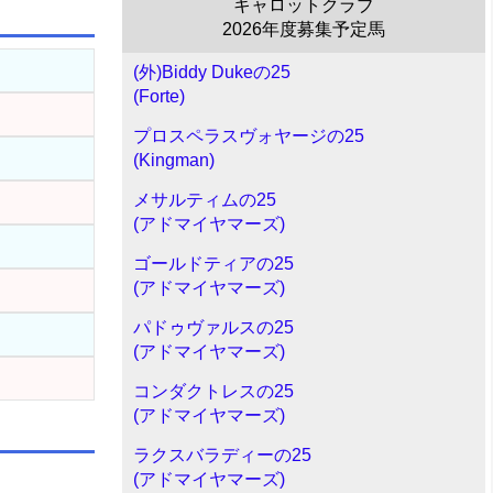
キャロットクラブ
2026年度募集予定馬
(外)Biddy Dukeの25
(Forte)
プロスペラスヴォヤージの25
(Kingman)
メサルティムの25
(アドマイヤマーズ)
ゴールドティアの25
(アドマイヤマーズ)
パドゥヴァルスの25
(アドマイヤマーズ)
コンダクトレスの25
(アドマイヤマーズ)
ラクスバラディーの25
(アドマイヤマーズ)