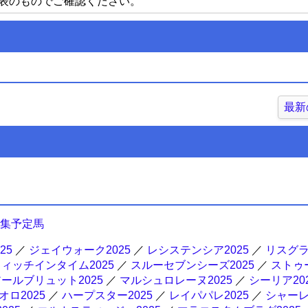
表のものでご確認ください。
最新
募集予定馬
25
／
ジェイウォーク2025
／
レシステンシア2025
／
リスグラ
ィッチインタイム2025
／
スルーセブンシーズ2025
／
ストゥー
ールブリュット2025
／
マルシュロレーヌ2025
／
シーリア20
ロ2025
／
ハープスター2025
／
レイパパレ2025
／
シャー