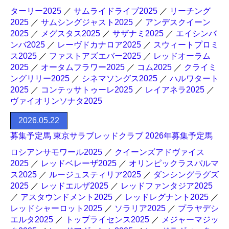
ターリー2025
／
サムライドライブ2025
／
リーチング
2025
／
サムシングジャスト2025
／
アンデスクイーン
2025
／
メグスタス2025
／
サザナミ2025
／
エイシンバ
ンバ2025
／
レーヴドカナロア2025
／
スウィートプロミ
ス2025
／
ファストアズエバー2025
／
レッドオーラム
2025
／
オータムフラワー2025
／
コム2025
／
クライミ
ングリリー2025
／
シネマソングス2025
／
ハルワタート
2025
／
コンテッサトゥーレ2025
／
レイアネラ2025
／
ヴァイオリンソナタ2025
2026.05.22
募集予定馬 東京サラブレッドクラブ 2026年募集予定馬
ロシアンサモワール2025
／
クイーンズアドヴァイス
2025
／
レッドベレーザ2025
／
オリンピックラスパルマ
ス2025
／
ルージュスティリア2025
／
ダンシングラグズ
2025
／
レッドエルザ2025
／
レッドファンタジア2025
／
アスタウンドメント2025
／
レッドレグナント2025
／
レッドシャーロット2025
／
ソラリア2025
／
プラヤデシ
エルタ2025
／
トップライセンス2025
／
メジャーマジッ