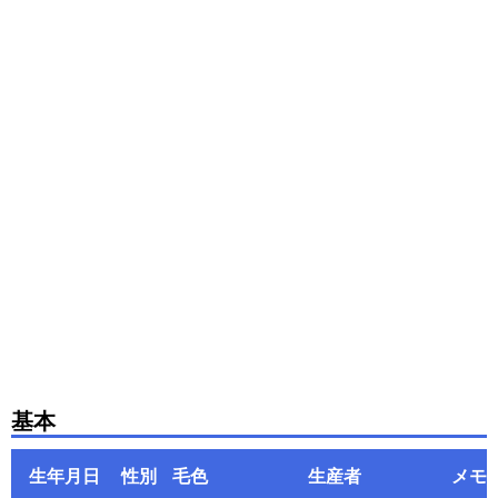
基本
生年月日
性別
毛色
生産者
メモ