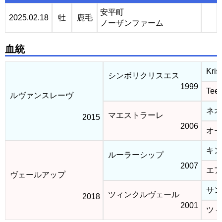
安平町
2025.02.18
牡
鹿毛
ノーザンファーム
血統
Kris
シンボリクリスエス
1999
Tee 
ルヴァンスレーヴ
ネオ
マエストラーレ
2015
2006
オー
キン
ルーラーシップ
2007
エア
ヴェールアップ
サン
ツィンクルヴェール
2018
2001
ツィ