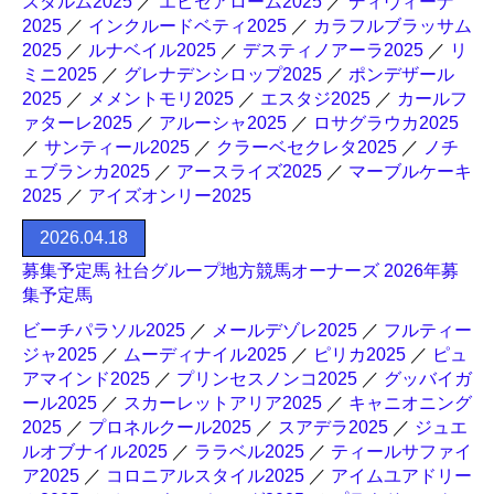
ズダルム2025
／
エピセアローム2025
／
ディヴィーナ
2025
／
インクルードベティ2025
／
カラフルブラッサム
2025
／
ルナベイル2025
／
デスティノアーラ2025
／
リ
ミニ2025
／
グレナデンシロップ2025
／
ポンデザール
2025
／
メメントモリ2025
／
エスタジ2025
／
カールフ
ァターレ2025
／
アルーシャ2025
／
ロサグラウカ2025
／
サンティール2025
／
クラーベセクレタ2025
／
ノチ
ェブランカ2025
／
アースライズ2025
／
マーブルケーキ
2025
／
アイズオンリー2025
2026.04.18
募集予定馬 社台グループ地方競馬オーナーズ 2026年募
集予定馬
ビーチパラソル2025
／
メールデゾレ2025
／
フルティー
ジャ2025
／
ムーディナイル2025
／
ピリカ2025
／
ピュ
アマインド2025
／
プリンセスノンコ2025
／
グッバイガ
ール2025
／
スカーレットアリア2025
／
キャニオニング
2025
／
プロネルクール2025
／
スアデラ2025
／
ジュエ
ルオブナイル2025
／
ララベル2025
／
ティールサファイ
ア2025
／
コロニアルスタイル2025
／
アイムユアドリー