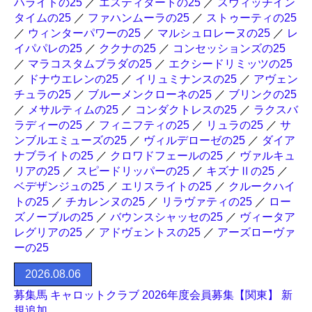
ハライトの25
／
エスティタートの25
／
スウィッチイン
タイムの25
／
ファハンムーラの25
／
ストゥーティの25
／
ウィンターパワーの25
／
マルシュロレーヌの25
／
レ
イパパレの25
／
ククナの25
／
コンセッションズの25
／
マラコスタムブラダの25
／
エクシードリミッツの25
／
ドナウエレンの25
／
イリュミナンスの25
／
アヴェン
チュラの25
／
ブルーメンクローネの25
／
ブリンクの25
／
メサルティムの25
／
コンダクトレスの25
／
ラクスバ
ラディーの25
／
フィニフティの25
／
リュラの25
／
サ
ンブルエミューズの25
／
ヴィルデローゼの25
／
ダイア
ナブライトの25
／
クロワドフェールの25
／
ヴァルキュ
リアの25
／
スピードリッパーの25
／
キズナⅡの25
／
ベデザンジュの25
／
エリスライトの25
／
クルークハイ
トの25
／
チカレンヌの25
／
リラヴァティの25
／
ロー
ズノーブルの25
／
バウンスシャッセの25
／
ヴィータア
レグリアの25
／
アドヴェントスの25
／
アーズローヴァ
ーの25
2026.08.06
募集馬 キャロットクラブ 2026年度会員募集【関東】 新
規追加