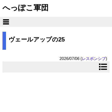
へっぽこ軍団
ヴェールアップの25
2026/07/06
(
レスポンシブ
)