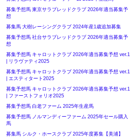
募集予想馬 東京サラブレッドクラブ 2026年適当募集予
想
募集馬 大樹レーシングクラブ 2024年産1歳追加募集
募集予想馬 社台サラブレッドクラブ 2026年適当募集予
想
募集予想馬 キャロットクラブ 2026年適当募集予想 ver.1
| リラヴァティ2025
募集予想馬 キャロットクラブ 2026年適当募集予想 ver.1
| エスティタート2025
募集予想馬 キャロットクラブ 2026年適当募集予想 ver.1
| ファーストフォリオ2025
募集予想馬 白老ファーム 2025年生産馬
募集予想馬 ノルマンディーファーム 2025年セール購入
馬
募集馬 シルク・ホースクラブ 2025年度募集【美浦】