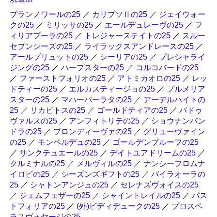
ブランノワールの25
／
カリプソⅡの25
／
ジェイウォー
クの25
／
ミリッサの25
／
エールデュレーヴの25
／
フ
ィリアプーラの25
／
トレジャーステイトの25
／
スルー
セブンシーズの25
／
ライラックスアンドレースの25
／
アールブリュットの25
／
シーリアの25
／
プレシャライ
ジングの25
／
ハープスターの25
／
コルコバードの25
／
ファーストフォリオの25
／
アトミカオロの25
／
レッ
ドティーの25
／
エルカスティージョの25
／
プルメリア
スターの25
／
マハーバーラタの25
／
アーデルハイトの
25
／
リカビトスの25
／
ゴールドティアの25
／
パドゥ
ヴァルスの25
／
アンフィトリテの25
／
ショウナンパン
ドラの25
／
ブロンディーヴァの25
／
グリューヴァイン
の25
／
モンペルデュの25
／
ゴールデンプルーフの25
／
サンクテュエールの25
／
デイトユアドリームの25
／
クルミナルの25
／
メルヴィルの25
／
ナンシーフロムナ
イロビの25
／
シーズンズギフトの25
／
バイラオーラの
25
／
シャトンアンジュの25
／
セレナズヴォイスの25
／
ジェムフェザーの25
／
シャイントレイルの25
／
パス
トフォリアの25
／
(外)ビディデュークの25
／
プロスペ
ラスヴォヤージの25