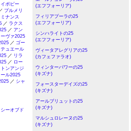
レイポピー
(エフフォーリア)
／
プルメリ
フィリアプーラの25
ュミナンス
(エフフォーリア)
5
／
ラクス
25
／
アン
シンハライトの25
ーヴァ2025
(エフフォーリア)
025
／
ゴー
クテュエール
ヴィータアレグリアの25
25
／
リラ
(カフェファラオ)
25
／
ロー
ウィンターパワーの25
ャトンアンジ
(キズナ)
ール2025
025
／
シャ
フォースターデイズの25
(キズナ)
アールブリュットの25
(キズナ)
／
シーオブド
マルシュロレーヌの25
(キズナ)