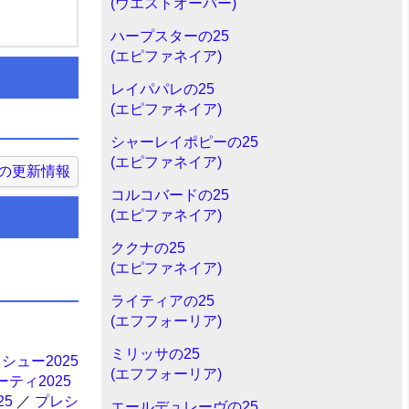
(ウエストオーバー)
ハープスターの25
(エピファネイア)
レイパパレの25
(エピファネイア)
シャーレイポピーの25
(エピファネイア)
の更新情報
コルコバードの25
(エピファネイア)
ククナの25
(エピファネイア)
ライティアの25
(エフフォーリア)
ミリッサの25
シュー2025
(エフフォーリア)
ティ2025
25
／
プレシ
エールデュレーヴの25