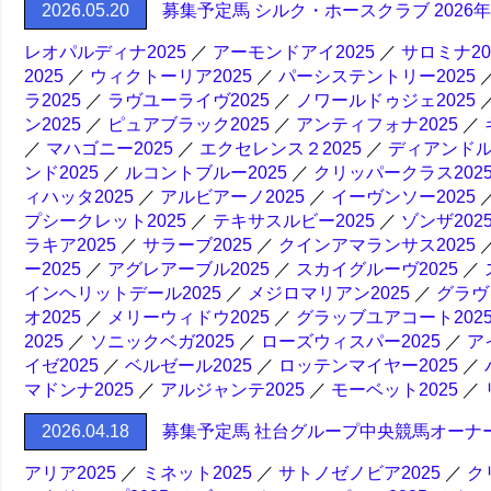
2026.05.20
募集予定馬 シルク・ホースクラブ 2026
レオパルディナ2025
／
アーモンドアイ2025
／
サロミナ20
2025
／
ウィクトーリア2025
／
パーシステントリー2025
ラ2025
／
ラヴユーライヴ2025
／
ノワールドゥジェ2025
ン2025
／
ピュアブラック2025
／
アンティフォナ2025
／
／
マハゴニー2025
／
エクセレンス２2025
／
ディアンドル2
ンド2025
／
ルコントブルー2025
／
クリッパークラス202
ィハッタ2025
／
アルビアーノ2025
／
イーヴンソー2025
プシークレット2025
／
テキサスルビー2025
／
ゾンザ202
ラキア2025
／
サラーブ2025
／
クインアマランサス2025
ー2025
／
アグレアーブル2025
／
スカイグルーヴ2025
／
インヘリットデール2025
／
メジロマリアン2025
／
グラヴ
オ2025
／
メリーウィドウ2025
／
グラッブユアコート202
2025
／
ソニックベガ2025
／
ローズウィスパー2025
／
ア
イゼ2025
／
ベルゼール2025
／
ロッテンマイヤー2025
／
マドンナ2025
／
アルジャンテ2025
／
モーベット2025
／
2026.04.18
募集予定馬 社台グループ中央競馬オーナー
アリア2025
／
ミネット2025
／
サトノゼノビア2025
／
ク