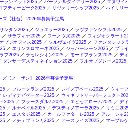
ーランドット2025
／
パーソナルダイアリー2025
／
エヌワイ
ロフティーピーク2025
／
リヴァリーシップ2025
／
ハイリリー2
ズ【社台】 2026年募集予定馬
サンタン2025
／
ジュエラー2025
／
ラヴファンシフル2025
5
／
サラフィナ2025
／
フーノウズ2025
／
フィジオクラート20
オブジオフィス2025
／
ソルヴェイグ2025
／
ファンタジックラ
25
／
エリンズロマーネ2025
／
ジッパーレーン2025
／
プラ
ブ2025
／
ラセレシオン2025
／
モードフランス2025
／
デ
／
ダンサーデスティネイション2025
／
フルオブグレース2025
ズ【ノーザン】 2026年募集予定馬
25
／
ブルークランズ2025
／
レイズアベール2025
／
ウィー
／
レディナビゲーター2025
／
ウィキッドリーパーフェクト202
2025
／
フラーズダルム2025
／
エピセアローム2025
／
デ
25
／
ルナベイル2025
／
デスティノアーラ2025
／
リミニ202
25
／
エスタジ2025
／
カールファターレ2025
／
アルーシャ20
25
／
ノチェブランカ2025
／
アースライズ2025
／
マーブルケ