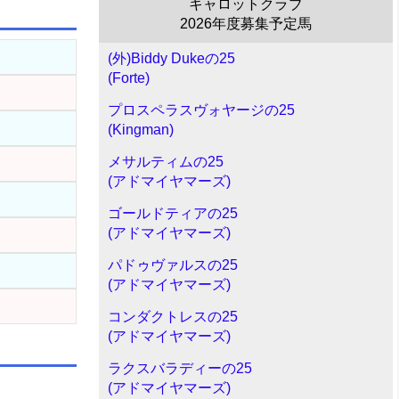
キャロットクラブ
2026年度募集予定馬
(外)Biddy Dukeの25
(Forte)
プロスペラスヴォヤージの25
(Kingman)
メサルティムの25
(アドマイヤマーズ)
ゴールドティアの25
(アドマイヤマーズ)
パドゥヴァルスの25
(アドマイヤマーズ)
コンダクトレスの25
(アドマイヤマーズ)
ラクスバラディーの25
(アドマイヤマーズ)