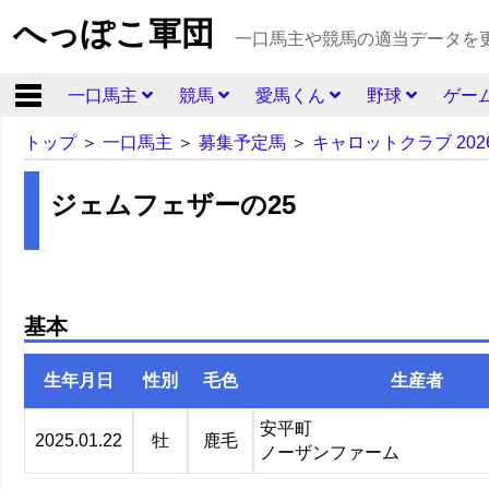
へっぽこ軍団
一口馬主や競馬の適当データを
一口馬主
競馬
愛馬くん
野球
ゲー
トップ
＞
一口馬主
＞
募集予定馬
＞
キャロットクラブ 20
ジェムフェザーの25
基本
生年月日
性別
毛色
生産者
安平町
2025.01.22
牡
鹿毛
ノーザンファーム