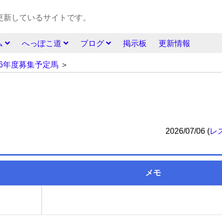
更新しているサイトです。
ム
へっぽこ道
ブログ
掲示板
更新情報
26年度募集予定馬
＞
2026/07/06
(
レ
メモ