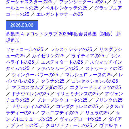
ターシャズスターの25
／
ブランシェクールの25
／
ジュ
ールヒートの25
／
ペルレンケッテの25
／
グラッブユア
コートの25
／
エレガントマナーの25
2026.08.06
募集馬 キャロットクラブ 2026年度会員募集【関西】 新
規追加
フォトコールの25
／
レシステンシアの25
／
リスグラシ
ューの25
／
カイゼリンの25
／
ライティアの25
／
シン
ハライトの25
／
エスティタートの25
／
スウィッチイン
タイムの25
／
ファハンムーラの25
／
ストゥーティの25
／
ウィンターパワーの25
／
マルシュロレーヌの25
／
レ
イパパレの25
／
ククナの25
／
コンセッションズの25
／
マラコスタムブラダの25
／
エクシードリミッツの25
／
ドナウエレンの25
／
イリュミナンスの25
／
アヴェン
チュラの25
／
ブルーメンクローネの25
／
ブリンクの25
／
メサルティムの25
／
コンダクトレスの25
／
ラクスバ
ラディーの25
／
フィニフティの25
／
リュラの25
／
サ
ンブルエミューズの25
／
ヴィルデローゼの25
／
ダイア
ナブライトの25
／
クロワドフェールの25
／
ヴァルキュ