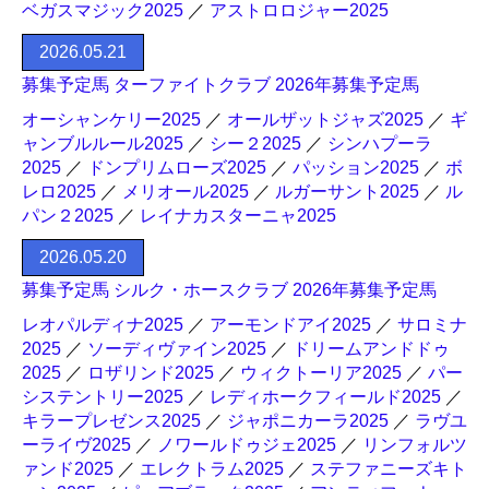
ベガスマジック2025
／
アストロロジャー2025
2026.05.21
募集予定馬 ターファイトクラブ 2026年募集予定馬
オーシャンケリー2025
／
オールザットジャズ2025
／
ギ
ャンブルルール2025
／
シー２2025
／
シンハプーラ
2025
／
ドンプリムローズ2025
／
パッション2025
／
ボ
レロ2025
／
メリオール2025
／
ルガーサント2025
／
ル
パン２2025
／
レイナカスターニャ2025
2026.05.20
募集予定馬 シルク・ホースクラブ 2026年募集予定馬
レオパルディナ2025
／
アーモンドアイ2025
／
サロミナ
2025
／
ソーディヴァイン2025
／
ドリームアンドドゥ
2025
／
ロザリンド2025
／
ウィクトーリア2025
／
パー
システントリー2025
／
レディホークフィールド2025
／
キラープレゼンス2025
／
ジャポニカーラ2025
／
ラヴユ
ーライヴ2025
／
ノワールドゥジェ2025
／
リンフォルツ
ァンド2025
／
エレクトラム2025
／
ステファニーズキト