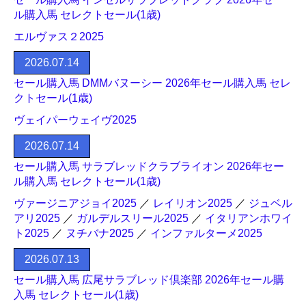
ル購入馬 セレクトセール(1歳)
エルヴァス２2025
2026.07.14
セール購入馬 DMMバヌーシー 2026年セール購入馬 セレ
クトセール(1歳)
ヴェイパーウェイヴ2025
2026.07.14
セール購入馬 サラブレッドクラブライオン 2026年セー
ル購入馬 セレクトセール(1歳)
ヴァージニアジョイ2025
／
レイリオン2025
／
ジュベル
アリ2025
／
ガルデルスリール2025
／
イタリアンホワイ
ト2025
／
ヌチバナ2025
／
インファルターメ2025
2026.07.13
セール購入馬 広尾サラブレッド倶楽部 2026年セール購
入馬 セレクトセール(1歳)