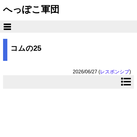
へっぽこ軍団
コムの25
2026/06/27
(
レスポンシブ
)