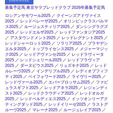
募集予定馬 東京サラブレッドクラブ 2026年募集予定馬
ロシアンサモワール2025
／
クイーンズアドヴァイス
2025
／
レッドベレーザ2025
／
オリンピックラスパルマ
ス2025
／
ルージュスティリア2025
／
ダンシングラグズ
2025
／
レッドエルザ2025
／
レッドファンタジア2025
／
アスタウンドメント2025
／
レッドレグナント2025
／
レッドシャーロット2025
／
ソラリア2025
／
プラヤデシ
エルタ2025
／
トップライセンス2025
／
メジャーマジッ
ク2025
／
レッドアヴァンセ2025
／
レッドラヴィータ
2025
／
レッドシェリール2025
／
レッドフラヴィア
2025
／
ダーヌビウス2025
／
リュズキナ2025
／
レッド
ルレーヴ2025
／
インデリブル2025
／
レディオブフィフ
ティ2025
／
ペイフォワード2025
／
ライヴリー2025
／
レッドヴァール2025
／
エバーブロッサム2025
／
ファビ
ュラスギフト2025
／
レッドアネラ2025
／
レジェンディ
スト2025
／
レッドクラウディア2025
／
レッドオルガ
2025
／
レッドベルディエス2025
／
イッツオンリーアク
ティングダッド2025
／
レッドイリーゼ2025
／
ラストグ
ルーヴ2025
／
マレーナ2025
／
ルージュレイア2025
／