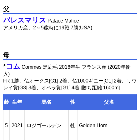
父
パレスマリス
Palace Malice
アメリカ産、2～5歳時に19戦 7勝(USA)
母
*
コム
Commes 黒鹿毛 2016年生 フランス産 (2020年輸
入)
FR 1勝、仏オークス[G1] 2着、仏1000ギニー[G1] 2着、リウ
レイ賞[G3] 3着、オペラ賞[G1] 4着 [勝ち距離 1600m]
齢
生年
馬名
性
父名
5
2021
ロジゴールデン
牡
Golden Horn