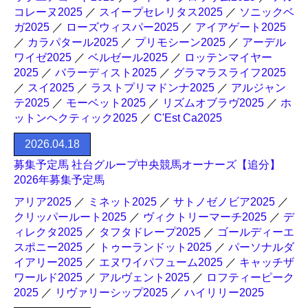
コレーヌ2025
／
スイープセレリタス2025
／
ソニックベ
ガ2025
／
ローズウィスパー2025
／
アイアゲート2025
／
カラパタール2025
／
プリモシーン2025
／
アーデル
ワイゼ2025
／
ベルゼール2025
／
ロッテンマイヤー
2025
／
バラーディスト2025
／
グラマラスライフ2025
／
スイ2025
／
ラストプリマドンナ2025
／
アルジャン
テ2025
／
モーベット2025
／
リズムオブラヴ2025
／
ホ
ットンヘクティック2025
／
C'Est Ca2025
2026.04.18
募集予定馬 社台グループ中央競馬オーナーズ【追分】
2026年募集予定馬
アリア2025
／
ミネット2025
／
サトノゼノビア2025
／
クリッパールート2025
／
ヴィクトリーマーチ2025
／
デ
ィレクタ2025
／
タフタドレープ2025
／
ゴールディーエ
スポニー2025
／
トゥーランドット2025
／
パーソナルダ
イアリー2025
／
エヌワイパフューム2025
／
キャッチザ
ワールド2025
／
アルヴェント2025
／
ロフティーピーク
2025
／
リヴァリーシップ2025
／
ハイリリー2025