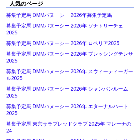
人気のページ
募集予定馬 DMMバヌーシー 2026年募集予定馬
募集予定馬 DMMバヌーシー 2026年 ソナトリーチェ
2025
募集予定馬 DMMバヌーシー 2026年 ロベリア2025
募集予定馬 DMMバヌーシー 2026年 ブレッシングテレサ
2025
募集予定馬 DMMバヌーシー 2026年 スウィーティーガー
ル2025
募集予定馬 DMMバヌーシー 2026年 シャンパンルーム
2025
募集予定馬 DMMバヌーシー 2026年 エターナルハート
2025
募集予定馬 東京サラブレッドクラブ 2025年 マレーナの
24