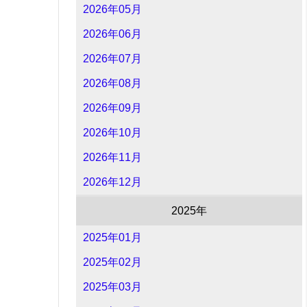
2026年05月
2026年06月
2026年07月
2026年08月
2026年09月
2026年10月
2026年11月
2026年12月
2025年
2025年01月
2025年02月
2025年03月