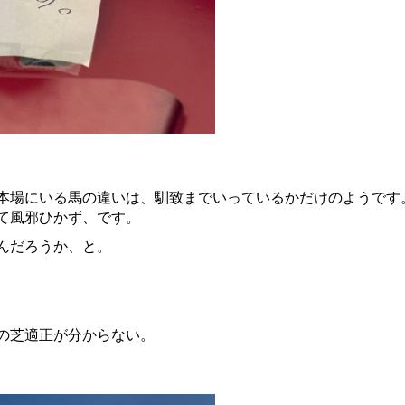
本場にいる馬の違いは、馴致までいっているかだけのようです
て風邪ひかず、です。
んだろうか、と。
の芝適正が分からない。