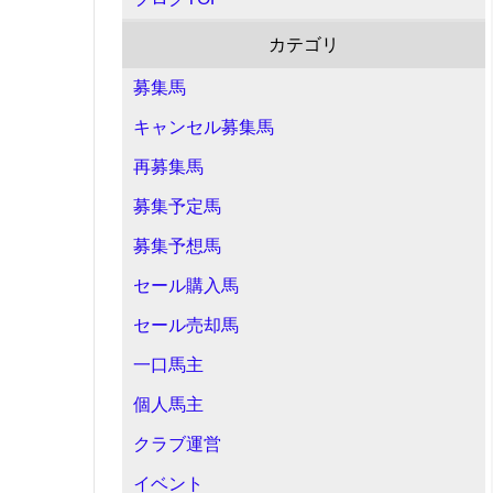
カテゴリ
募集馬
キャンセル募集馬
再募集馬
募集予定馬
募集予想馬
セール購入馬
セール売却馬
一口馬主
個人馬主
クラブ運営
イベント