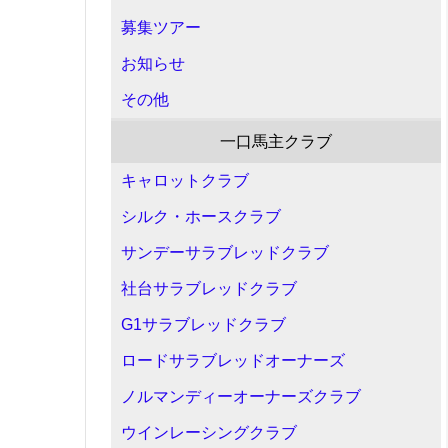
募集ツアー
お知らせ
その他
一口馬主クラブ
キャロットクラブ
シルク・ホースクラブ
サンデーサラブレッドクラブ
社台サラブレッドクラブ
G1サラブレッドクラブ
ロードサラブレッドオーナーズ
ノルマンディーオーナーズクラブ
ウインレーシングクラブ