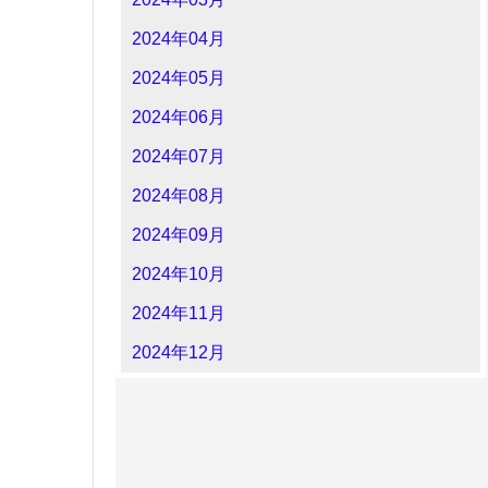
2024年04月
2024年05月
2024年06月
2024年07月
2024年08月
2024年09月
2024年10月
2024年11月
2024年12月