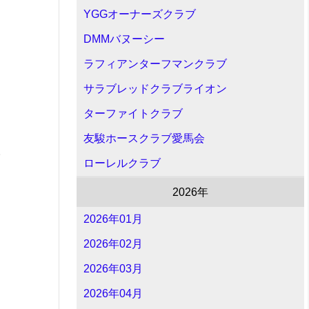
YGGオーナーズクラブ
DMMバヌーシー
ラフィアンターフマンクラブ
サラブレッドクラブライオン
ターファイトクラブ
友駿ホースクラブ愛馬会
。
ローレルクラブ
2026年
2026年01月
2026年02月
2026年03月
2026年04月