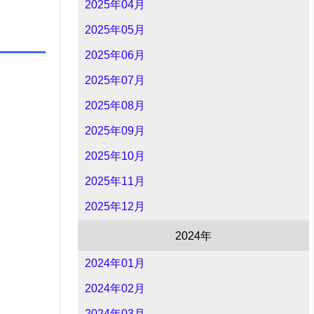
2025年04月
2025年05月
2025年06月
2025年07月
2025年08月
2025年09月
2025年10月
2025年11月
2025年12月
2024年
2024年01月
2024年02月
2024年03月