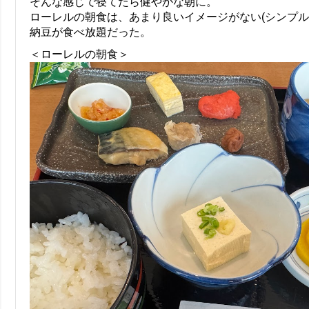
そんな感じで寝てたら健やかな朝に。
ローレルの朝食は、あまり良いイメージがない(シンプル
納豆が食べ放題だった。
＜ローレルの朝食＞