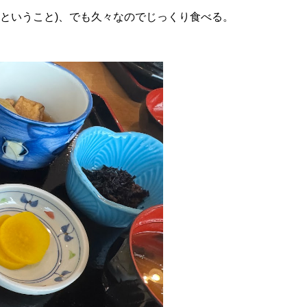
ということ)、でも久々なのでじっくり食べる。