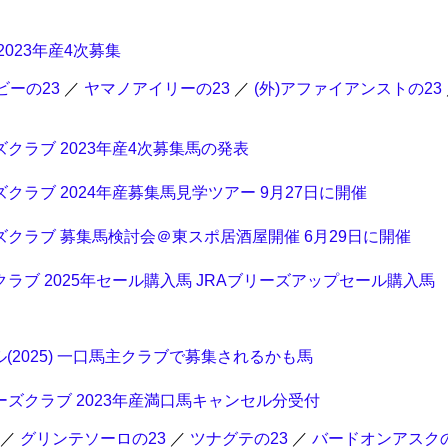
023年産4次募集
ビーの23
／
ヤマノアイリーの23
／
(外)アファイアンストの23
クラブ 2023年産4次募集馬の発表
ラブ 2024年産募集馬見学ツアー 9月27日に開催
クラブ 募集馬検討会＠東スポ居酒屋開催 6月29日に開催
ラブ 2025年セール購入馬 JRAブリーズアップセール購入馬
(2025) 一口馬主クラブで募集されるかも馬
ズクラブ 2023年産満口馬キャンセル分受付
／
グリンテソーロの23
／
ツナグテの23
／
バードオンアスクの