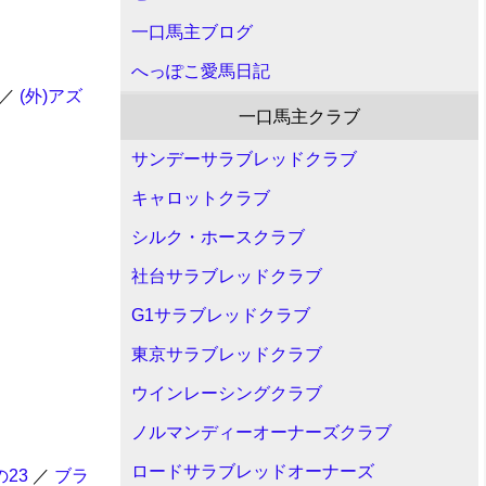
一口馬主ブログ
へっぽこ愛馬日記
／
(外)アズ
一口馬主クラブ
サンデーサラブレッドクラブ
キャロットクラブ
シルク・ホースクラブ
社台サラブレッドクラブ
G1サラブレッドクラブ
東京サラブレッドクラブ
ウインレーシングクラブ
ノルマンディーオーナーズクラブ
ロードサラブレッドオーナーズ
23
／
ブラ