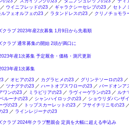
ンの23
／
スカイソングの23
／
タニノジュレップの23
／
ディ
／
ウイニフレッドの23
／
ギャラクシーセレブの23
／
セトノ
モルフェオルフェの23
／
ラタンドレスの23
／
クリノチョモラー
ラブ 2023年産2次募集 1月9日から先着順
クラブ 通常募集の開始 2頭が満口に
2023年産1次募集 予定厩舎・価格・測尺更新
023年産1次募集
3
／
オヒアの23
／
カグラヒメの23
／
グリンテソーロの23
／
ツナグテの23
／
ハートオブスワローの23
／
バードオンアス
アワンの23
／
ミラビリアの23
／
ラヴィーゲランの23
／
ルナ
ベルーナの23
／
シャンハイロックの23
／
ショウリダバンザイ
ーヴの23
／
トップスカーレットの23
／
フサイチリニモの23
23
／
ラインレジーナの23
クラブ 2024年クラブ懇親会 定員を大幅に超える申込み