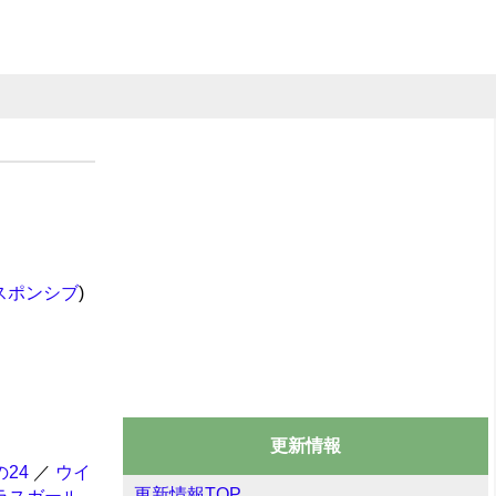
スポンシブ
)
更新情報
24
／
ウイ
更新情報TOP