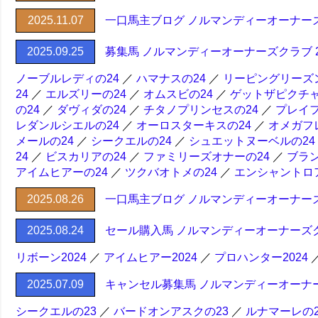
2025.11.07
一口馬主ブログ ノルマンディーオーナーズ
2025.09.25
募集馬 ノルマンディーオーナーズクラブ 2
ノーブルレディの24
／
ハマナスの24
／
リーピングリーズン
24
／
エルズリーの24
／
オムスビの24
／
ゲットザピクチャ
の24
／
ダヴィダの24
／
チタノプリンセスの24
／
プレイフ
レダンルシエルの24
／
オーロスターキスの24
／
オメガフ
メールの24
／
シークエルの24
／
シュエットヌーベルの24
24
／
ビスカリアの24
／
ファミリーズオナーの24
／
ブラ
アイムヒアーの24
／
ツクバオトメの24
／
エンシャントロア
2025.08.26
一口馬主ブログ ノルマンディーオーナーズク
2025.08.24
セール購入馬 ノルマンディーオーナーズク
リボーン2024
／
アイムヒアー2024
／
プロハンター2024
2025.07.09
キャンセル募集馬 ノルマンディーオーナー
シークエルの23
／
バードオンアスクの23
／
ルナマーレの2