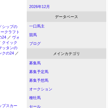
2026年12月
データベース
一口馬主
ドシップの
ノークラフト
競馬
24
／
ヴォ
／
クイック
ブログ
マッタンの
クの24
／
メインカテゴリ
募集馬
募集予定馬
募集予想馬
オークション
種牡馬
ップスカー
セール