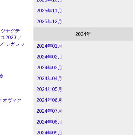
2025年11月
2025年12月
／
ツナグテ
2024年
2023
／
／
シガレッ
2024年01月
2024年02月
2024年03月
る
2024年04月
2024年05月
ネオヴィク
2024年06月
2024年07月
2024年08月
2024年09月