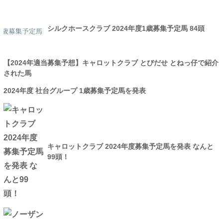
シルクホースクラブ 2024年度1歳募集予定馬 84頭
【2024年適当募集予想】キャロットクラブ とびだせ とねっ仔で紹介
された馬
2024年度 社台グループ 1歳募集予定馬を発表
キャロットクラブ 2024年度募集予定馬を発表 なんと
99頭！