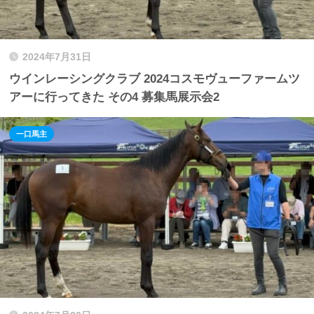
2024年7月31日
ウインレーシングクラブ 2024コスモヴューファームツ
アーに行ってきた その4 募集馬展示会2
一口馬主