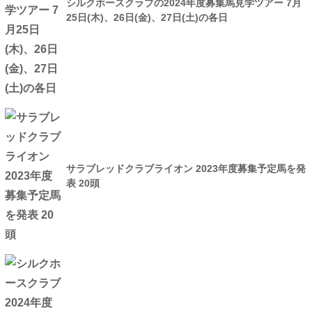
シルクホースクラブの2024年度募集馬見学ツアー 7月
25日(木)、26日(金)、27日(土)の各日
サラブレッドクラブライオン 2023年度募集予定馬を発
表 20頭