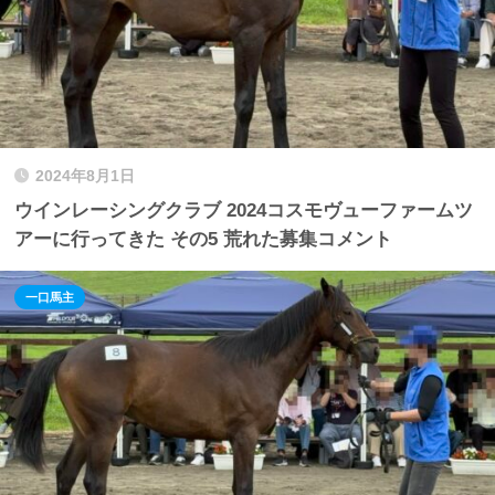
2024年8月1日
ウインレーシングクラブ 2024コスモヴューファームツ
アーに行ってきた その5 荒れた募集コメント
一口馬主