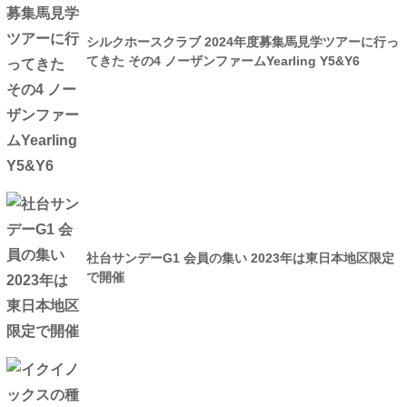
シルクホースクラブ 2024年度募集馬見学ツアーに行っ
てきた その4 ノーザンファームYearling Y5&Y6
社台サンデーG1 会員の集い 2023年は東日本地区限定
で開催