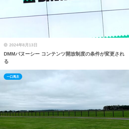
2024年8月13日
DMMバヌーシー コンテンツ開放制度の条件が変更され
る
一口馬主