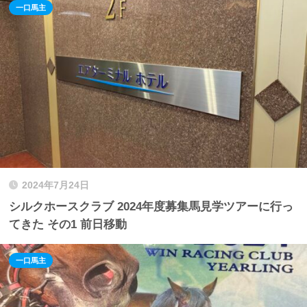
一口馬主
2024年7月24日
シルクホースクラブ 2024年度募集馬見学ツアーに行っ
てきた その1 前日移動
一口馬主