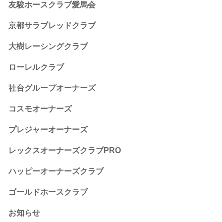
友駿ホースクラブ愛馬会
京都サラブレッドクラブ
大樹レーシングクラブ
ローレルクラブ
社台グループオーナーズ
コスモオーナーズ
プレジャーオーナーズ
レックスオーナーズクラブPRO
ハッピーオーナーズクラブ
ゴールドホースクラブ
お知らせ