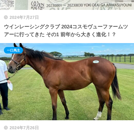
2024年7月27日
ウインレーシングクラブ 2024コスモヴューファームツ
アーに行ってきた その1 前年から大きく進化！？
一口馬主
2024年7月26日