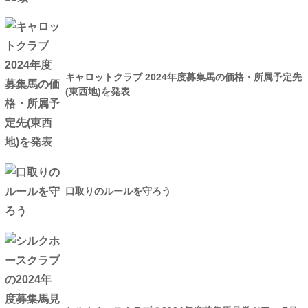
キャロットクラブ 2024年度募集馬の価格・所属予定先
(東西地)を発表
口取りのルールを守ろう