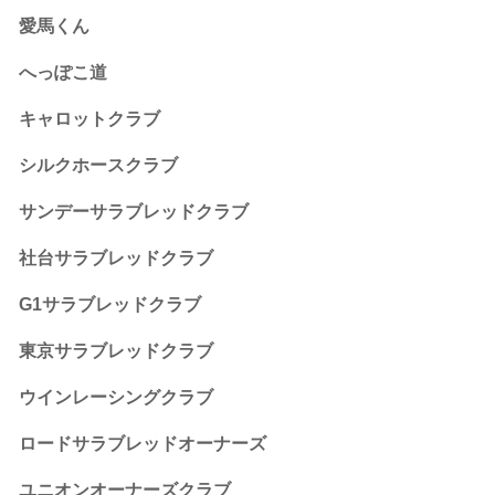
愛馬くん
へっぽこ道
キャロットクラブ
シルクホースクラブ
サンデーサラブレッドクラブ
社台サラブレッドクラブ
G1サラブレッドクラブ
東京サラブレッドクラブ
ウインレーシングクラブ
ロードサラブレッドオーナーズ
ユニオンオーナーズクラブ