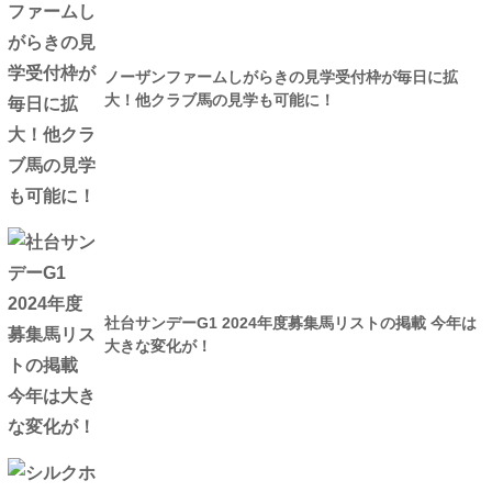
ノーザンファームしがらきの見学受付枠が毎日に拡
大！他クラブ馬の見学も可能に！
社台サンデーG1 2024年度募集馬リストの掲載 今年は
大きな変化が！