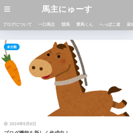
馬主にゅーす
ブログについて
一口馬主
競馬
愛馬くん
へっぽこ道
寂
未分類
2024年9月8日