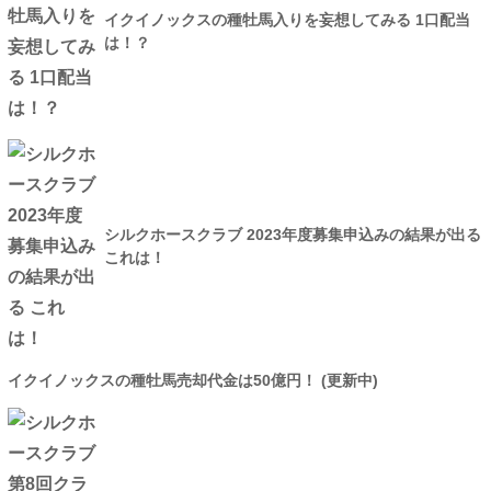
イクイノックスの種牡馬入りを妄想してみる 1口配当
は！？
シルクホースクラブ 2023年度募集申込みの結果が出る
これは！
イクイノックスの種牡馬売却代金は50億円！ (更新中)