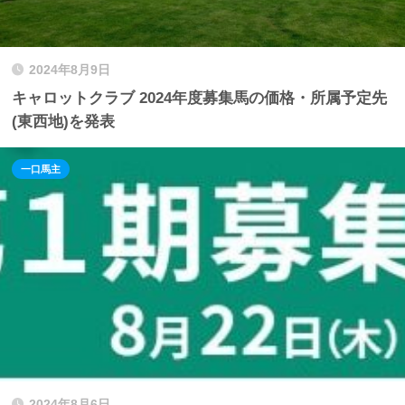
2024年8月9日
キャロットクラブ 2024年度募集馬の価格・所属予定先
(東西地)を発表
一口馬主
2024年8月6日