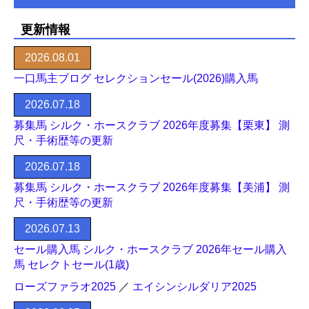
更新情報
2026.08.01
一口馬主ブログ セレクションセール(2026)購入馬
2026.07.18
募集馬 シルク・ホースクラブ 2026年度募集【栗東】 測
尺・手術歴等の更新
2026.07.18
募集馬 シルク・ホースクラブ 2026年度募集【美浦】 測
尺・手術歴等の更新
2026.07.13
セール購入馬 シルク・ホースクラブ 2026年セール購入
馬 セレクトセール(1歳)
ローズファラオ2025
／
エイシンシルダリア2025