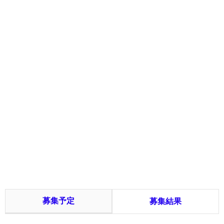
募集予定
募集結果