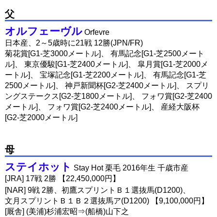
父
オルフェーヴル
Orfevre
日本産、2～5歳時に21戦 12勝(JPN/FR)
菊花賞[G1-芝3000メートル]、 有馬記念[G1-芝2500メート
ル]、 東京優駿[G1-芝2400メートル]、 皐月賞[G1-芝2000メ
ートル]、 宝塚記念[G1-芝2200メートル]、 有馬記念[G1-芝
2500メートル]、 神戸新聞杯[G2-芝2400メートル]、 スプリ
ングステークス[G2-芝1800メートル]、 フォワ賞[G2-芝2400
メートル]、 フォワ賞[G2-芝2400メートル]、 産経大阪杯
[G2-芝2000メートル]
母
ステイホット
Stay Hot 栗毛 2016年生 千歳市産
[JRA] 17戦 2勝 【22,450,000円】
[NAR] 9戦 2勝、初鷹スプリントＢ１選抜馬(D1200)、
文月スプリントＢ１Ｂ２選抜馬ア(D1200) 【9,100,000円】
[厩舎] (美浦)杉浦宏昭⇒(船橋)山下之