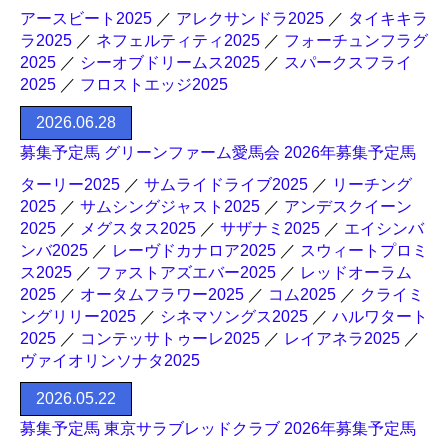
アースビート2025
／
アレクサンドラ2025
／
タイキキラ
ラ2025
／
ネフェルティティ2025
／
フォーチュンフラグ
2025
／
シーオブドリームス2025
／
スパークスフライ
2025
／
フロストエッジ2025
2026.06.28
募集予定馬 グリーンファーム愛馬会 2026年募集予定馬
ターリー2025
／
サムライドライブ2025
／
リーチング
2025
／
サムシングジャスト2025
／
アンデスクイーン
2025
／
メグスタス2025
／
サザナミ2025
／
エイシンバ
ンバ2025
／
レーヴドカナロア2025
／
スウィートプロミ
ス2025
／
ファストアズエバー2025
／
レッドオーラム
2025
／
オータムフラワー2025
／
コム2025
／
クライミ
ングリリー2025
／
シネマソングス2025
／
ハルワタート
2025
／
コンテッサトゥーレ2025
／
レイアネラ2025
／
ヴァイオリンソナタ2025
2026.05.22
募集予定馬 東京サラブレッドクラブ 2026年募集予定馬