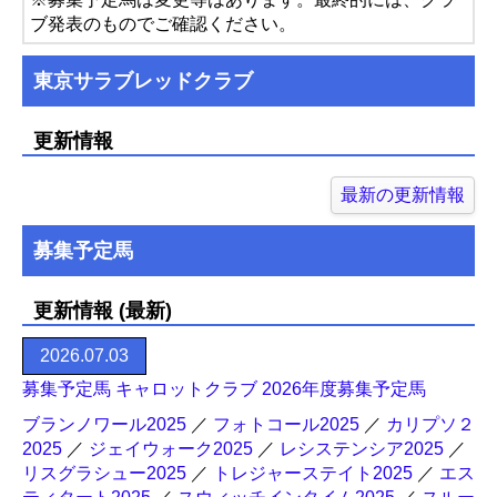
ブ発表のものでご確認ください。
東京サラブレッドクラブ
更新情報
最新の更新情報
募集予定馬
更新情報 (最新)
2026.07.03
募集予定馬 キャロットクラブ 2026年度募集予定馬
ブランノワール2025
／
フォトコール2025
／
カリプソ２
2025
／
ジェイウォーク2025
／
レシステンシア2025
／
リスグラシュー2025
／
トレジャーステイト2025
／
エス