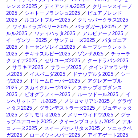
レンス２2025
／
ディアンドル2025
／
クリーンスイープ
2025
／
シャトーブランシュ2025
／
ピュアブレンド
2025
／
ルコントブルー2025
／
クリッパークラス2025
／
ワイルドラズベリー2025
／
バラダガール2025
／
ア
ルル2025
／
ワディハッタ2025
／
アルビアーノ2025
／
イーヴンソー2025
／
サンテローズ2025
／
パタゴニア
2025
／
トーセンソレイユ2025
／
キープシークレット
2025
／
テキサスルビー2025
／
ゾンザ2025
／
チャーチ
クワイア2025
／
セリユーズ2025
／
クードラパン2025
／
サラキア2025
／
サラーブ2025
／
クインアマランサ
ス2025
／
イスパニダ2025
／
ドナウデルタ2025
／
シー
ヴ2025
／
ドリームローパー2025
／
アグレアーブル
2025
／
スカイグルーヴ2025
／
ステップオブダンス
2025
／
ビオグラフィー2025
／
ルーツドール2025
／
イ
ンヘリットデール2025
／
メジロマリアン2025
／
グラヴ
ィタス2025
／
グランデストラーダ2025
／
ジュディッタ
2025
／
グリモリオ2025
／
メリーウィドウ2025
／
グラ
ッブユアコート2025
／
クイーンブロッサム2025
／
アル
コレーヌ2025
／
スイープセレリタス2025
／
ソニックベ
ガ2025
／
ローズウィスパー2025
／
アイアゲート2025