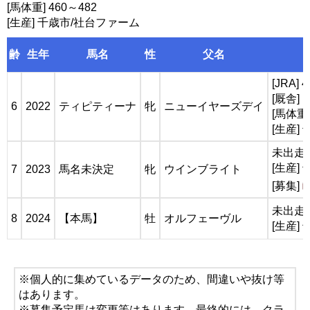
[馬体重] 460～482
[生産] 千歳市/社台ファーム
齢
生年
馬名
性
父名
[JRA] 
[厩舎] 
6
2022
ティピティーナ
牝
ニューイヤーズデイ
[馬体重]
[生産]
未出走
[生産]
7
2023
馬名未決定
牝
ウインブライト
[募集]
未出走
8
2024
【本馬】
牡
オルフェーヴル
[生産]
※個人的に集めているデータのため、間違いや抜け等
はあります。
※募集予定馬は変更等はあります。最終的には、クラ