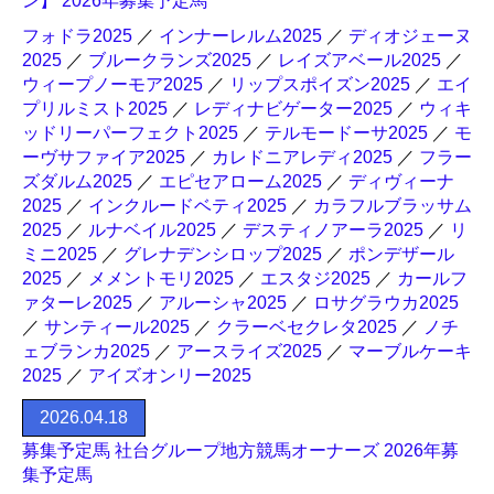
ン】 2026年募集予定馬
フォドラ2025
／
インナーレルム2025
／
ディオジェーヌ
2025
／
ブルークランズ2025
／
レイズアベール2025
／
ウィープノーモア2025
／
リップスポイズン2025
／
エイ
プリルミスト2025
／
レディナビゲーター2025
／
ウィキ
ッドリーパーフェクト2025
／
テルモードーサ2025
／
モ
ーヴサファイア2025
／
カレドニアレディ2025
／
フラー
ズダルム2025
／
エピセアローム2025
／
ディヴィーナ
2025
／
インクルードベティ2025
／
カラフルブラッサム
2025
／
ルナベイル2025
／
デスティノアーラ2025
／
リ
ミニ2025
／
グレナデンシロップ2025
／
ポンデザール
2025
／
メメントモリ2025
／
エスタジ2025
／
カールフ
ァターレ2025
／
アルーシャ2025
／
ロサグラウカ2025
／
サンティール2025
／
クラーベセクレタ2025
／
ノチ
ェブランカ2025
／
アースライズ2025
／
マーブルケーキ
2025
／
アイズオンリー2025
2026.04.18
募集予定馬 社台グループ地方競馬オーナーズ 2026年募
集予定馬