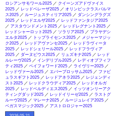
ロシアンサモワール2025
／
クイーンズアドヴァイス
2025
／
レッドベレーザ2025
／
オリンピックラスパルマ
ス2025
／
ルージュスティリア2025
／
ダンシングラグズ
2025
／
レッドエルザ2025
／
レッドファンタジア2025
／
アスタウンドメント2025
／
レッドレグナント2025
／
レッドシャーロット2025
／
ソラリア2025
／
プラヤデシ
エルタ2025
／
トップライセンス2025
／
メジャーマジッ
ク2025
／
レッドアヴァンセ2025
／
レッドラヴィータ
2025
／
レッドシェリール2025
／
レッドフラヴィア
2025
／
ダーヌビウス2025
／
リュズキナ2025
／
レッド
ルレーヴ2025
／
インデリブル2025
／
レディオブフィフ
ティ2025
／
ペイフォワード2025
／
ライヴリー2025
／
レッドヴァール2025
／
エバーブロッサム2025
／
ファビ
ュラスギフト2025
／
レッドアネラ2025
／
レジェンディ
スト2025
／
レッドクラウディア2025
／
レッドオルガ
2025
／
レッドベルディエス2025
／
イッツオンリーアク
ティングダッド2025
／
レッドイリーゼ2025
／
ラストグ
ルーヴ2025
／
マレーナ2025
／
ルージュレイア2025
／
ベガスマジック2025
／
アストロロジャー2025
2026.05.21