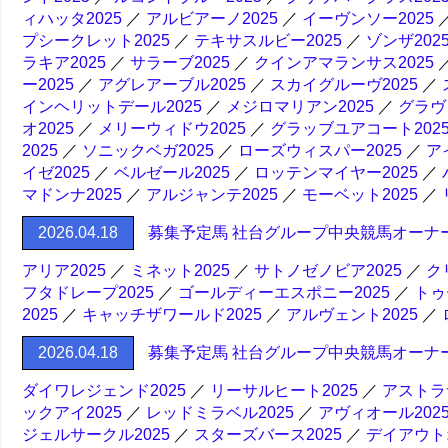
ィハッタ2025
／
アルビアーノ2025
／
イーヴンソー2025
プシークレット2025
／
テキサスルビー2025
／
ゾンザ202
ラキア2025
／
サラーブ2025
／
クインアマランサス2025
ー2025
／
アグレアーブル2025
／
スカイグルーヴ2025
／
インヘリットデール2025
／
メジロマリアン2025
／
グラヴ
オ2025
／
メリーウィドウ2025
／
グラッブユアコート202
2025
／
ソニックベガ2025
／
ローズウィスパー2025
／
ア
イゼ2025
／
ベルゼール2025
／
ロッテンマイヤー2025
／
マドンナ2025
／
アルジャンテ2025
／
モーベット2025
／
2026.04.18
募集予定馬 社台グループ中央競馬オーナー
アリア2025
／
ミネット2025
／
サトノゼノビア2025
／
ク
フタドレープ2025
／
ゴールディーエスポニー2025
／
トゥ
2025
／
キャッチザワールド2025
／
アルヴェント2025
／
2026.04.18
募集予定馬 社台グループ中央競馬オーナー
ダイワレジェンド2025
／
リーサルヒート2025
／
アストラ
ックアイ2025
／
レッドミラベル2025
／
アヴィオール202
ジェルサークル2025
／
スターズバース2025
／
デイアウト