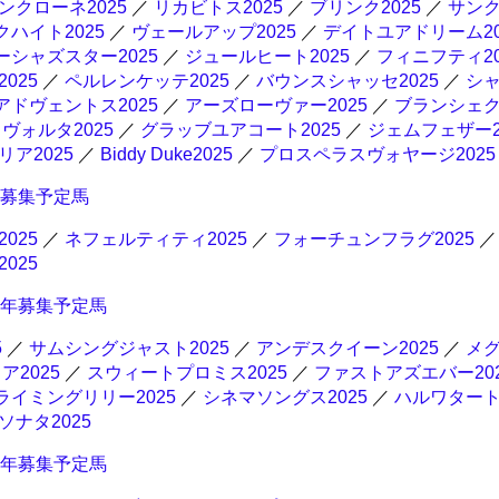
ンクローネ2025
／
リカビトス2025
／
ブリンク2025
／
サン
ハイト2025
／
ヴェールアップ2025
／
デイトユアドリーム20
ーシャズスター2025
／
ジュールヒート2025
／
フィニフティ20
025
／
ペルレンケッテ2025
／
バウンスシャッセ2025
／
シ
アドヴェントス2025
／
アーズローヴァー2025
／
ブランシェク
ヴォルタ2025
／
グラッブユアコート2025
／
ジェムフェザー2
ア2025
／
Biddy Duke2025
／
プロスペラスヴォヤージ2025
年募集予定馬
025
／
ネフェルティティ2025
／
フォーチュンフラグ2025
025
6年募集予定馬
5
／
サムシングジャスト2025
／
アンデスクイーン2025
／
メグ
2025
／
スウィートプロミス2025
／
ファストアズエバー20
ライミングリリー2025
／
シネマソングス2025
／
ハルワタート2
ナタ2025
6年募集予定馬