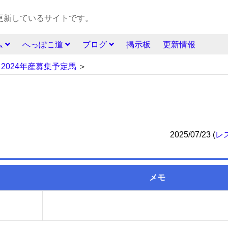
更新しているサイトです。
ム
へっぽこ道
ブログ
掲示板
更新情報
2024年産募集予定馬
＞
2025/07/23
(
レ
メモ