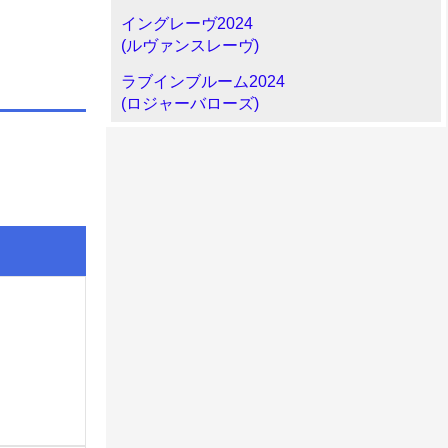
イングレーヴ2024
(ルヴァンスレーヴ)
ラブインブルーム2024
(ロジャーバローズ)