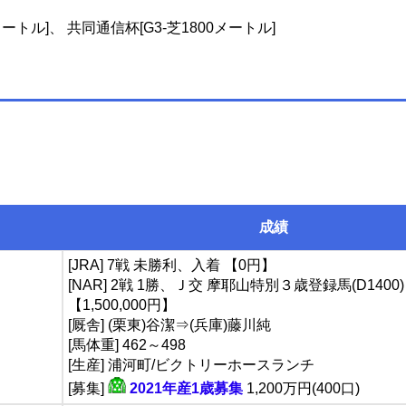
メートル]、 共同通信杯[G3-芝1800メートル]
成績
[JRA] 7戦 未勝利、入着 【0円】
[NAR] 2戦 1勝、Ｊ交 摩耶山特別３歳登録馬(D1400)
【1,500,000円】
[厩舎] (栗東)谷潔⇒(兵庫)藤川純
[馬体重] 462～498
[生産] 浦河町/ビクトリーホースランチ
[募集]
2021年産1歳募集
1,200万円(400口)