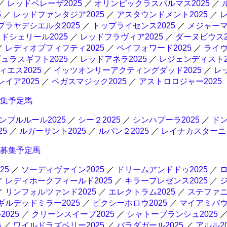
／
レッドベレーザ2025
／
オリンピックラスパルマス2025
／
5
／
レッドファンタジア2025
／
アスタウンドメント2025
／
プラヤデシエルタ2025
／
トップライセンス2025
／
メジャーマ
ドシェリール2025
／
レッドフラヴィア2025
／
ダーヌビウス2
／
レディオブフィフティ2025
／
ペイフォワード2025
／
ライヴ
ュラスギフト2025
／
レッドアネラ2025
／
レジェンディスト2
エス2025
／
イッツオンリーアクティングダッド2025
／
レ
イア2025
／
ベガスマジック2025
／
アストロロジャー2025
募集予定馬
ンブルルール2025
／
シー２2025
／
シンハプーラ2025
／
ド
25
／
ルガーサント2025
／
ルパン２2025
／
レイナカスターニャ
年募集予定馬
25
／
ソーディヴァイン2025
／
ドリームアンドドゥ2025
／
／
レディホークフィールド2025
／
キラープレゼンス2025
／
／
リンフォルツァンド2025
／
エレクトラム2025
／
ステファ
ギルデッドミラー2025
／
ピクシーホロウ2025
／
マイアミバウ
025
／
クリーンスイープ2025
／
シャトーブランシュ2025
5
／
ワイルドラズベリー2025
／
バラダガール2025
／
アルル20