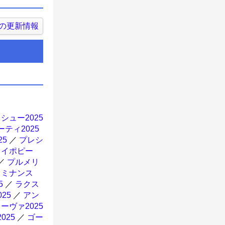
の更新情報
シュー2025
ティ2025
25
／
プレシ
レイポピー
／
プルメリ
ュミナンス
5
／
ラクス
25
／
アン
ーヴァ2025
025
／
ゴー