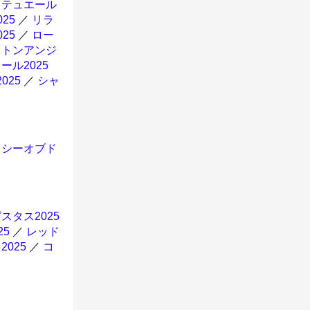
クテュエール
25
／
リラ
25
／
ロー
ャトンアンジ
ール2025
025
／
シャ
／
シーオブド
スタス2025
25
／
レッド
025
／
コ