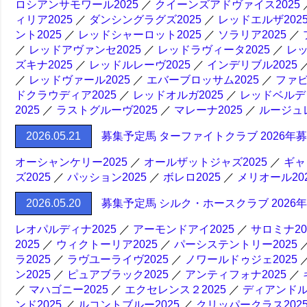
ロシアンサモワール2025
／
クイーンズアドヴァイス2025
ィリア2025
／
ダンシングラグズ2025
／
レッドエルザ202
ント2025
／
レッドシャーロット2025
／
ソラリア2025
／
／
レッドアヴァンセ2025
／
レッドラヴィータ2025
／
レッ
ズキナ2025
／
レッドルレーヴ2025
／
インデリブル2025
／
レッドヴァール2025
／
エバーブロッサム2025
／
ファビ
ドクラウディア2025
／
レッドオルガ2025
／
レッドベルディ
2025
／
ラストグルーヴ2025
／
マレーナ2025
／
ルージュレ
2026.05.21
募集予定馬 ターファイトクラブ 2026年
オーシャンケリー2025
／
オールザットジャズ2025
／
ギャ
ズ2025
／
パッション2025
／
ボレロ2025
／
メリオール20
2026.05.20
募集予定馬 シルク・ホースクラブ 2026
レオパルディナ2025
／
アーモンドアイ2025
／
サロミナ20
2025
／
ウィクトーリア2025
／
パーシステントリー2025
ラ2025
／
ラヴユーライヴ2025
／
ノワールドゥジェ2025
ン2025
／
ピュアブラック2025
／
アンティフォナ2025
／
／
マハゴニー2025
／
エクセレンス２2025
／
ディアンドル2
ンド2025
／
ルコントブルー2025
／
クリッパークラス202