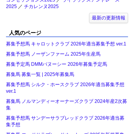
2025
／
チカレンヌ2025
最新の更新情報
人気のページ
募集予想馬 キャロットクラブ 2026年適当募集予想 ver.1
募集予想馬 ノーザンファーム 2025年生産馬
募集予定馬 DMMバヌーシー 2026年募集予定馬
募集馬 募集一覧 | 2025年募集馬
募集予想馬 シルク・ホースクラブ 2026年適当募集予想
ver.1
募集馬 ノルマンディーオーナーズクラブ 2024年産2次募
集
募集予想馬 サンデーサラブレッドクラブ 2026年適当募
集予想