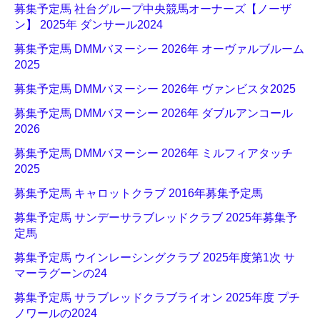
募集予定馬 社台グループ中央競馬オーナーズ【ノーザ
ン】 2025年 ダンサール2024
募集予定馬 DMMバヌーシー 2026年 オーヴァルブルーム
2025
募集予定馬 DMMバヌーシー 2026年 ヴァンビスタ2025
募集予定馬 DMMバヌーシー 2026年 ダブルアンコール
2026
募集予定馬 DMMバヌーシー 2026年 ミルフィアタッチ
2025
募集予定馬 キャロットクラブ 2016年募集予定馬
募集予定馬 サンデーサラブレッドクラブ 2025年募集予
定馬
募集予定馬 ウインレーシングクラブ 2025年度第1次 サ
マーラグーンの24
募集予定馬 サラブレッドクラブライオン 2025年度 プチ
ノワールの2024