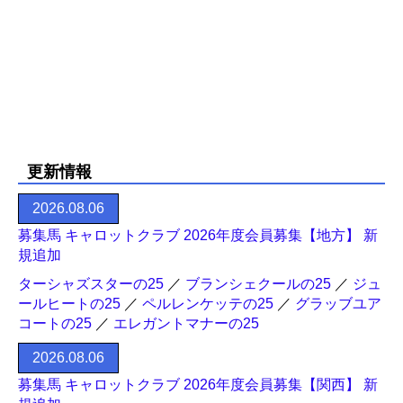
更新情報
2026.08.06
募集馬 キャロットクラブ 2026年度会員募集【地方】 新
規追加
ターシャズスターの25
／
ブランシェクールの25
／
ジュ
ールヒートの25
／
ペルレンケッテの25
／
グラッブユア
コートの25
／
エレガントマナーの25
2026.08.06
募集馬 キャロットクラブ 2026年度会員募集【関西】 新