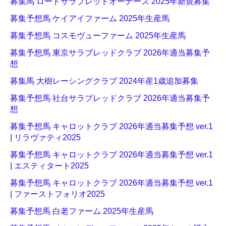
募集馬 ロードサラブレッドオーナーズ 2025年新規募集
募集予想馬 ケイアイファーム 2025年生産馬
募集予想馬 コスモヴューファーム 2025年生産馬
募集予想馬 東京サラブレッドクラブ 2026年適当募集予
想
募集馬 大樹レーシングクラブ 2024年産1歳追加募集
募集予想馬 社台サラブレッドクラブ 2026年適当募集予
想
募集予想馬 キャロットクラブ 2026年適当募集予想 ver.1
| リラヴァティ2025
募集予想馬 キャロットクラブ 2026年適当募集予想 ver.1
| エスティタート2025
募集予想馬 キャロットクラブ 2026年適当募集予想 ver.1
| ファーストフォリオ2025
募集予想馬 白老ファーム 2025年生産馬