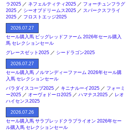
ラ2025
／
ネフェルティティ2025
／
フォーチュンフラグ
2025
／
シーオブドリームス2025
／
スパークスフライ
2025
／
フロストエッジ2025
2026.07.27
セール購入馬 ビッグレッドファーム 2026年セール購入
馬 セレクションセール
グレースゼット2025
／
シードラゴン2025
2026.07.27
セール購入馬 ノルマンディーファーム 2026年セール購
入馬 セレクションセール
パラダイスコーブ2025
／
キニナルーイ2025
／
フォーミ
ー2025
／
オーヴォドーロ2025
／
ハマナス2025
／
レオ
ハイセンス2025
2026.07.26
セール購入馬 サラブレッドクラブライオン 2026年セー
ル購入馬 セレクションセール