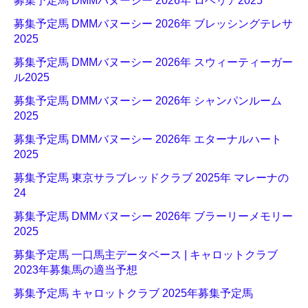
募集予定馬 DMMバヌーシー 2026年 ロベリア2025
募集予定馬 DMMバヌーシー 2026年 ブレッシングテレサ
2025
募集予定馬 DMMバヌーシー 2026年 スウィーティーガー
ル2025
募集予定馬 DMMバヌーシー 2026年 シャンパンルーム
2025
募集予定馬 DMMバヌーシー 2026年 エターナルハート
2025
募集予定馬 東京サラブレッドクラブ 2025年 マレーナの
24
募集予定馬 DMMバヌーシー 2026年 ブラーリーメモリー
2025
募集予定馬 一口馬主データベース | キャロットクラブ
2023年募集馬の適当予想
募集予定馬 キャロットクラブ 2025年募集予定馬