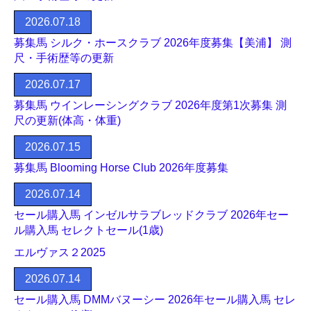
2026.07.18
募集馬 シルク・ホースクラブ 2026年度募集【美浦】 測
尺・手術歴等の更新
2026.07.17
募集馬 ウインレーシングクラブ 2026年度第1次募集 測
尺の更新(体高・体重)
2026.07.15
募集馬 Blooming Horse Club 2026年度募集
2026.07.14
セール購入馬 インゼルサラブレッドクラブ 2026年セー
ル購入馬 セレクトセール(1歳)
エルヴァス２2025
2026.07.14
セール購入馬 DMMバヌーシー 2026年セール購入馬 セレ