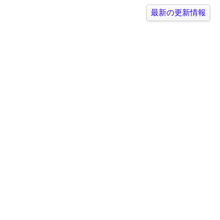
最新の更新情報