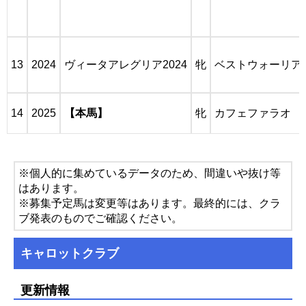
13
2024
ヴィータアレグリア2024
牝
ベストウォーリア
14
2025
【本馬】
牝
カフェファラオ
※個人的に集めているデータのため、間違いや抜け等
はあります。
※募集予定馬は変更等はあります。最終的には、クラ
ブ発表のものでご確認ください。
キャロットクラブ
更新情報