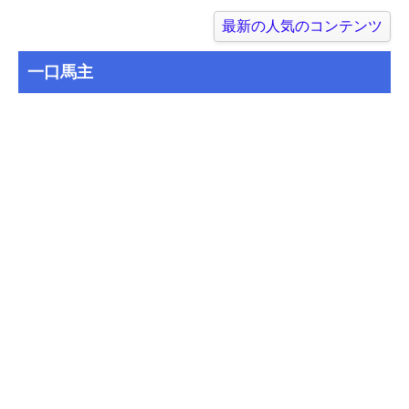
最新の人気のコンテンツ
一口馬主