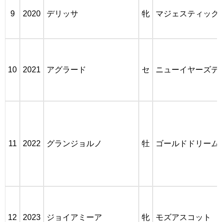
9
2020
デリッサ
牝
マジェスティック
10
2021
アグラード
セ
ニューイヤーズデ
11
2022
グランジョルノ
牡
ゴールドドリーム
12
2023
ジョイアミーア
牝
モズアスコット