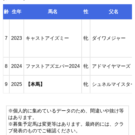
齢
生年
馬名
性
父名
7
2023
キャストアイズミー
牝
ダイワメジャー
8
2024
ファストアズエバー2024
牝
アドマイヤマーズ
9
2025
【本馬】
牝
シュネルマイスタ
※個人的に集めているデータのため、間違いや抜け等
はあります。
※募集予定馬は変更等はあります。最終的には、クラ
ブ発表のものでご確認ください。