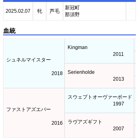
新冠町
2025.02.07
牝
芦毛
那須野
血統
I
Kingman
2011
Z
シュネルマイスター
S
Serienholde
2018
2013
S
E
スウェプトオーヴァーボード
1997
S
ファストアズエバー
T
ラヴアズギフト
2016
2007
F