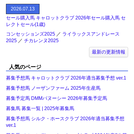
2026.07.13
セール購入馬 キャロットクラブ 2026年セール購入馬 セ
レクトセール(1歳)
コンセッションズ2025
／
ライラックスアンドレース
2025
／
チカレンヌ2025
最新の更新情報
人気のページ
募集予想馬 キャロットクラブ 2026年適当募集予想 ver.1
募集予想馬 ノーザンファーム 2025年生産馬
募集予定馬 DMMバヌーシー 2026年募集予定馬
募集馬 募集一覧 | 2025年募集馬
募集予想馬 シルク・ホースクラブ 2026年適当募集予想
ver.1