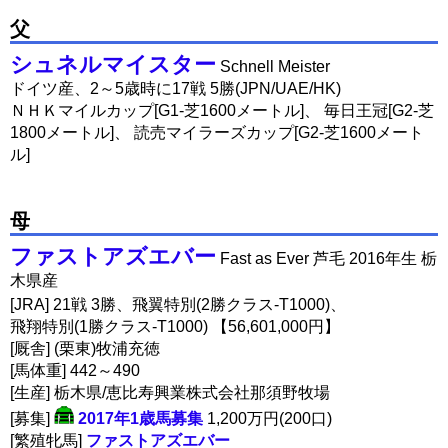
父
シュネルマイスター
Schnell Meister
ドイツ産、2～5歳時に17戦 5勝(JPN/UAE/HK)
ＮＨＫマイルカップ[G1-芝1600メートル]、 毎日王冠[G2-芝
1800メートル]、 読売マイラーズカップ[G2-芝1600メート
ル]
母
ファストアズエバー
Fast as Ever 芦毛 2016年生 栃
木県産
[JRA] 21戦 3勝、飛翼特別(2勝クラス-T1000)、
飛翔特別(1勝クラス-T1000) 【56,601,000円】
[厩舎] (栗東)牧浦充徳
[馬体重] 442～490
[生産] 栃木県/恵比寿興業株式会社那須野牧場
[募集]
2017年1歳馬募集
1,200万円(200口)
[繁殖牝馬]
ファストアズエバー