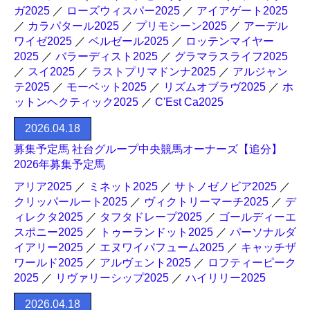
ガ2025
／
ローズウィスパー2025
／
アイアゲート2025
／
カラパタール2025
／
プリモシーン2025
／
アーデル
ワイゼ2025
／
ベルゼール2025
／
ロッテンマイヤー
2025
／
バラーディスト2025
／
グラマラスライフ2025
／
スイ2025
／
ラストプリマドンナ2025
／
アルジャン
テ2025
／
モーベット2025
／
リズムオブラヴ2025
／
ホ
ットンヘクティック2025
／
C'Est Ca2025
2026.04.18
募集予定馬 社台グループ中央競馬オーナーズ【追分】
2026年募集予定馬
アリア2025
／
ミネット2025
／
サトノゼノビア2025
／
クリッパールート2025
／
ヴィクトリーマーチ2025
／
デ
ィレクタ2025
／
タフタドレープ2025
／
ゴールディーエ
スポニー2025
／
トゥーランドット2025
／
パーソナルダ
イアリー2025
／
エヌワイパフューム2025
／
キャッチザ
ワールド2025
／
アルヴェント2025
／
ロフティーピーク
2025
／
リヴァリーシップ2025
／
ハイリリー2025
2026.04.18