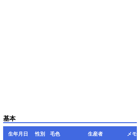
基本
生年月日
性別
毛色
生産者
メモ