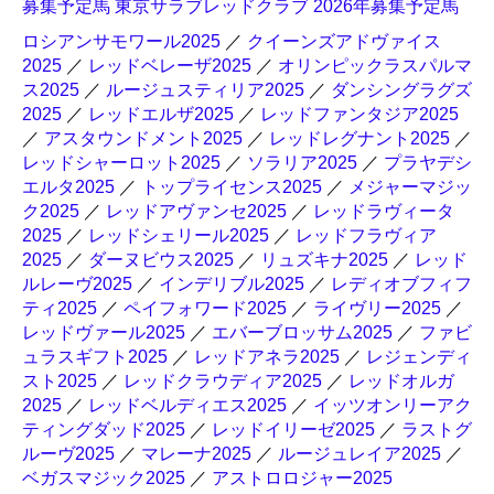
募集予定馬 東京サラブレッドクラブ 2026年募集予定馬
ロシアンサモワール2025
／
クイーンズアドヴァイス
2025
／
レッドベレーザ2025
／
オリンピックラスパルマ
ス2025
／
ルージュスティリア2025
／
ダンシングラグズ
2025
／
レッドエルザ2025
／
レッドファンタジア2025
／
アスタウンドメント2025
／
レッドレグナント2025
／
レッドシャーロット2025
／
ソラリア2025
／
プラヤデシ
エルタ2025
／
トップライセンス2025
／
メジャーマジッ
ク2025
／
レッドアヴァンセ2025
／
レッドラヴィータ
2025
／
レッドシェリール2025
／
レッドフラヴィア
2025
／
ダーヌビウス2025
／
リュズキナ2025
／
レッド
ルレーヴ2025
／
インデリブル2025
／
レディオブフィフ
ティ2025
／
ペイフォワード2025
／
ライヴリー2025
／
レッドヴァール2025
／
エバーブロッサム2025
／
ファビ
ュラスギフト2025
／
レッドアネラ2025
／
レジェンディ
スト2025
／
レッドクラウディア2025
／
レッドオルガ
2025
／
レッドベルディエス2025
／
イッツオンリーアク
ティングダッド2025
／
レッドイリーゼ2025
／
ラストグ
ルーヴ2025
／
マレーナ2025
／
ルージュレイア2025
／
ベガスマジック2025
／
アストロロジャー2025