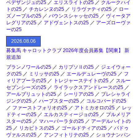
ベデザンジュの25
／
エリスライトの25
／
クルークハイ
トの25
／
チカレンヌの25
／
リラヴァティの25
／
ロー
ズノーブルの25
／
バウンスシャッセの25
／
ヴィータア
レグリアの25
／
アドヴェントスの25
／
アーズローヴァ
ーの25
2026.08.06
募集馬 キャロットクラブ 2026年度会員募集【関東】 新
規追加
ブランノワールの25
／
カリプソⅡの25
／
ジェイウォー
クの25
／
ミリッサの25
／
エールデュレーヴの25
／
フ
ィリアプーラの25
／
トレジャーステイトの25
／
スルー
セブンシーズの25
／
ライラックスアンドレースの25
／
アールブリュットの25
／
シーリアの25
／
プレシャライ
ジングの25
／
ハープスターの25
／
コルコバードの25
／
ファーストフォリオの25
／
アトミカオロの25
／
レッ
ドティーの25
／
エルカスティージョの25
／
プルメリア
スターの25
／
マハーバーラタの25
／
アーデルハイトの
25
／
リカビトスの25
／
ゴールドティアの25
／
パドゥ
ヴァルスの25
／
アンフィトリテの25
／
ショウナンパン