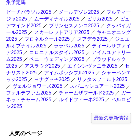
集予定馬
ビーチパラソル2025
／
メールデゾレ2025
／
フルティー
ジャ2025
／
ムーディナイル2025
／
ピリカ2025
／
ピュ
アマインド2025
／
プリンセスノンコ2025
／
グッバイガ
ール2025
／
スカーレットアリア2025
／
キャニオニング
2025
／
プロネルクール2025
／
スアデラ2025
／
ジュエ
ルオブナイル2025
／
ララベル2025
／
ティールサファイ
ア2025
／
コロニアルスタイル2025
／
アイムユアドリー
ム2025
／
ペニーウェディング2025
／
プラウドルック
2025
／
アスラウグ2025
／
エイシンヴァニラ2025
／
セ
ナリスト2025
／
アイムポッシブル2025
／
シャーペンエ
ッジ2025
／
ヨナグッチ2025
／
リフタスフェルト2025
／
ヴェルジョワーズ2025
／
スパニッシュアート2025
／
フォルテファム2025
／
チャームザワールド2025
／
ガー
ネットチャーム2025
／
ルイドフィーネ2025
／
ベルロビ
ン2025
最新の更新情報
人気のページ