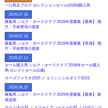
一口馬主ブログ セレクションセール(2026)購入馬
2026.07.18
募集馬 シルク・ホースクラブ 2026年度募集【栗東】 測
尺・手術歴等の更新
2026.07.18
募集馬 シルク・ホースクラブ 2026年度募集【美浦】 測
尺・手術歴等の更新
2026.07.13
セール購入馬 シルク・ホースクラブ 2026年セール購入
馬 セレクトセール(1歳)
ローズファラオ2025
／
エイシンシルダリア2025
2026.06.25
募集馬 シルク・ホースクラブ 2026年度募集【栗東】 新
規追加
サロミナの25
／
ドリームアンドドゥの25
／
ロザリンド