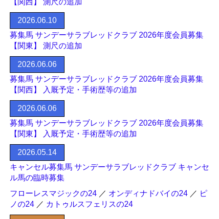
【関西】 測尺の追加
2026.06.10
募集馬 サンデーサラブレッドクラブ 2026年度会員募集
【関東】 測尺の追加
2026.06.06
募集馬 サンデーサラブレッドクラブ 2026年度会員募集
【関西】 入厩予定・手術歴等の追加
2026.06.06
募集馬 サンデーサラブレッドクラブ 2026年度会員募集
【関東】 入厩予定・手術歴等の追加
2026.05.14
キャンセル募集馬 サンデーサラブレッドクラブ キャンセ
ル馬の臨時募集
フローレスマジックの24
／
オンディナドバイの24
／
ピ
ノの24
／
カトゥルスフェリスの24