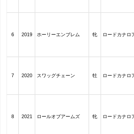
6
2019
ホーリーエンブレム
牝
ロードカナロ
7
2020
スワッグチェーン
牡
ロードカナロ
8
2021
ロールオブアームズ
牝
ロードカナロ