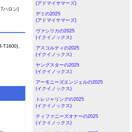
(アドマイヤマーズ)
7ハロン]
デミの2025
(アドマイヤマーズ)
ヴァシリカの2025
(イクイノックス)
T1600)、
アスコルティの2025
(イクイノックス)
ヤングスターの2025
(イクイノックス)
アーモニーズエンジェルの2025
(イクイノックス)
トレジャリングの2025
(イクイノックス)
ティファニーズオナーの2025
(イクイノックス)