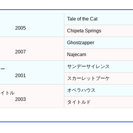
Tale of the Cat
2005
Chipeta Springs
Ghostzapper
2007
Najecam
サンデーサイレンス
ャー
2001
スカーレットブーケ
オペラハウス
イトル
2003
タイトルド