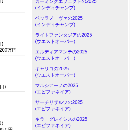
口)
カーミングエフェクトの2025
(インディチャンプ)
ベッラノーヴァの2025
(インディチャンプ)
ライトファンタジアの2025
(ウエストオーバー)
口)
,200万円
エルディアマンテの2025
(ウエストオーバー)
キャリコの2025
(ウエストオーバー)
マルシアーノの2025
0口)
(エピファネイア)
サーチリザルツの2025
(エピファネイア)
キラーグレイシスの2025
口)
(エピファネイア)
00万円