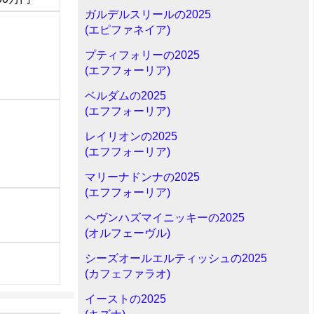
ガルデルスリールの2025
(エピファネイア)
プティフォリーの2025
(エフフォーリア)
ベルダムの2025
(エフフォーリア)
レイリオンの2025
(エフフォーリア)
マリーナドンナの2025
(エフフォーリア)
ヘヴンハズマイニッキーの2025
(オルフェーヴル)
シーズオールエルティッシュの2025
(カフェファラオ)
イーストの2025