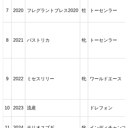
7
2020
フレグラントブレス2020
牡
トーセンラー
8
2021
バストリカ
牝
トーセンラー
9
2022
ミセスリリー
牝
ワールドエース
10
2023
流産
ドレフォン
11
2024
テリオスブギ
牝
インディチャンプ