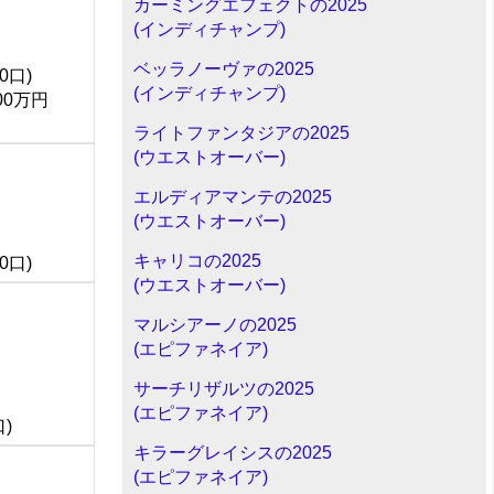
カーミングエフェクトの2025
(インディチャンプ)
ベッラノーヴァの2025
0口)
(インディチャンプ)
00万円
ライトファンタジアの2025
(ウエストオーバー)
エルディアマンテの2025
(ウエストオーバー)
キャリコの2025
0口)
(ウエストオーバー)
マルシアーノの2025
(エピファネイア)
サーチリザルツの2025
(エピファネイア)
口)
キラーグレイシスの2025
(エピファネイア)