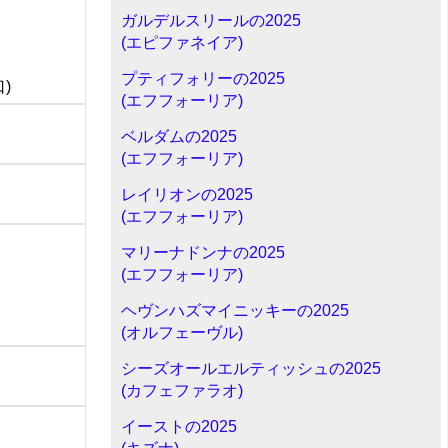
ガルデルスリールの2025
(エピファネイア)
プティフォリーの2025
口)
(エフフォーリア)
ベルダムの2025
(エフフォーリア)
レイリオンの2025
(エフフォーリア)
マリーナドンナの2025
(エフフォーリア)
ヘヴンハズマイニッキーの2025
(オルフェーヴル)
シーズオールエルティッシュの2025
(カフェファラオ)
イーストの2025