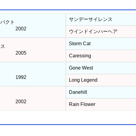
サンデーサイレンス
パクト
2002
ウインドインハーヘア
Storm Cat
ネス
2005
Caressing
Gone West
1992
Long Legend
Danehill
2002
Rain Flower