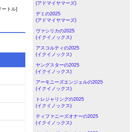
(アドマイヤマーズ)
メートル]
デミの2025
(アドマイヤマーズ)
ヴァシリカの2025
(イクイノックス)
アスコルティの2025
(イクイノックス)
ヤングスターの2025
(イクイノックス)
アーモニーズエンジェルの2025
(イクイノックス)
トレジャリングの2025
(イクイノックス)
ティファニーズオナーの2025
(イクイノックス)