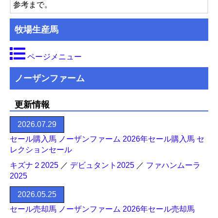
参考まで。
牧場生産馬
ページメニュー
ノーザンファーム
更新情報
2026.07.29
セール購入馬 ノーザンファーム 2026年セール購入馬 セ
レクションセール
キズナ２2025
／
デビュタント2025
／
ファハンムーラ
2025
2026.05.25
セール売却馬 ノーザンファーム 2026年セール売却馬