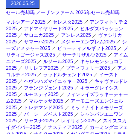
2026.05.25
セール売却馬 ノーザンファーム 2026年セール売却馬
マルシアーノ2025
／
セレスタ2025
／
アンフィトリテ２
2025
／
アドマイヤリード2025
／
ヒルダズパッション
2025
／
サロニカ2025
／
アンレス2025
／
ヴァシリカ
2025
／
サマーハ2025
／
メジャーエンブレム2025
／
シ
ーズアメジャー2025
／
ビューティフルギフト2025
／
プ
リティゴージャス2025
／
サーチリザルツ2025
／
アイム
ユアーズ2025
／
ルジール2025
／
キャレモンショコラ
2025
／
リリレフア2025
／
プティフォリー2025
／
アス
コルティ2025
／
ラッドルチェンド2025
／
イースト
2025
／
ヘヴンハズマイニッキー2025
／
キャヴァルドレ
2025
／
フランジヴェント2025
／
キラーグレイシス
2025
／
ルモスティ2025
／
フィンレイズラッキーチャー
ム2025
／
マルケッサ2025
／
アーモニーズエンジェル
2025
／
トレデマンド2025
／
ミッドナイトメモリーズ
2025
／
パーシーズベスト2025
／
シャンパンエニワン
2025
／
リャスナ2025
／
レイリオン2025
／
スイススカ
イダイバー2025
／
ナスティア2025
／
カーミングエフェ
クト2025
／
サミター2025
／
ヤングスター2025
／
ラル