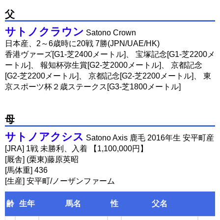
父
サトノクラウン
Satono Crown
日本産、2～6歳時に20戦 7勝(JPN/UAE/HK)
香港ヴァーズ[G1-芝2400メートル]、 宝塚記念[G1-芝2200メ
ートル]、 報知杯弥生賞[G2-芝2000メートル]、 京都記念
[G2-芝2200メートル]、 京都記念[G2-芝2200メートル]、 東
京スポーツ杯２歳ステークス[G3-芝1800メートル]
母
サトノアクシス
Satono Axis 鹿毛 2016年生 安平町産
[JRA] 1戦 未勝利、入着 【1,100,000円】
[厩舎] (栗東)藤原英昭
[馬体重] 436
[生産] 安平町/ノーザンファーム
齢
生年
馬名
性
父名