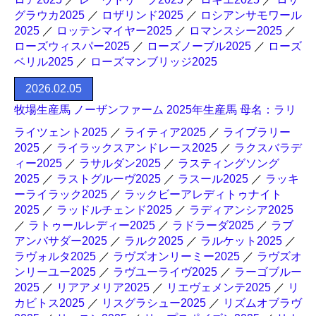
グラウカ2025
／
ロザリンド2025
／
ロシアンサモワール
2025
／
ロッテンマイヤー2025
／
ロマンスシー2025
／
ローズウィスパー2025
／
ローズノーブル2025
／
ローズ
ベリル2025
／
ローズマンブリッジ2025
2026.02.05
牧場生産馬 ノーザンファーム 2025年生産馬 母名：ラリ
ライツェント2025
／
ライティア2025
／
ライブラリー
2025
／
ライラックスアンドレース2025
／
ラクスバラデ
ィー2025
／
ラサルダン2025
／
ラスティングソング
2025
／
ラストグルーヴ2025
／
ラスール2025
／
ラッキ
ーライラック2025
／
ラックビーアレディトゥナイト
2025
／
ラッドルチェンド2025
／
ラディアンシア2025
／
ラトゥールレディー2025
／
ラドラーダ2025
／
ラブ
アンバサダー2025
／
ラルク2025
／
ラルケット2025
／
ラヴォルタ2025
／
ラヴズオンリーミー2025
／
ラヴズオ
ンリーユー2025
／
ラヴユーライヴ2025
／
ラーゴブルー
2025
／
リアアメリア2025
／
リエヴェメンテ2025
／
リ
カビトス2025
／
リスグラシュー2025
／
リズムオブラヴ