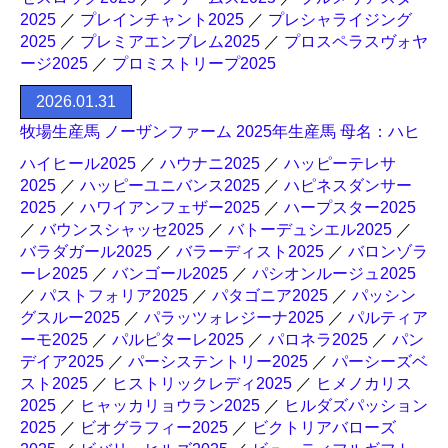
2025
／
プレインチャント2025
／
プレシャライジング
2025
／
プレミアエンブレム2025
／
プロスペラスヴォヤ
ージ2025
／
プロミストリープ2025
2026.01.31
牧場生産馬 ノーザンファーム 2025年生産馬 母名：ハヒ
ハイヒール2025
／
ハウナニ2025
／
ハッピーテレサ
2025
／
ハッピーユニバンス2025
／
ハピネスダンサー
2025
／
ハワイアンフェザー2025
／
ハープスター2025
／
バウンスシャッセ2025
／
バトーデュシエル2025
／
バラダガール2025
／
バラーディスト2025
／
バロンゾラ
ーレ2025
／
バンゴール2025
／
パシオンルージュ2025
／
パストフォリア2025
／
パタゴニア2025
／
パッシン
グスルー2025
／
パラッツォレジーナ2025
／
パルティア
ーモ2025
／
パルピターレ2025
／
パロネラ2025
／
パン
デイア2025
／
パーシステントリー2025
／
パーシーズベ
スト2025
／
ヒストリックレディ2025
／
ヒメノカリス
2025
／
ヒャッカリョウラン2025
／
ヒルダズパッション
2025
／
ビオグラフィー2025
／
ビクトリアバローズ