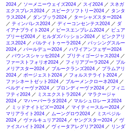
2024
／
ソーメニーウェイズ2024
／
スイ2024
／
スネガ
エクスプレス2024
／
スピークソフトリー2024
／
タンタ
ラス2024
／
ダンブッラ2024
／
ターシャズスター2024
／
ティンバレス2024
／
ディーコンセンテス2024
／
ダ
イアナブライト2024
／
ピースエンブレム2024
／
ピュア
ブリーゼ2024
／
ヒルダズパッション2024
／
ピンクアリ
エス2024
／
パルティトゥーラ2024
／
パッシングスルー
2024
／
パールデュー2024
／
ハワイアンフェザー2024
／
バウンスシャッセ2024
／
プリティゴージャス2024
／
ファーストフォリオ2024
／
フィリアプーラ2024
／
プル
メリアスター2024
／
ブルークランズ2024
／
プラムアリ
2024
／
ボージェスト2024
／
フォルステライト2024
／
ファシネートゼット2024
／
ブルーメンクローネ2024
／
ベルディーヴァ2024
／
ブロンディーヴァ2024
／
フィニ
フティ2024
／
ミスエクストラ2024
／
マラクージャ
2024
／
マハーバーラタ2024
／
マルシュロレーヌ2024
／
ミッドナイトビズー2024
／
マイティースルー2024
／
マリアライト2024
／
ムーングロウ2024
／
ミスベジル
2024
／
ヴァルキュリア2024
／
ヤングスター2024
／
ヴ
ァイスハイト2024
／
ヴィータアレグリア2024
／
リンダ