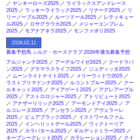
／
ヤンキーローズ2025
／
ライラックスアンドレース
2025
／
ラッキーライラック2025
／
リナーテ2025
／
リ
リーノーブル2025
／
ルーツドール2025
／
レティキュー
ル2025
／
ロサグラウカ2025
／
メジャーエンブレム
2025
／
モアナアネラ2025
／
モンファボリ2025
2026.02.11
募集予想馬 シルク・ホースクラブ 2026年適当募集予想
アルジャンテ2025
／
アーデルワイゼ2025
／
クードラパ
ン2025
／
グラマラスライフ2025
／
ジュディッタ2025
／
ムーンライトナイト2025
／
メリーウィドウ2025
／
ラストプリマドンナ2025
／
ルコントブルー2025
／
クー
ルキャット2025
／
アイアゲート2025
／
アグレアーブル
2025
／
アストロロジャー2025
／
アトリビュート2025
／
アナザーリリック2025
／
アーモンドアイ2025
／
ア
ルコレーヌ2025
／
アンセラン2025
／
アヴェラーレ
2025
／
ピュアブラック2025
／
イストワールファム
2025
／
インヘリットデール2025
／
ウィクトーリア
2025
／
カラパタール2025
／
ギルデッドミラー2025
／
キープシークレット2025
／
カラレーション2025
／
クイ