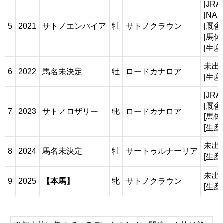
[JRA
[NAR
5
2021
サトノエンパイア
牡
サトノクラウン
[厩舎
[馬体
[生
未出
6
2022
馬名未決定
牡
ロードカナロア
[生
[JR
[厩舎
7
2023
サトノロザリー
牝
ロードカナロア
[馬体
[生
未出
8
2024
馬名未決定
牡
サートゥルナーリア
[生
未出
9
2025
【本馬】
牝
サトノクラウン
[生