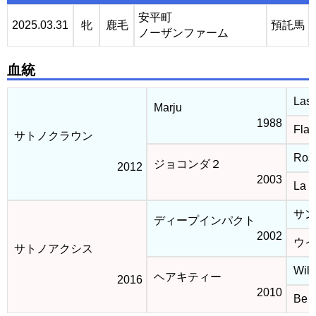
安平町
2025.03.31
牝
鹿毛
預託馬
ノーザンファーム
血統
Last
Marju
1988
Flam
サトノクラウン
Ross
ジョコンダ２
2012
2003
La J
サン
ディープインパクト
2002
ウイ
サトノアクシス
Wild
ヘアキティー
2016
2010
Be S