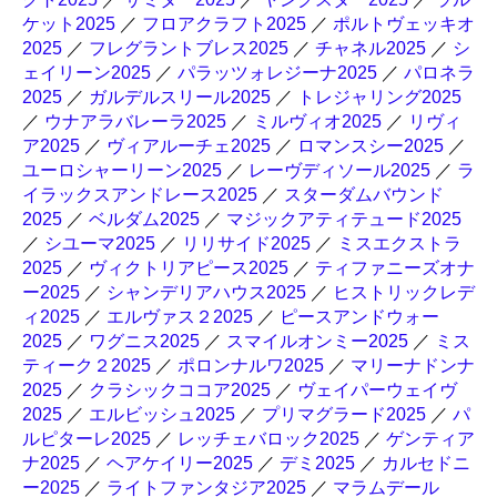
ケット2025
／
フロアクラフト2025
／
ポルトヴェッキオ
2025
／
フレグラントブレス2025
／
チャネル2025
／
シ
ェイリーン2025
／
パラッツォレジーナ2025
／
パロネラ
2025
／
ガルデルスリール2025
／
トレジャリング2025
／
ウナアラバレーラ2025
／
ミルヴィオ2025
／
リヴィ
ア2025
／
ヴィアルーチェ2025
／
ロマンスシー2025
／
ユーロシャーリーン2025
／
レーヴディソール2025
／
ラ
イラックスアンドレース2025
／
スターダムバウンド
2025
／
ベルダム2025
／
マジックアティテュード2025
／
シユーマ2025
／
リリサイド2025
／
ミスエクストラ
2025
／
ヴィクトリアピース2025
／
ティファニーズオナ
ー2025
／
シャンデリアハウス2025
／
ヒストリックレデ
ィ2025
／
エルヴァス２2025
／
ピースアンドウォー
2025
／
ワグニス2025
／
スマイルオンミー2025
／
ミス
ティーク２2025
／
ポロンナルワ2025
／
マリーナドンナ
2025
／
クラシックココア2025
／
ヴェイパーウェイヴ
2025
／
エルビッシュ2025
／
プリマグラード2025
／
パ
ルピターレ2025
／
レッチェバロック2025
／
ゲンティア
ナ2025
／
ヘアケイリー2025
／
デミ2025
／
カルセドニ
ー2025
／
ライトファンタジア2025
／
マラムデール