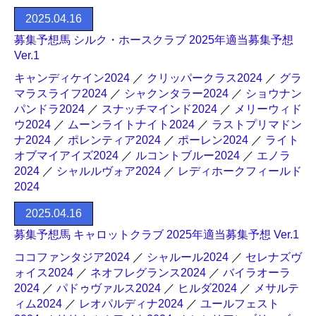
2025.04.16
募集予想馬 シルク・ホースクラブ 2025年適当募集予想
Ver.1
キャンディケイン2024
／
クリッパークラス2024
／
グラ
マラスライフ2024
／
シャクンタラー2024
／
ショウナン
パンドラ2024
／
スナッチマインド2024
／
メリーウィド
ウ2024
／
ムーンライトナイト2024
／
ラストプリマドン
ナ2024
／
ポレンティア2024
／
ポーレン2024
／
ライト
オブマイアイズ2024
／
ルコントブルー2024
／
エノラ
2024
／
シャルルヴォア2024
／
レディホークフィールド
2024
2025.04.16
募集予想馬 キャロットクラブ 2025年適当募集予想 Ver.1
ココファンタジア2024
／
シャルール2024
／
セレナズヴ
ォイス2024
／
ネオフレグランス2024
／
バイラオーラ
2024
／
パドゥヴァルス2024
／
ヒルダ2024
／
メサルテ
ィム2024
／
レオパルディナ2024
／
ユールフェスト