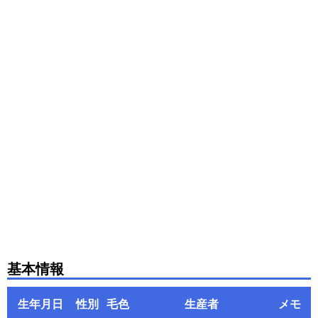
基本情報
生年月日
性別
毛色
生産者
メモ