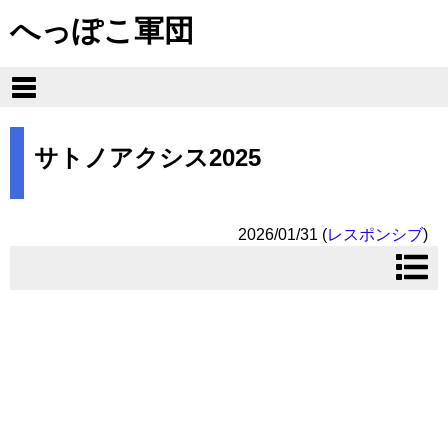
へっぽこ軍団
サトノアクシス2025
2026/01/31
(
レスポンシブ
)