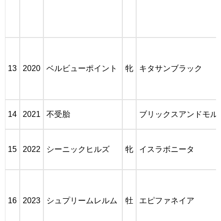
13
2020
ベルビューポイント
牝
キタサンブラック
14
2021
不受胎
ブリックスアンドモル
15
2022
シーニックヒルズ
牝
イスラボニータ
16
2023
シュプリームレルム
牡
エピファネイア