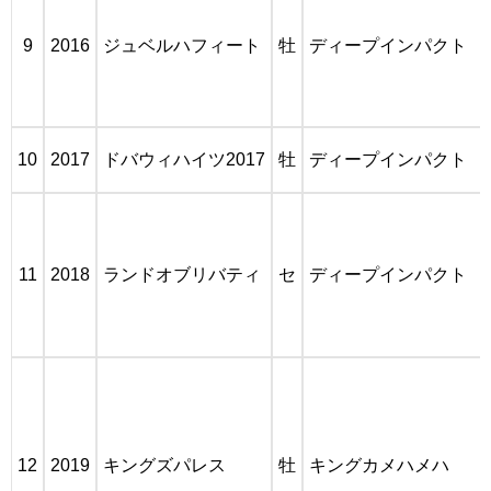
9
2016
ジュベルハフィート
牡
ディープインパクト
10
2017
ドバウィハイツ2017
牡
ディープインパクト
11
2018
ランドオブリバティ
セ
ディープインパクト
12
2019
キングズパレス
牡
キングカメハメハ