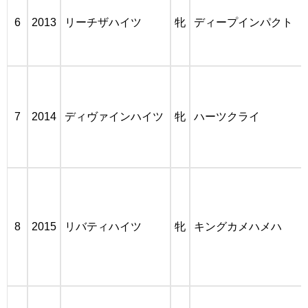
6
2013
リーチザハイツ
牝
ディープインパクト
7
2014
ディヴァインハイツ
牝
ハーツクライ
8
2015
リバティハイツ
牝
キングカメハメハ