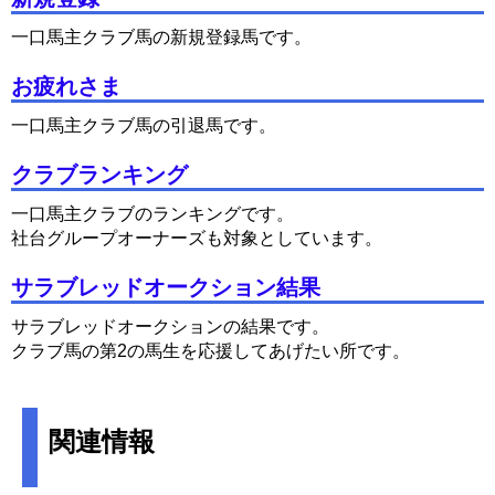
一口馬主クラブ馬の新規登録馬です。
お疲れさま
一口馬主クラブ馬の引退馬です。
クラブランキング
一口馬主クラブのランキングです。
社台グループオーナーズも対象としています。
サラブレッドオークション結果
サラブレッドオークションの結果です。
クラブ馬の第2の馬生を応援してあげたい所です。
関連情報