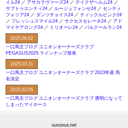
イル24
／
アサカラヴァーズ24
／
テイクザヘルム24
／
サブトゥエンティ24
／
ルージュフォンセ24
／
センティ
フォリア24
／
ダンツチョイス24
／
ティックルピンク24
／
フレッシュスマイル24
／
サクセスセレーネ24
／
アド
マイヤアロング24
／
ミリオーレ24
／
パルクールラン24
2025.06.02
一口馬主ブログ ユニオンオーナーズクラブ
PEGASUS2025 ラインナップ発表
2025.03.11
一口馬主ブログ ユニオンオーナーズクラブ 2023年産 馬
名決定
2025.02.05
一口馬主ブログ ユニオンオーナーズクラブ 透明になって
しまったマイホース
sunzeus.net