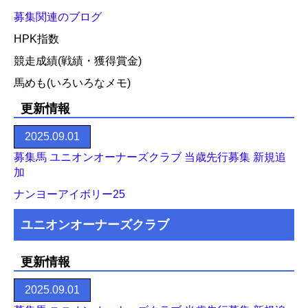
募集関連のブログ
HPK指数
競走成績(戦績・獲得賞金)
馬めも(いろいろなメモ)
更新情報
2025.09.01
募集馬 ユニオンオーナーズクラブ 当歳先行募集 新規追
加
ナンヨーアイボリー25
ユニオンオーナーズクラブ
更新情報
2025.09.01