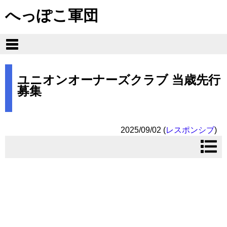
へっぽこ軍団
ユニオンオーナーズクラブ 当歳先行
募集
2025/09/02
(
レスポンシブ
)