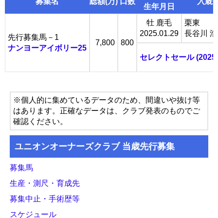
募集名
総額(万)
口数
入厩
生年月日
牡 鹿毛
栗東
2025.01.29
長谷川 
先行募集馬－1
7,800
800
ナンヨーアイボリー25
セレクトセール (2025
※個人的に集めているデータのため、間違いや抜け等
はあります。正確なデータは、クラブ発表のものでご
確認ください。
ユニオンオーナーズクラブ 当歳先行募集
募集馬
生産・測尺・育成先
募集中止・手術歴等
スケジュール