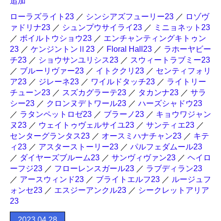
追加
ローラズライト23
／
シンシアズフューリー23
／
ロゾヴ
ァドリナ23
／
シュンプウサイライ23
／
ミニョネット23
／
ボイルトウショウ23
／
エンチャンティングキトゥン
23
／
ケンジントンⅡ23
／
Floral Hall23
／
ラホーヤビー
チ23
／
ショウサンユリシス23
／
スウィートラブミー23
／
ブルーリヴァー23
／
イトククリ23
／
センティフォリ
ア23
／
ジレーネ23
／
ワイルドタッチ23
／
ライトリー
チューン23
／
スズカグラーテ23
／
タカンナ23
／
サラ
シー23
／
クロンヌデトワール23
／
ハーズシャドウ23
／
ラタンペットロゼ23
／
ブラーノ23
／
キョウワジャン
ヌ23
／
ウェイトゥヴェルサイユ23
／
サンティエ23
／
センターグランタス23
／
オースミハナチャン23
／
キテ
ィ23
／
アスターストーリー23
／
パルフェダムール23
／
ダイヤーズブルーム23
／
サンヴィヴァン23
／
ヘイロ
ーフジ23
／
フローレンスガール23
／
ラブディラン23
／
アースウィンド23
／
ブライトエルフ23
／
ルージュフ
ォンセ23
／
エスジーアンクル23
／
シークレットアリア
23
2023.04.28