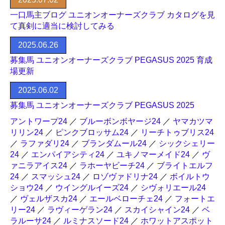
一口馬主ブログ ユニオンオーナーズクラブ カタログを見
て真剣に適当に検討してみる
2025.06.26
募集馬 ユニオンオーナーズクラブ PEGASUS 2025 育成
場更新
2025.06.02
募集馬 ユニオンオーナーズクラブ PEGASUS 2025
アントワープ24
／
ブルーボンボヤージ24
／
ヤマカツマ
リリン24
／
ピンクブロッサム24
／
リーチトゥブリス24
／
ラファダリ24
／
ブランダムール24
／
シックシェリー
24
／
エンパイアシティ24
／
ユキノマーメイド24
／
ヴ
ァニラアイス24
／
ラホーヤビーチ24
／
ブライトエルフ
24
／
スマッシュ24
／
ロゾヴァドリナ24
／
ボイルトウ
ショウ24
／
ウイングルイーズ24
／
シヴォリエール24
／
ヴェルザスカ24
／
エールベローチェ24
／
フォートエ
リー24
／
ラヴィーゲラン24
／
スカイシャイン24
／
ベ
ラルーサ24
／
ルミナスソード24
／
ホワットアスポット