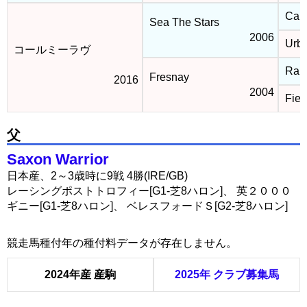
Cape
Sea The Stars
2006
Urba
コールミーラヴ
Rain
Fresnay
2016
2004
Fiel
父
Saxon Warrior
日本産、2～3歳時に9戦 4勝(IRE/GB)
レーシングポストトロフィー[G1-芝8ハロン]、 英２０００
ギニー[G1-芝8ハロン]、 ベレスフォードＳ[G2-芝8ハロン]
競走馬種付年の種付料データが存在しません。
2024年産 産駒
2025年 クラブ募集馬