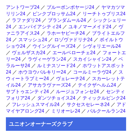
アントワープ24
／
ブルーボンボヤージ24
／
ヤマカツマ
リリン24
／
ピンクブロッサム24
／
リーチトゥブリス24
／
ラファダリ24
／
ブランダムール24
／
シックシェリー
24
／
エンパイアシティ24
／
ユキノマーメイド24
／
ヴ
ァニラアイス24
／
ラホーヤビーチ24
／
ブライトエルフ
24
／
スマッシュ24
／
ロゾヴァドリナ24
／
ボイルトウ
ショウ24
／
ウイングルイーズ24
／
シヴォリエール24
／
ヴェルザスカ24
／
エールベローチェ24
／
フォートエ
リー24
／
ラヴィーゲラン24
／
スカイシャイン24
／
ベ
ラルーサ24
／
ルミナスソード24
／
ホワットアスポット
24
／
ホウヨウバルキリー24
／
コールミーラヴ24
／
ス
ウィートラブミー24
／
ヴェレーナ24
／
スカーレットテ
イル24
／
アサカラヴァーズ24
／
テイクザヘルム24
／
サブトゥエンティ24
／
ルージュフォンセ24
／
センティ
フォリア24
／
ダンツチョイス24
／
ティックルピンク24
／
フレッシュスマイル24
／
サクセスセレーネ24
／
アド
マイヤアロング24
／
ミリオーレ24
／
パルクールラン24
ユニオンオーナーズクラブ