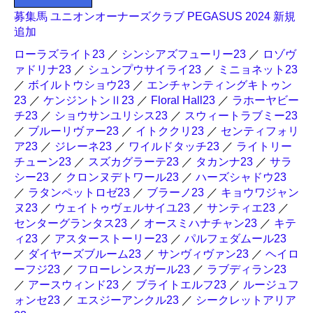
募集馬 ユニオンオーナーズクラブ PEGASUS 2024 新規
追加
ローラズライト23
／
シンシアズフューリー23
／
ロゾヴ
ァドリナ23
／
シュンプウサイライ23
／
ミニョネット23
／
ボイルトウショウ23
／
エンチャンティングキトゥン
23
／
ケンジントンⅡ23
／
Floral Hall23
／
ラホーヤビー
チ23
／
ショウサンユリシス23
／
スウィートラブミー23
／
ブルーリヴァー23
／
イトククリ23
／
センティフォリ
ア23
／
ジレーネ23
／
ワイルドタッチ23
／
ライトリー
チューン23
／
スズカグラーテ23
／
タカンナ23
／
サラ
シー23
／
クロンヌデトワール23
／
ハーズシャドウ23
／
ラタンペットロゼ23
／
ブラーノ23
／
キョウワジャン
ヌ23
／
ウェイトゥヴェルサイユ23
／
サンティエ23
／
センターグランタス23
／
オースミハナチャン23
／
キテ
ィ23
／
アスターストーリー23
／
パルフェダムール23
／
ダイヤーズブルーム23
／
サンヴィヴァン23
／
ヘイロ
ーフジ23
／
フローレンスガール23
／
ラブディラン23
／
アースウィンド23
／
ブライトエルフ23
／
ルージュフ
ォンセ23
／
エスジーアンクル23
／
シークレットアリア