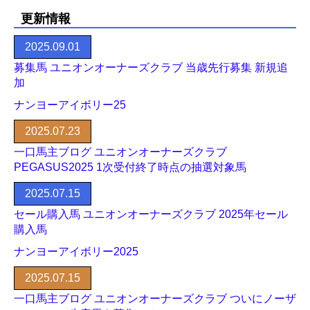
更新情報
2025.09.01
募集馬 ユニオンオーナーズクラブ 当歳先行募集 新規追
加
ナンヨーアイボリー25
2025.07.23
一口馬主ブログ ユニオンオーナーズクラブ
PEGASUS2025 1次受付終了時点の抽選対象馬
2025.07.15
セール購入馬 ユニオンオーナーズクラブ 2025年セール
購入馬
ナンヨーアイボリー2025
2025.07.15
一口馬主ブログ ユニオンオーナーズクラブ ついにノーザ