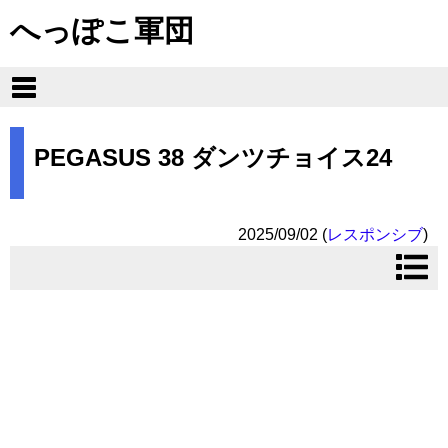
へっぽこ軍団
PEGASUS 38 ダンツチョイス24
2025/09/02
(
レスポンシブ
)