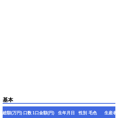
基本
総額(万円)
口数
1口金額(円)
生年月日
性別
毛色
生産者