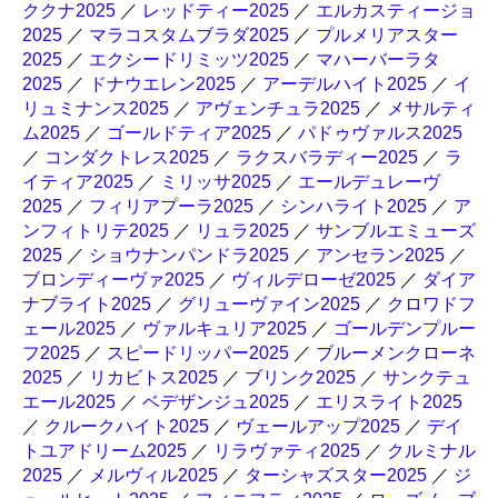
ククナ2025
／
レッドティー2025
／
エルカスティージョ
2025
／
マラコスタムブラダ2025
／
プルメリアスター
2025
／
エクシードリミッツ2025
／
マハーバーラタ
2025
／
ドナウエレン2025
／
アーデルハイト2025
／
イ
リュミナンス2025
／
アヴェンチュラ2025
／
メサルティ
ム2025
／
ゴールドティア2025
／
パドゥヴァルス2025
／
コンダクトレス2025
／
ラクスバラディー2025
／
ラ
イティア2025
／
ミリッサ2025
／
エールデュレーヴ
2025
／
フィリアプーラ2025
／
シンハライト2025
／
ア
ンフィトリテ2025
／
リュラ2025
／
サンブルエミューズ
2025
／
ショウナンパンドラ2025
／
アンセラン2025
／
ブロンディーヴァ2025
／
ヴィルデローゼ2025
／
ダイア
ナブライト2025
／
グリューヴァイン2025
／
クロワドフ
ェール2025
／
ヴァルキュリア2025
／
ゴールデンプルー
フ2025
／
スピードリッパー2025
／
ブルーメンクローネ
2025
／
リカビトス2025
／
ブリンク2025
／
サンクテュ
エール2025
／
ベデザンジュ2025
／
エリスライト2025
／
クルークハイト2025
／
ヴェールアップ2025
／
デイ
トユアドリーム2025
／
リラヴァティ2025
／
クルミナル
2025
／
メルヴィル2025
／
ターシャズスター2025
／
ジ