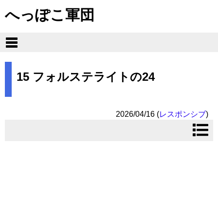
へっぽこ軍団
15 フォルステライトの24
2026/04/16
(
レスポンシブ
)