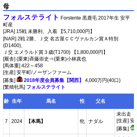
母
フォルステライト
Forsterite 黒鹿毛 2017年生 安平
町産
[JRA] 15戦 未勝利、入着 【5,710,000円】
[NAR] 2戦 2勝、Ｊ交 名古屋ＣＣヴァルカン賞Ａ特別
(D1400)、
Ｊ交 エメラルド賞３歳(T1700) 【1,800,000円】
[厩舎] (栗東)斉藤崇史⇒(栗東)小林真也
[馬体重] 422～458
[生産] 安平町/ノーザンファーム
[募集]
2018年度会員募集【関西】
4,000万円(40口)
[繁殖牝馬]
フォルステライト
齢
生年
馬名
性
父名
未出走
[生産] 
7
2024
【本馬】
牝
ナダル
[募集]