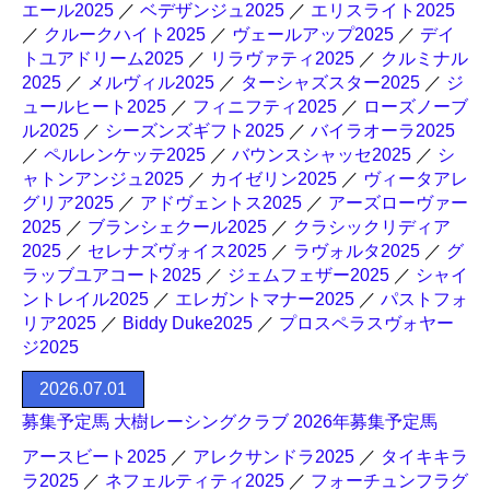
エール2025
／
ベデザンジュ2025
／
エリスライト2025
／
クルークハイト2025
／
ヴェールアップ2025
／
デイ
トユアドリーム2025
／
リラヴァティ2025
／
クルミナル
2025
／
メルヴィル2025
／
ターシャズスター2025
／
ジ
ュールヒート2025
／
フィニフティ2025
／
ローズノーブ
ル2025
／
シーズンズギフト2025
／
バイラオーラ2025
／
ペルレンケッテ2025
／
バウンスシャッセ2025
／
シ
ャトンアンジュ2025
／
カイゼリン2025
／
ヴィータアレ
グリア2025
／
アドヴェントス2025
／
アーズローヴァー
2025
／
ブランシェクール2025
／
クラシックリディア
2025
／
セレナズヴォイス2025
／
ラヴォルタ2025
／
グ
ラッブユアコート2025
／
ジェムフェザー2025
／
シャイ
ントレイル2025
／
エレガントマナー2025
／
パストフォ
リア2025
／
Biddy Duke2025
／
プロスペラスヴォヤー
ジ2025
2026.07.01
募集予定馬 大樹レーシングクラブ 2026年募集予定馬
アースビート2025
／
アレクサンドラ2025
／
タイキキラ
ラ2025
／
ネフェルティティ2025
／
フォーチュンフラグ