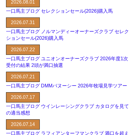
2026.08.01
一口馬主ブログ セレクションセール(2026)購入馬
2026.07.31
一口馬主ブログ ノルマンディーオーナーズクラブ セレク
ションセール(2026)購入馬
2026.07.22
一口馬主ブログ ユニオンオーナーズクラブ 2026年度1次
受付の結果 2頭が満口抽選
2026.07.21
一口馬主ブログ DMMバヌーシー 2026年牧場見学ツアー
2026.07.17
一口馬主ブログ ウインレーシングクラブ カタログを見て
の適当感想
2026.07.14
一口馬主ブログ ラフィアンターフマンクラブ 満口を超え