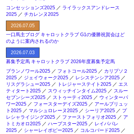
コンセッションズ2025
／
ライラックスアンドレース
2025
／
チカレンヌ2025
2026.07.05
一口馬主ブログ キャロットクラブ G1の優勝祝賀会はど
のように案内されるのか
2026.07.03
募集予定馬 キャロットクラブ 2026年度募集予定馬
ブランノワール2025
／
フォトコール2025
／
カリプソ２
2025
／
ジェイウォーク2025
／
レシステンシア2025
／
リスグラシュー2025
／
トレジャーステイト2025
／
エス
ティタート2025
／
スウィッチインタイム2025
／
スルー
セブンシーズ2025
／
ストゥーティ2025
／
ウィンターパ
ワー2025
／
フォースターデイズ2025
／
アールブリュッ
ト2025
／
マルシュロレーヌ2025
／
シーリア2025
／
プ
レシャライジング2025
／
ファーストフォリオ2025
／
ア
トミカオロ2025
／
ハープスター2025
／
レイパパレ
2025
／
シャーレイポピー2025
／
コルコバード2025
／