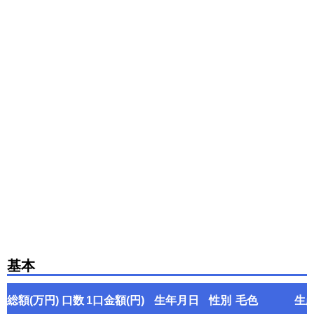
基本
総額(万円)
口数
1口金額(円)
生年月日
性別
毛色
生