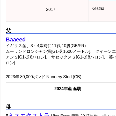
Kestria
2017
父
Baaeed
イギリス産、3～4歳時に11戦 10勝(GB/FR)
ムーランドロンシャン賞[G1-芝1600メートル]、 クイーンエ
アンＳ[G1-芝8ハロン]、 サセックスＳ[G1-芝8ハロン]、 
ロン]
2023年 80,000ポンド Nunnery Stud (GB)
2024年産 産駒
母
*
ミスエクストラ