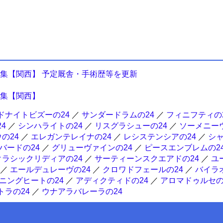
員募集【関西】 予定厩舎・手術歴等を更新
募集【関西】
ドナイトビズーの24
／
サンダードラムの24
／
フィニフティの
4
／
シンハライトの24
／
リスグラシューの24
／
ソーメニー
の24
／
エレガンテレイナの24
／
レシステンシアの24
／
シャ
バードの24
／
グリューヴァインの24
／
ピースエンブレムの2
クラシックリディアの24
／
サーティーンスクエアドの24
／
ユ
／
エールデュレーヴの24
／
クロワドフェールの24
／
バイラ
ニングヒートの24
／
アディクティドの24
／
アロマドゥルセの
トラの24
／
ウナアラバレーラの24