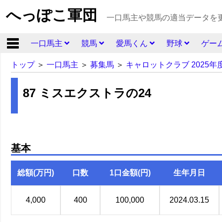
へっぽこ軍団
一口馬主や競馬の適当データを
一口馬主
競馬
愛馬くん
野球
ゲー
トップ
＞
一口馬主
＞
募集馬
＞
キャロットクラブ 2025
87 ミスエクストラの24
基本
総額(万円)
口数
1口金額(円)
生年月日
4,000
400
100,000
2024.03.15