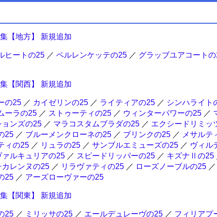
募集【地方】 新規追加
ルヒートの25
／
ペルレンケッテの25
／
グラッブユアコートの
募集【関西】 新規追加
ーの25
／
カイゼリンの25
／
ライティアの25
／
シンハライトの
ムーラの25
／
ストゥーティの25
／
ウィンターパワーの25
／
ョンズの25
／
マラコスタムブラダの25
／
エクシードリミッツ
25
／
ブルーメンクローネの25
／
ブリンクの25
／
メサルテ
ティの25
／
リュラの25
／
サンブルエミューズの25
／
ヴィル
ヴァルキュリアの25
／
スピードリッパーの25
／
キズナⅡの25
チカレンヌの25
／
リラヴァティの25
／
ローズノーブルの25
25
／
アーズローヴァーの25
募集【関東】 新規追加
25
／
ミリッサの25
／
エールデュレーヴの25
／
フィリアプー