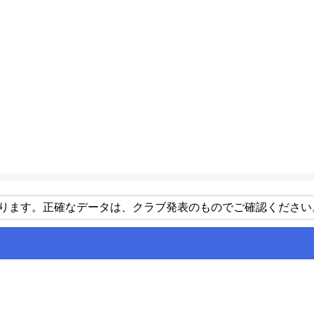
ります。正確なデータは、クラブ発表のものでご確認ください