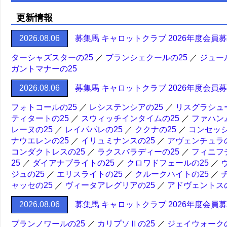
更新情報
2026.08.06
募集馬 キャロットクラブ 2026年度会員
ターシャズスターの25
／
ブランシェクールの25
／
ジュー
ガントマナーの25
2026.08.06
募集馬 キャロットクラブ 2026年度会員
フォトコールの25
／
レシステンシアの25
／
リスグラシュ
ティタートの25
／
スウィッチインタイムの25
／
ファハン
レーヌの25
／
レイパパレの25
／
ククナの25
／
コンセッシ
ナウエレンの25
／
イリュミナンスの25
／
アヴェンチュラの
コンダクトレスの25
／
ラクスバラディーの25
／
フィニフ
25
／
ダイアナブライトの25
／
クロワドフェールの25
／
ジュの25
／
エリスライトの25
／
クルークハイトの25
／
ャッセの25
／
ヴィータアレグリアの25
／
アドヴェントスの
2026.08.06
募集馬 キャロットクラブ 2026年度会員
ブランノワールの25
／
カリプソⅡの25
／
ジェイウォークの