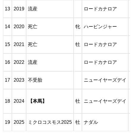
13
2019
流産
ロードカナロア
14
2020
死亡
牝
ハービンジャー
15
2021
死亡
牡
ロードカナロア
16
2022
流産
ロードカナロア
17
2023
不受胎
ニューイヤーズデイ
18
2024
【本馬】
牡
ニューイヤーズデイ
19
2025
ミクロコスモス2025
牡
ナダル