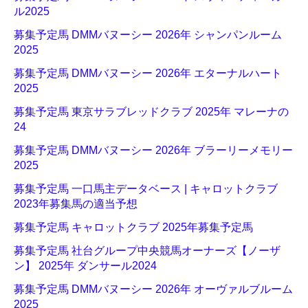
ル2025
募集予定馬 DMMバヌーシー 2026年 シャンパンルーム
2025
募集予定馬 DMMバヌーシー 2026年 エターナルハート
2025
募集予定馬 東京サラブレッドクラブ 2025年 マレーナの
24
募集予定馬 DMMバヌーシー 2026年 ブラーリーメモリー
2025
募集予定馬 一口馬主データベース | キャロットクラブ
2023年募集馬の適当予想
募集予定馬 キャロットクラブ 2025年募集予定馬
募集予定馬 社台グループ中央競馬オーナーズ【ノーザ
ン】 2025年 ダンサール2024
募集予定馬 DMMバヌーシー 2026年 オーヴァルブルーム
2025