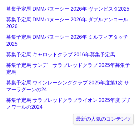
募集予定馬 DMMバヌーシー 2026年 ヴァンビスタ2025
募集予定馬 DMMバヌーシー 2026年 ダブルアンコール
2026
募集予定馬 DMMバヌーシー 2026年 ミルフィアタッチ
2025
募集予定馬 キャロットクラブ 2016年募集予定馬
募集予定馬 サンデーサラブレッドクラブ 2025年募集予
定馬
募集予定馬 ウインレーシングクラブ 2025年度第1次 サ
マーラグーンの24
募集予定馬 サラブレッドクラブライオン 2025年度 プチ
ノワールの2024
最新の人気のコンテンツ