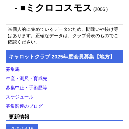
- ■ミクロコスモス
(2006 )
※個人的に集めているデータのため、間違いや抜け等
はあります。正確なデータは、クラブ発表のものでご
確認ください。
キャロットクラブ 2025年度会員募集【地方】
募集馬
生産・測尺・育成先
募集中止・手術歴等
スケジュール
募集関連のブログ
更新情報
2025.08.19