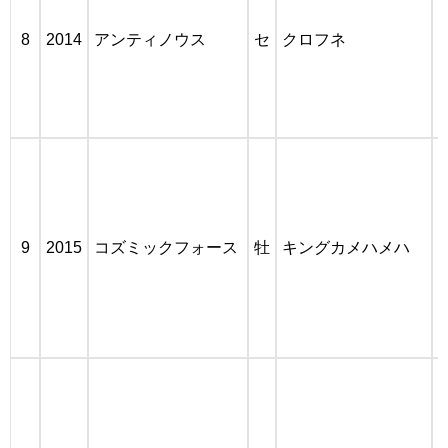
8
2014
アンティノウス
セ
クロフネ
[
9
2015
コズミックフォース
牡
キングカメハメハ
[