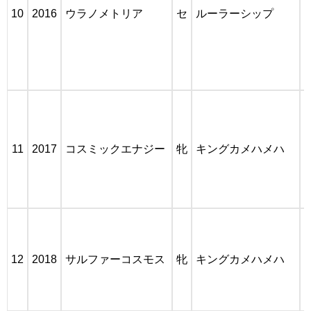
10
2016
ウラノメトリア
セ
ルーラーシップ
[
[
[
[
11
2017
コスミックエナジー
牝
キングカメハメハ
[
12
2018
サルファーコスモス
牝
キングカメハメハ