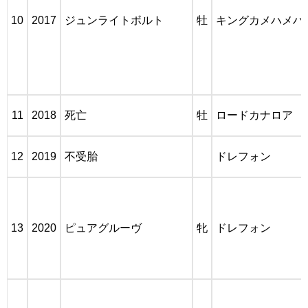
10
2017
ジュンライトボルト
牡
キングカメハメハ
11
2018
死亡
牡
ロードカナロア
12
2019
不受胎
ドレフォン
13
2020
ピュアグルーヴ
牝
ドレフォン