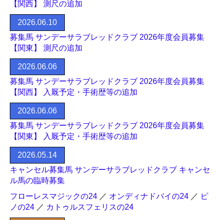
【関西】 測尺の追加
2026.06.10
募集馬 サンデーサラブレッドクラブ 2026年度会員募集
【関東】 測尺の追加
2026.06.06
募集馬 サンデーサラブレッドクラブ 2026年度会員募集
【関西】 入厩予定・手術歴等の追加
2026.06.06
募集馬 サンデーサラブレッドクラブ 2026年度会員募集
【関東】 入厩予定・手術歴等の追加
2026.05.14
キャンセル募集馬 サンデーサラブレッドクラブ キャンセ
ル馬の臨時募集
フローレスマジックの24
／
オンディナドバイの24
／
ピ
ノの24
／
カトゥルスフェリスの24