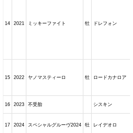
14
2021
ミッキーファイト
牡
ドレフォン
15
2022
ヤノマスティーロ
牡
ロードカナロア
16
2023
不受胎
シスキン
17
2024
スペシャルグルーヴ2024
牡
レイデオロ