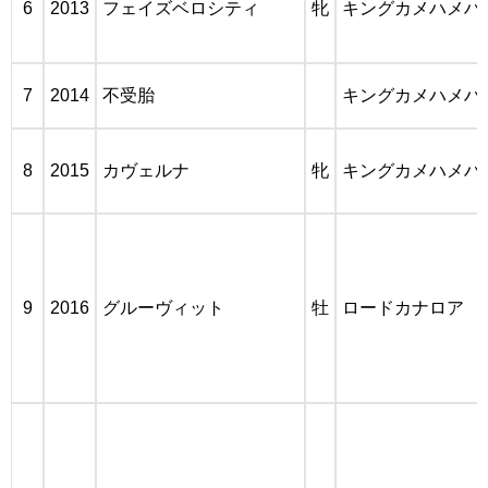
6
2013
フェイズベロシティ
牝
キングカメハメハ
7
2014
不受胎
キングカメハメハ
8
2015
カヴェルナ
牝
キングカメハメハ
9
2016
グルーヴィット
牡
ロードカナロア