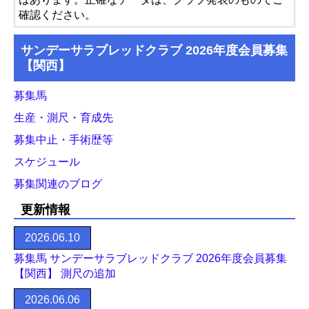
確認ください。
サンデーサラブレッドクラブ 2026年度会員募集
【関西】
募集馬
生産・測尺・育成先
募集中止・手術歴等
スケジュール
募集関連のブログ
更新情報
2026.06.10
募集馬 サンデーサラブレッドクラブ 2026年度会員募集
【関西】 測尺の追加
2026.06.06