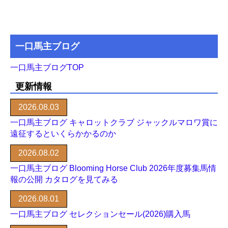
一口馬主ブログ
一口馬主ブログTOP
更新情報
2026.08.03
一口馬主ブログ キャロットクラブ ジャックルマロワ賞に
遠征するといくらかかるのか
2026.08.02
一口馬主ブログ Blooming Horse Club 2026年度募集馬情
報の公開 カタログを見てみる
2026.08.01
一口馬主ブログ セレクションセール(2026)購入馬