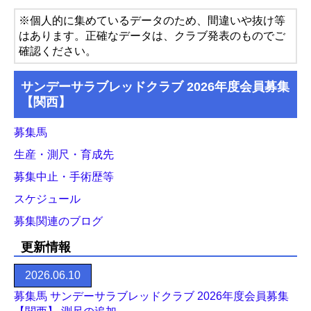
※個人的に集めているデータのため、間違いや抜け等
はあります。正確なデータは、クラブ発表のものでご
確認ください。
サンデーサラブレッドクラブ 2026年度会員募集
【関西】
募集馬
生産・測尺・育成先
募集中止・手術歴等
スケジュール
募集関連のブログ
更新情報
2026.06.10
募集馬 サンデーサラブレッドクラブ 2026年度会員募集