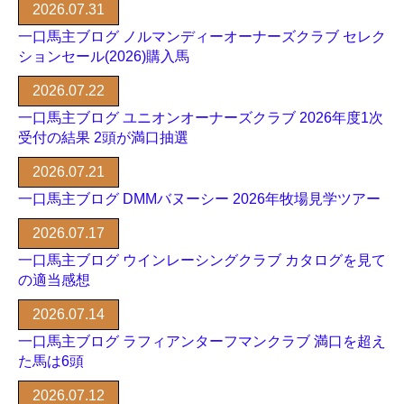
2026.07.31
一口馬主ブログ ノルマンディーオーナーズクラブ セレク
ションセール(2026)購入馬
2026.07.22
一口馬主ブログ ユニオンオーナーズクラブ 2026年度1次
受付の結果 2頭が満口抽選
2026.07.21
一口馬主ブログ DMMバヌーシー 2026年牧場見学ツアー
2026.07.17
一口馬主ブログ ウインレーシングクラブ カタログを見て
の適当感想
2026.07.14
一口馬主ブログ ラフィアンターフマンクラブ 満口を超え
た馬は6頭
2026.07.12