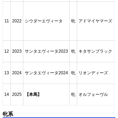
11
2022
シウダーエヴィータ
牝
アドマイヤマーズ
12
2023
サンタエヴィータ2023
牝
キタサンブラック
13
2024
サンタエヴィータ2024
牝
リオンディーズ
14
2025
【本馬】
牝
オルフェーヴル
牝系