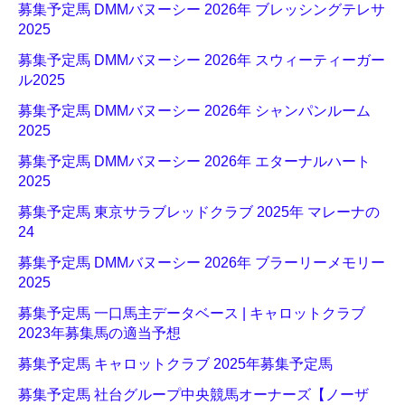
募集予定馬 DMMバヌーシー 2026年 ブレッシングテレサ
2025
募集予定馬 DMMバヌーシー 2026年 スウィーティーガー
ル2025
募集予定馬 DMMバヌーシー 2026年 シャンパンルーム
2025
募集予定馬 DMMバヌーシー 2026年 エターナルハート
2025
募集予定馬 東京サラブレッドクラブ 2025年 マレーナの
24
募集予定馬 DMMバヌーシー 2026年 ブラーリーメモリー
2025
募集予定馬 一口馬主データベース | キャロットクラブ
2023年募集馬の適当予想
募集予定馬 キャロットクラブ 2025年募集予定馬
募集予定馬 社台グループ中央競馬オーナーズ【ノーザ