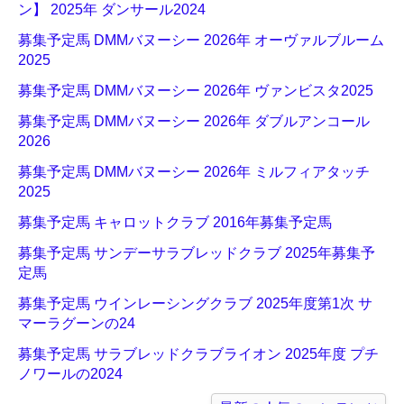
ン】 2025年 ダンサール2024
募集予定馬 DMMバヌーシー 2026年 オーヴァルブルーム
2025
募集予定馬 DMMバヌーシー 2026年 ヴァンビスタ2025
募集予定馬 DMMバヌーシー 2026年 ダブルアンコール
2026
募集予定馬 DMMバヌーシー 2026年 ミルフィアタッチ
2025
募集予定馬 キャロットクラブ 2016年募集予定馬
募集予定馬 サンデーサラブレッドクラブ 2025年募集予
定馬
募集予定馬 ウインレーシングクラブ 2025年度第1次 サ
マーラグーンの24
募集予定馬 サラブレッドクラブライオン 2025年度 プチ
ノワールの2024