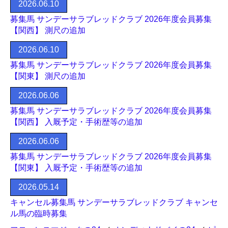
2026.06.10
募集馬 サンデーサラブレッドクラブ 2026年度会員募集
【関西】 測尺の追加
2026.06.10
募集馬 サンデーサラブレッドクラブ 2026年度会員募集
【関東】 測尺の追加
2026.06.06
募集馬 サンデーサラブレッドクラブ 2026年度会員募集
【関西】 入厩予定・手術歴等の追加
2026.06.06
募集馬 サンデーサラブレッドクラブ 2026年度会員募集
【関東】 入厩予定・手術歴等の追加
2026.05.14
キャンセル募集馬 サンデーサラブレッドクラブ キャンセ
ル馬の臨時募集