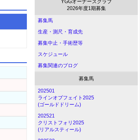
YGGオーナーズクラブ
2026年度1期募集
募集馬
生産・測尺・育成先
募集中止・手術歴等
スケジュール
募集関連のブログ
募集馬
202501
ラインオブフェイト2025
(ゴールドドリーム)
202521
クリストフォリ2025
(リアルスティール)