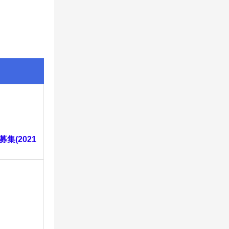
募集(2021