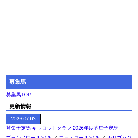
募集馬
募集馬TOP
更新情報
2026.07.03
募集予定馬 キャロットクラブ 2026年度募集予定馬
ブランノワール2025
／
フォトコール2025
／
カリプソ２