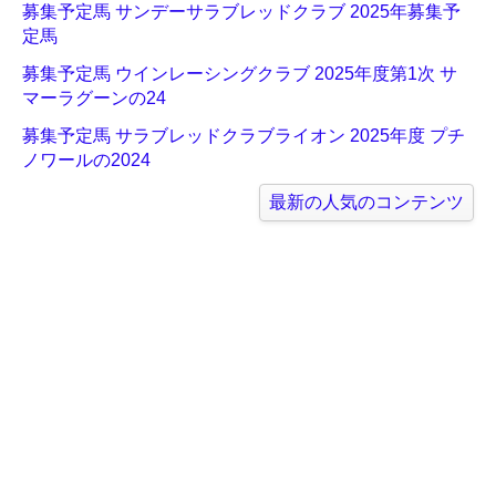
募集予定馬 サンデーサラブレッドクラブ 2025年募集予
定馬
募集予定馬 ウインレーシングクラブ 2025年度第1次 サ
マーラグーンの24
募集予定馬 サラブレッドクラブライオン 2025年度 プチ
ノワールの2024
最新の人気のコンテンツ