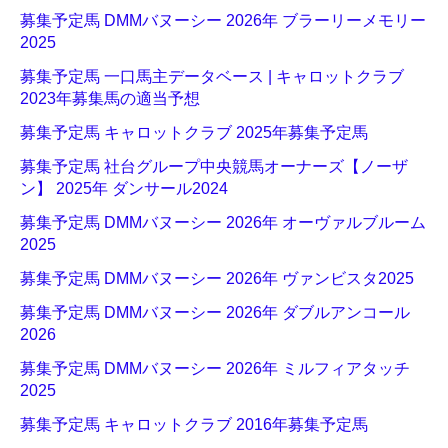
募集予定馬 DMMバヌーシー 2026年 ブラーリーメモリー
2025
募集予定馬 一口馬主データベース | キャロットクラブ
2023年募集馬の適当予想
募集予定馬 キャロットクラブ 2025年募集予定馬
募集予定馬 社台グループ中央競馬オーナーズ【ノーザ
ン】 2025年 ダンサール2024
募集予定馬 DMMバヌーシー 2026年 オーヴァルブルーム
2025
募集予定馬 DMMバヌーシー 2026年 ヴァンビスタ2025
募集予定馬 DMMバヌーシー 2026年 ダブルアンコール
2026
募集予定馬 DMMバヌーシー 2026年 ミルフィアタッチ
2025
募集予定馬 キャロットクラブ 2016年募集予定馬