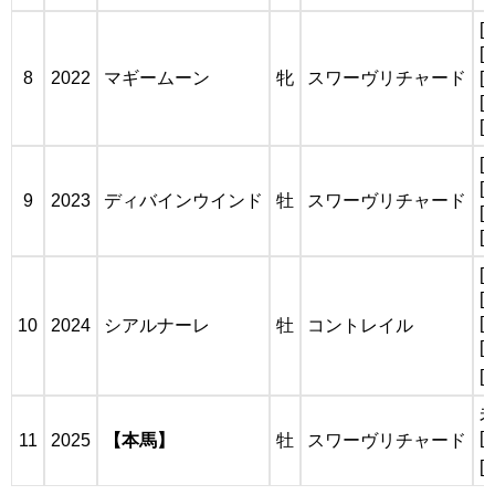
[
[
8
2022
マギームーン
牝
スワーヴリチャード
[
[
[
[
[
9
2023
ディバインウインド
牡
スワーヴリチャード
[
[
[
[
[
10
2024
シアルナーレ
牡
コントレイル
[
[
[
11
2025
【本馬】
牡
スワーヴリチャード
[