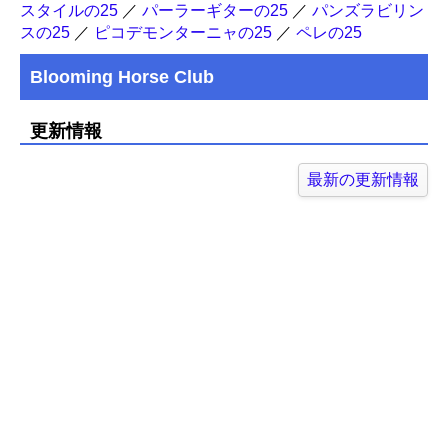
スタイルの25
／
パーラーギターの25
／
パンズラビリン
スの25
／
ピコデモンターニャの25
／
ペレの25
Blooming Horse Club
更新情報
最新の更新情報