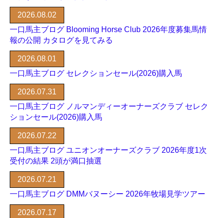
2026.08.02
一口馬主ブログ Blooming Horse Club 2026年度募集馬情
報の公開 カタログを見てみる
2026.08.01
一口馬主ブログ セレクションセール(2026)購入馬
2026.07.31
一口馬主ブログ ノルマンディーオーナーズクラブ セレク
ションセール(2026)購入馬
2026.07.22
一口馬主ブログ ユニオンオーナーズクラブ 2026年度1次
受付の結果 2頭が満口抽選
2026.07.21
一口馬主ブログ DMMバヌーシー 2026年牧場見学ツアー
2026.07.17