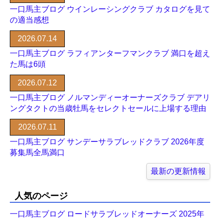
一口馬主ブログ ウインレーシングクラブ カタログを見て
の適当感想
2026.07.14
一口馬主ブログ ラフィアンターフマンクラブ 満口を超え
た馬は6頭
2026.07.12
一口馬主ブログ ノルマンディーオーナーズクラブ デアリ
ングタクトの当歳牡馬をセレクトセールに上場する理由
2026.07.11
一口馬主ブログ サンデーサラブレッドクラブ 2026年度
募集馬全馬満口
最新の更新情報
人気のページ
一口馬主ブログ ロードサラブレッドオーナーズ 2025年