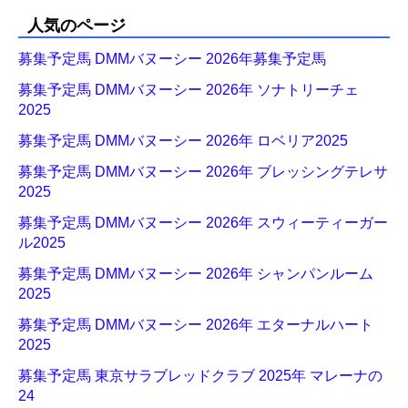
人気のページ
募集予定馬 DMMバヌーシー 2026年募集予定馬
募集予定馬 DMMバヌーシー 2026年 ソナトリーチェ
2025
募集予定馬 DMMバヌーシー 2026年 ロベリア2025
募集予定馬 DMMバヌーシー 2026年 ブレッシングテレサ
2025
募集予定馬 DMMバヌーシー 2026年 スウィーティーガー
ル2025
募集予定馬 DMMバヌーシー 2026年 シャンパンルーム
2025
募集予定馬 DMMバヌーシー 2026年 エターナルハート
2025
募集予定馬 東京サラブレッドクラブ 2025年 マレーナの
24