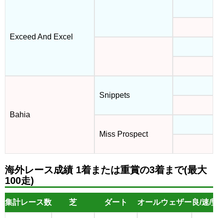
Exceed And Excel
Snippets
Bahia
Miss Prospect
海外レース成績 1着または重賞の3着まで(最大
100走)
集計レース数
芝
ダート
オールウェザー
良/速/