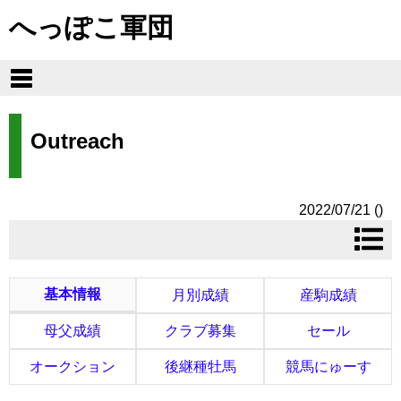
へっぽこ軍団
Outreach
2022/07/21
(
)
基本情報
月別成績
産駒成績
母父成績
クラブ募集
セール
オークション
後継種牡馬
競馬にゅーす