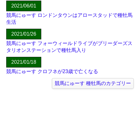
2021/06/01
競馬にゅーす ロンドンタウンはアロースタッドで種牡馬
生活
2021/01/26
競馬にゅーす フォーウィールドライブがブリーダーズス
タリオンステーションで種牡馬入り
2021/01/18
競馬にゅーす クロフネが23歳で亡くなる
競馬にゅーす 種牡馬のカテゴリー