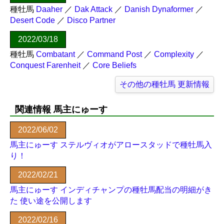
種牡馬
Daaher
／
Dak Attack
／
Danish Dynaformer
／
Desert Code
／
Disco Partner
2022/03/18
種牡馬
Combatant
／
Command Post
／
Complexity
／
Conquest Farenheit
／
Core Beliefs
その他の種牡馬 更新情報
関連情報 馬主にゅーす
2022/06/02
馬主にゅーす ステルヴィオがアロースタッドで種牡馬入
り！
2022/02/21
馬主にゅーす インディチャンプの種牡馬配当の明細がき
た 使い途を公開します
2022/02/16